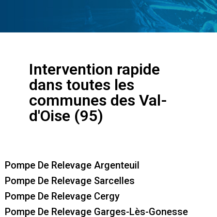
Intervention rapide
dans toutes les
communes des Val-
d'Oise (95)
Pompe De Relevage Argenteuil
Pompe De Relevage Sarcelles
Pompe De Relevage Cergy
Pompe De Relevage Garges-Lès-Gonesse