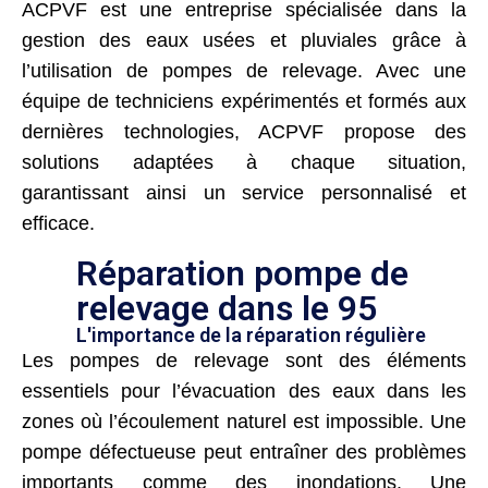
ACPVF est une entreprise spécialisée dans la
gestion des eaux usées et pluviales grâce à
l’utilisation de pompes de relevage. Avec une
équipe de techniciens expérimentés et formés aux
dernières technologies, ACPVF propose des
solutions adaptées à chaque situation,
garantissant ainsi un service personnalisé et
efficace.
Réparation pompe de
relevage dans le 95
L'importance de la réparation régulière
Les pompes de relevage sont des éléments
essentiels pour l’évacuation des eaux dans les
zones où l’écoulement naturel est impossible. Une
pompe défectueuse peut entraîner des problèmes
importants comme des inondations. Une