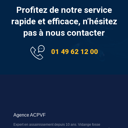
Profitez de notre service
rapide et efficace, n’hésitez
pas à nous contacter
01 49 62 12 00
Agence ACPVF
Expert en assainissement depuis 10 ans. Vidange fosse