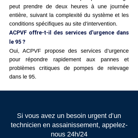
peut prendre de deux heures à une journée
entière, suivant la complexité du système et les
conditions spécifiques au site d’intervention.
ACPVF offre-t-il des services d’urgence dans
le 95 ?
Oui, ACPVF propose des services d’urgence
pour répondre rapidement aux pannes et
problèmes critiques de pompes de relevage
dans le 95.
Si vous avez un besoin urgent d’un
technicien en assainissement, appelez-
nous 24h/24