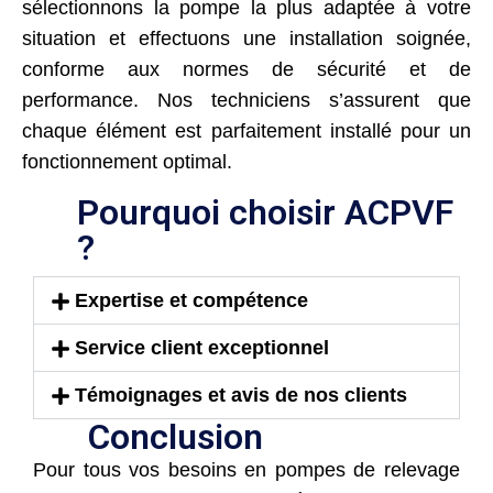
sélectionnons la pompe la plus adaptée à votre
situation et effectuons une installation soignée,
conforme aux normes de sécurité et de
performance. Nos techniciens s’assurent que
chaque élément est parfaitement installé pour un
fonctionnement optimal.
Pourquoi choisir ACPVF
?
Expertise et compétence
Service client exceptionnel
Témoignages et avis de nos clients
Conclusion
Pour tous vos besoins en pompes de relevage