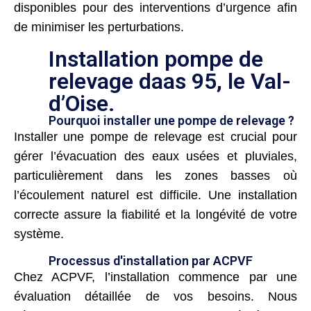
disponibles pour des interventions d’urgence afin
de minimiser les perturbations.
Installation pompe de
relevage daas 95, le Val-
d’Oise.
Pourquoi installer une pompe de relevage ?
Installer une pompe de relevage est crucial pour
gérer l’évacuation des eaux usées et pluviales,
particulièrement dans les zones basses où
l’écoulement naturel est difficile. Une installation
correcte assure la fiabilité et la longévité de votre
système.
Processus d'installation par ACPVF
Chez ACPVF, l’installation commence par une
évaluation détaillée de vos besoins. Nous