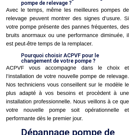
pompe de relevage ?
Avec le temps, même les meilleures pompes de
relevage peuvent montrer des signes d’usure. Si
votre pompe présente des pannes fréquentes, des
bruits anormaux ou une performance diminuée, il
est peut-être temps de la remplacer.
Pourquoi choisir ACPVF pour le
changement de votre pompe ?
ACPVF vous accompagne dans le choix et
l’installation de votre nouvelle pompe de relevage.
Nos techniciens vous conseillent sur le modèle le
plus adapté à vos besoins et procèdent à une
installation professionnelle. Nous veillons à ce que
votre nouvelle pompe soit opérationnelle et
performante dès le premier jour.
Dépannage pompe de