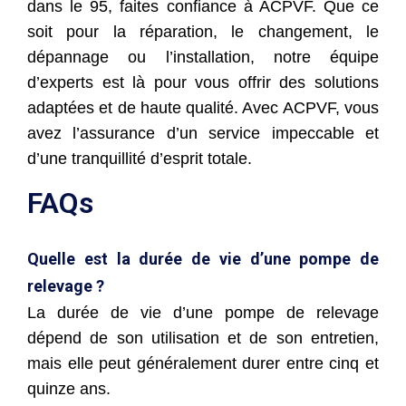
dans le 95, faites confiance à ACPVF. Que ce
soit pour la réparation, le changement, le
dépannage ou l’installation, notre équipe
d’experts est là pour vous offrir des solutions
adaptées et de haute qualité. Avec ACPVF, vous
avez l’assurance d’un service impeccable et
d’une tranquillité d’esprit totale.
FAQs
Quelle est la durée de vie d’une pompe de
relevage ?
La durée de vie d’une pompe de relevage
dépend de son utilisation et de son entretien,
mais elle peut généralement durer entre cinq et
quinze ans.