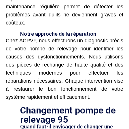
maintenance régulière permet de détecter les
problèmes avant qu’ils ne deviennent graves et
coûteux.
Notre approche de la réparation
Chez ACPVF, nous effectuons un diagnostic précis
de votre pompe de relevage pour identifier les
causes des dysfonctionnements. Nous utilisons
des pièces de rechange de haute qualité et des
techniques modernes pour effectuer les
réparations nécessaires. Chaque intervention vise
à restaurer le bon fonctionnement de votre
système rapidement et efficacement.
Changement pompe de
relevage 95
Quand faut-il envisager de changer une