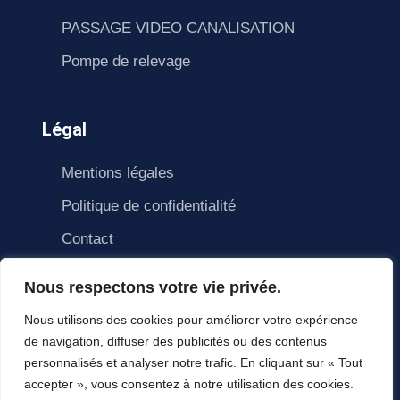
PASSAGE VIDEO CANALISATION
Pompe de relevage
Légal
Mentions légales
Politique de confidentialité
Contact
Nous respectons votre vie privée.
Nous utilisons des cookies pour améliorer votre expérience
de navigation, diffuser des publicités ou des contenus
personnalisés et analyser notre trafic. En cliquant sur « Tout
accepter », vous consentez à notre utilisation des cookies.
© Copyright Homlane 2021. All right reserved.
HomLane