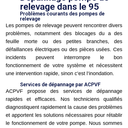
relevage dans le 95
Problèmes courants des pompes de
relevage
Les pompes de relevage peuvent rencontrer divers
problèmes, notamment des blocages du a des
feuille morte ou des petites branches, des
défaillances électriques ou des pièces usées. Ces
incidents peuvent interrompre le bon
fonctionnement de votre système et nécessitent
une intervention rapide, sinon c’est l’inondation.
Services de dépannage par ACPVF
ACPVF propose des services de dépannage
rapides et efficaces. Nos techniciens qualifiés
diagnostiquent rapidement la cause des problèmes
et apportent les solutions nécessaires pour rétablir
le fonctionnement de votre pompe. Nous sommes