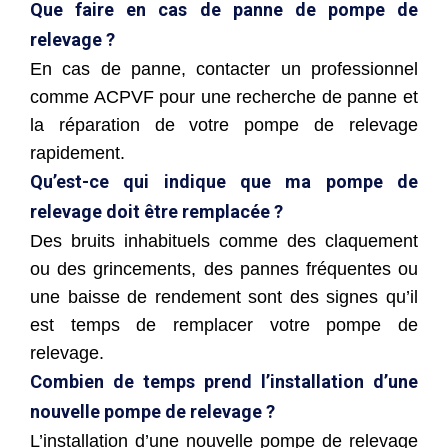
Que faire en cas de panne de pompe de
relevage ?
En cas de panne, contacter un professionnel
comme ACPVF pour une recherche de panne et
la réparation de votre pompe de relevage
rapidement.
Qu’est-ce qui indique que ma pompe de
relevage doit être remplacée ?
Des bruits inhabituels comme des claquement
ou des grincements, des pannes fréquentes ou
une baisse de rendement sont des signes qu’il
est temps de remplacer votre pompe de
relevage.
Combien de temps prend l’installation d’une
nouvelle pompe de relevage ?
L’installation d’une nouvelle pompe de relevage