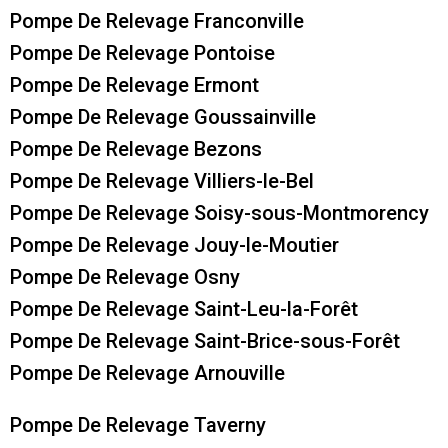
Pompe De Relevage Franconville
Pompe De Relevage Pontoise
Pompe De Relevage Ermont
Pompe De Relevage Goussainville
Pompe De Relevage Bezons
Pompe De Relevage Villiers-le-Bel
Pompe De Relevage Soisy-sous-Montmorency
Pompe De Relevage Jouy-le-Moutier
Pompe De Relevage Osny
Pompe De Relevage Saint-Leu-la-Forêt
Pompe De Relevage Saint-Brice-sous-Forêt
Pompe De Relevage Arnouville
Pompe De Relevage Taverny