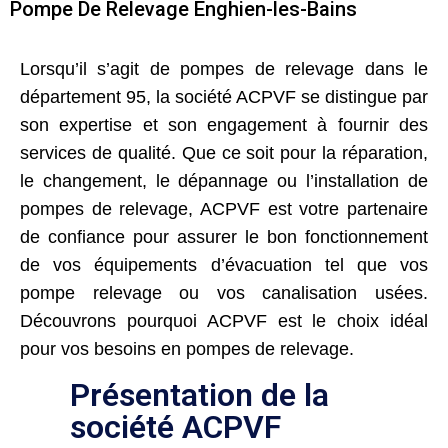
Pompe De Relevage Enghien-les-Bains
Lorsqu’il s’agit de pompes de relevage dans le
département 95, la société ACPVF se distingue par
son expertise et son engagement à fournir des
services de qualité. Que ce soit pour la réparation,
le changement, le dépannage ou l’installation de
pompes de relevage, ACPVF est votre partenaire
de confiance pour assurer le bon fonctionnement
de vos équipements d’évacuation tel que vos
pompe relevage ou vos canalisation usées.
Découvrons pourquoi ACPVF est le choix idéal
pour vos besoins en pompes de relevage.
Présentation de la
société ACPVF