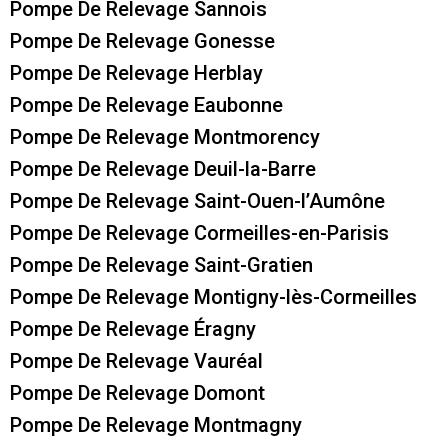
Pompe De Relevage Sannois
Pompe De Relevage Gonesse
Pompe De Relevage Herblay
Pompe De Relevage Eaubonne
Pompe De Relevage Montmorency
Pompe De Relevage Deuil-la-Barre
Pompe De Relevage Saint-Ouen-l’Aumône
Pompe De Relevage Cormeilles-en-Parisis
Pompe De Relevage Saint-Gratien
Pompe De Relevage Montigny-lès-Cormeilles
Pompe De Relevage Éragny
Pompe De Relevage Vauréal
Pompe De Relevage Domont
Pompe De Relevage Montmagny