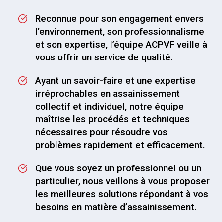
Reconnue pour son engagement envers
l’environnement, son professionnalisme
et son expertise, l’équipe ACPVF veille à
vous offrir un service de qualité.
Ayant un savoir-faire et une expertise
irréprochables en assainissement
collectif et individuel, notre équipe
maîtrise les procédés et techniques
nécessaires pour résoudre vos
problèmes rapidement et efficacement.
Que vous soyez un professionnel ou un
particulier, nous veillons à vous proposer
les meilleures solutions répondant à vos
besoins en matière d’assainissement.