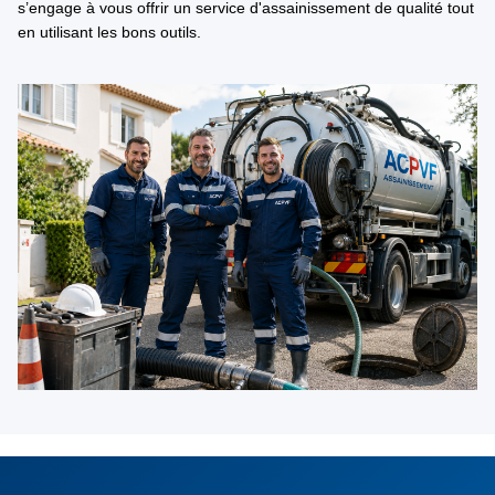
s’engage à vous offrir un service d'assainissement de qualité tout
en utilisant les bons outils.