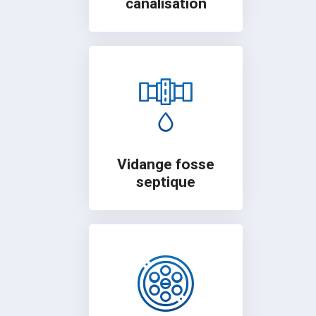
canalisation
Vidange fosse
septique