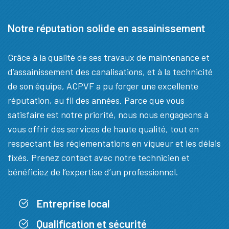
Notre réputation solide en assainissement
Grâce à la qualité de ses travaux de maintenance et
d’assainissement des canalisations, et à la technicité
de son équipe, ACPVF a pu forger une excellente
réputation, au fil des années. Parce que vous
satisfaire est notre priorité, nous nous engageons à
vous offrir des services de haute qualité, tout en
respectant les réglementations en vigueur et les délais
fixés. Prenez contact avec notre technicien et
bénéficiez de l’expertise d’un professionnel.
Entreprise local
Qualification et sécurité