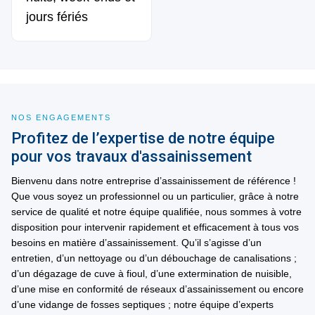
jours fériés
NOS ENGAGEMENTS
Profitez de l’expertise de notre équipe
pour vos travaux d'assainissement
Bienvenu dans notre entreprise d’assainissement de référence !
Que vous soyez un professionnel ou un particulier, grâce à notre
service de qualité et notre équipe qualifiée, nous sommes à votre
disposition pour intervenir rapidement et efficacement à tous vos
besoins en matière d’assainissement. Qu’il s’agisse d’un
entretien, d’un nettoyage ou d’un débouchage de canalisations ;
d’un dégazage de cuve à fioul, d’une extermination de nuisible,
d’une mise en conformité de réseaux d’assainissement ou encore
d’une vidange de fosses septiques ; notre équipe d’experts