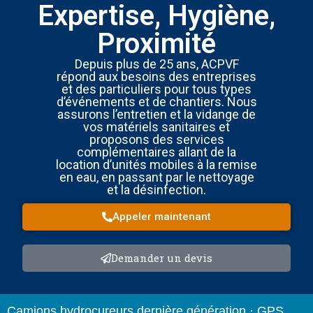
Expertise, Hygiène,
Proximité
Depuis plus de 25 ans, ACPVF
répond aux besoins des entreprises
et des particuliers pour tous types
d’événements et de chantiers. Nous
assurons l’entretien et la vidange de
vos matériels sanitaires et
proposons des services
complémentaires allant de la
location d’unités mobiles à la remise
en eau, en passant par le nettoyage
et la désinfection.
Appeler maintenant
Demander un devis
Camions hydrocureurs dernière génération · GPS