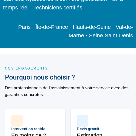
temps réel · Techniciens certifiés
Paris · Île-de-France · Hauts-de-Seine · Val-de-
Marne · Seine-Saint-Denis
NOS ENGAGEMENTS
Pourquoi nous choisir ?
Des professionnels de l'assainissement à votre service avec des
garanties concrètes.
Intervention rapide
Devis gratuit
En moins de 2
Estimation