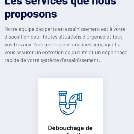
Les services que nous
proposons
Notre équipe d’experts en assainissement est à votre
disposition pour toutes situations d’urgence et tous
vos travaux. Nos techniciens qualifiés s'engagent à
vous assurer un entretien de qualité et un dépannage
rapide de votre système d’assainissement.
Débouchage de