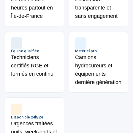
heures partout en
transparente et
Île-de-France
sans engagement
Équipe qualifiée
Matériel pro
Techniciens
Camions
certifiés RGE et
hydrocureurs et
formés en continu
équipements
dernière génération
Disponible 24h/24
Urgences traitées
nuits, week-ends et