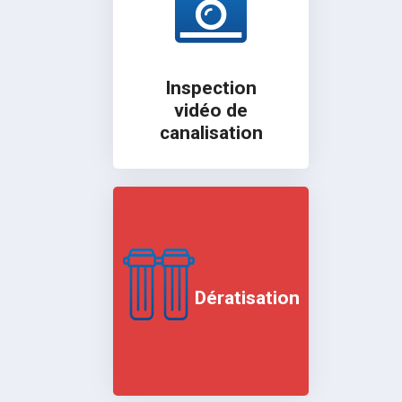
Inspection
vidéo de
canalisation
Dératisation