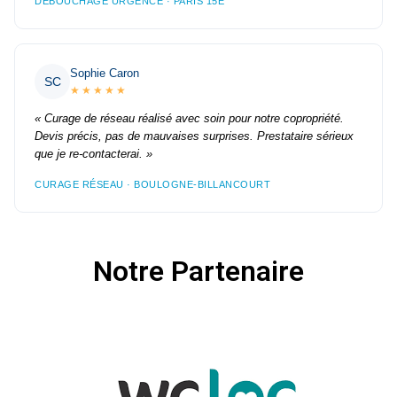
DÉBOUCHAGE URGENCE · PARIS 15E
Sophie Caron
SC
★★★★★
« Curage de réseau réalisé avec soin pour notre copropriété.
Devis précis, pas de mauvaises surprises. Prestataire sérieux
que je re-contacterai. »
CURAGE RÉSEAU · BOULOGNE-BILLANCOURT
Notre Partenaire