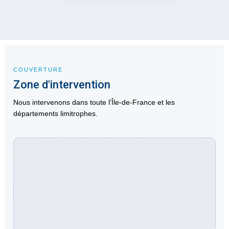
COUVERTURE
Zone d'intervention
Nous intervenons dans toute l'Île-de-France et les
départements limitrophes.