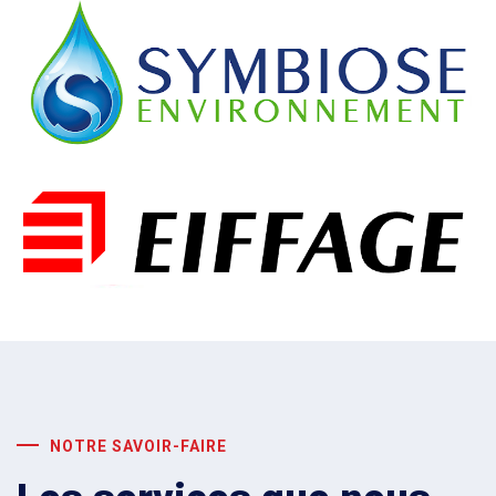
NOTRE SAVOIR-FAIRE