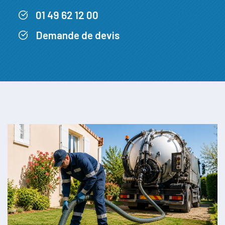
01 49 62 12 00
Demande de devis