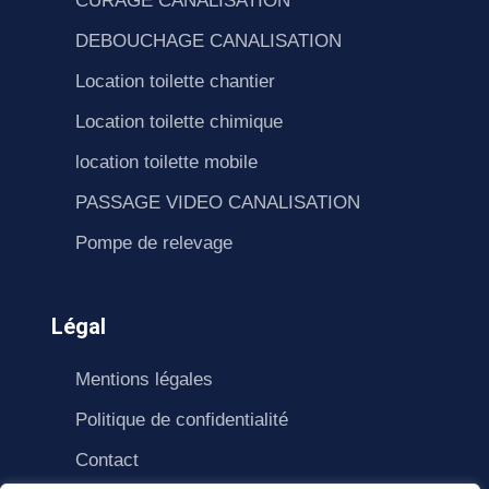
CURAGE CANALISATION
DEBOUCHAGE CANALISATION
Location toilette chantier
Location toilette chimique
location toilette mobile
PASSAGE VIDEO CANALISATION
Pompe de relevage
Légal
Mentions légales
Politique de confidentialité
Contact