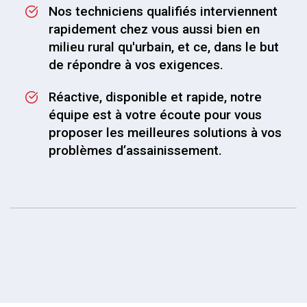
Nos techniciens qualifiés interviennent
rapidement chez vous aussi bien en
milieu rural qu'urbain, et ce, dans le but
de répondre à vos exigences.
Réactive, disponible et rapide, notre
équipe est à votre écoute pour vous
proposer les meilleures solutions à vos
problèmes d’assainissement.