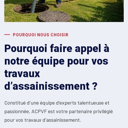
POURQUOI NOUS CHOISIR
Pourquoi faire appel à
notre équipe pour vos
travaux
d’assainissement ?
Constitué d’une équipe d’experts talentueuse et
passionnée, ACPVF est votre partenaire privilégié
pour vos travaux d'assainissement.