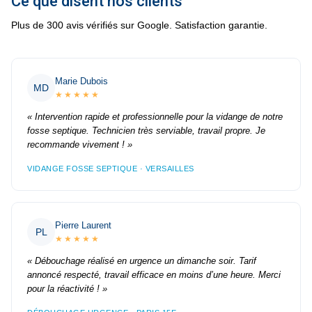
Ce que disent nos clients
Plus de 300 avis vérifiés sur Google. Satisfaction garantie.
Marie Dubois
MD
★★★★★
« Intervention rapide et professionnelle pour la vidange de notre
fosse septique. Technicien très serviable, travail propre. Je
recommande vivement ! »
VIDANGE FOSSE SEPTIQUE · VERSAILLES
Pierre Laurent
PL
★★★★★
« Débouchage réalisé en urgence un dimanche soir. Tarif
annoncé respecté, travail efficace en moins d’une heure. Merci
pour la réactivité ! »