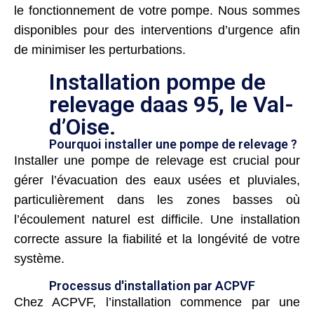
le fonctionnement de votre pompe. Nous sommes
disponibles pour des interventions d’urgence afin
de minimiser les perturbations.
Installation pompe de
relevage daas 95, le Val-
d’Oise.
Pourquoi installer une pompe de relevage ?
Installer une pompe de relevage est crucial pour
gérer l’évacuation des eaux usées et pluviales,
particulièrement dans les zones basses où
l’écoulement naturel est difficile. Une installation
correcte assure la fiabilité et la longévité de votre
système.
Processus d'installation par ACPVF
Chez ACPVF, l’installation commence par une