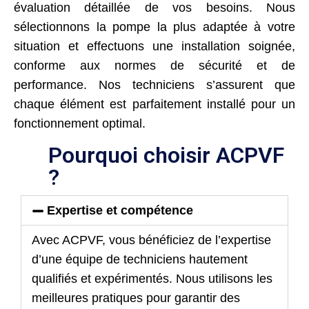
évaluation détaillée de vos besoins. Nous
sélectionnons la pompe la plus adaptée à votre
situation et effectuons une installation soignée,
conforme aux normes de sécurité et de
performance. Nos techniciens s’assurent que
chaque élément est parfaitement installé pour un
fonctionnement optimal.
Pourquoi choisir ACPVF
?
Expertise et compétence
Avec ACPVF, vous bénéficiez de l’expertise
d’une équipe de techniciens hautement
qualifiés et expérimentés. Nous utilisons les
meilleures pratiques pour garantir des