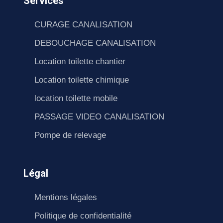
Services
CURAGE CANALISATION
DEBOUCHAGE CANALISATION
Location toilette chantier
Location toilette chimique
location toilette mobile
PASSAGE VIDEO CANALISATION
Pompe de relevage
Légal
Mentions légales
Politique de confidentialité