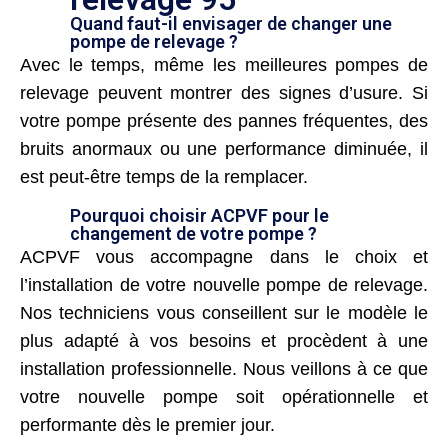
Quand faut-il envisager de changer une
pompe de relevage ?
Avec le temps, même les meilleures pompes de
relevage peuvent montrer des signes d’usure. Si
votre pompe présente des pannes fréquentes, des
bruits anormaux ou une performance diminuée, il
est peut-être temps de la remplacer.
Pourquoi choisir ACPVF pour le
changement de votre pompe ?
ACPVF vous accompagne dans le choix et
l’installation de votre nouvelle pompe de relevage.
Nos techniciens vous conseillent sur le modèle le
plus adapté à vos besoins et procèdent à une
installation professionnelle. Nous veillons à ce que
votre nouvelle pompe soit opérationnelle et
performante dès le premier jour.