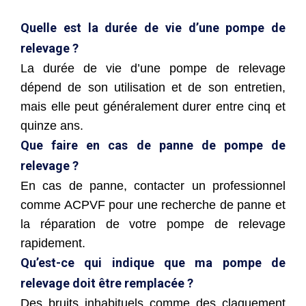
Quelle est la durée de vie d’une pompe de
relevage ?
La durée de vie d’une pompe de relevage
dépend de son utilisation et de son entretien,
mais elle peut généralement durer entre cinq et
quinze ans.
Que faire en cas de panne de pompe de
relevage ?
En cas de panne, contacter un professionnel
comme ACPVF pour une recherche de panne et
la réparation de votre pompe de relevage
rapidement.
Qu’est-ce qui indique que ma pompe de
relevage doit être remplacée ?
Des bruits inhabituels comme des claquement