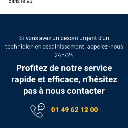
dans le 95.
Si vous avez un besoin urgent d’un
technicien en assainissement, appelez-nous
24h/24
Profitez de notre service
rapide et efficace, n’hésitez
pas à nous contacter
01 49 62 12 00