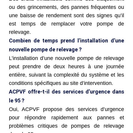
ou des grincements, des pannes fréquentes ou
une baisse de rendement sont des signes qu’il
est temps de remplacer votre pompe de
relevage.
Combien de temps prend l’installation d’une
nouvelle pompe de relevage ?
L’installation d’une nouvelle pompe de relevage
peut prendre de deux heures à une journée
entière, suivant la complexité du système et les
conditions spécifiques au site d’intervention.
ACPVF offre-t-il des services d’urgence dans
le 95 ?
Oui, ACPVF propose des services d’urgence
pour répondre rapidement aux pannes et
problèmes critiques de pompes de relevage