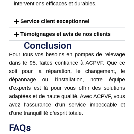
interventions efficaces et durables.
Service client exceptionnel
Témoignages et avis de nos clients
Conclusion
Pour tous vos besoins en pompes de relevage
dans le 95, faites confiance à ACPVF. Que ce
soit pour la réparation, le changement, le
dépannage ou l’installation, notre équipe
d’experts est là pour vous offrir des solutions
adaptées et de haute qualité. Avec ACPVF, vous
avez l’assurance d’un service impeccable et
d’une tranquillité d’esprit totale.
FAQs