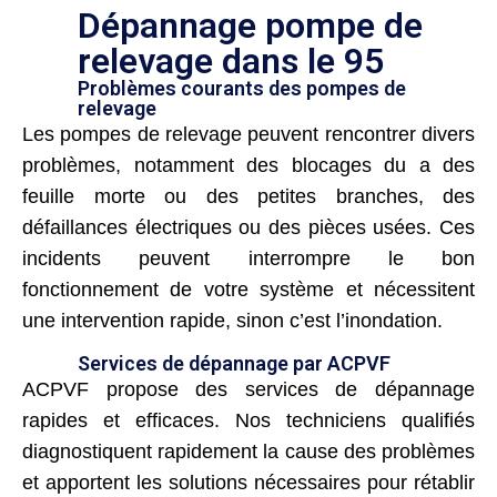
Dépannage pompe de
relevage dans le 95
Problèmes courants des pompes de
relevage
Les pompes de relevage peuvent rencontrer divers
problèmes, notamment des blocages du a des
feuille morte ou des petites branches, des
défaillances électriques ou des pièces usées. Ces
incidents peuvent interrompre le bon
fonctionnement de votre système et nécessitent
une intervention rapide, sinon c’est l’inondation.
Services de dépannage par ACPVF
ACPVF propose des services de dépannage
rapides et efficaces. Nos techniciens qualifiés
diagnostiquent rapidement la cause des problèmes
et apportent les solutions nécessaires pour rétablir