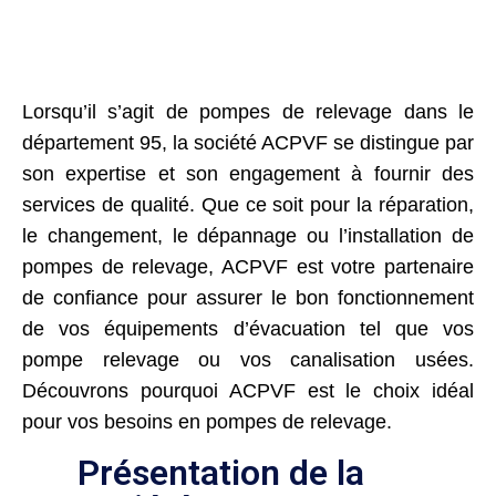
Lorsqu’il s’agit de pompes de relevage dans le
département 95, la société ACPVF se distingue par
son expertise et son engagement à fournir des
services de qualité. Que ce soit pour la réparation,
le changement, le dépannage ou l’installation de
pompes de relevage, ACPVF est votre partenaire
de confiance pour assurer le bon fonctionnement
de vos équipements d’évacuation tel que vos
pompe relevage ou vos canalisation usées.
Découvrons pourquoi ACPVF est le choix idéal
pour vos besoins en pompes de relevage.
Présentation de la