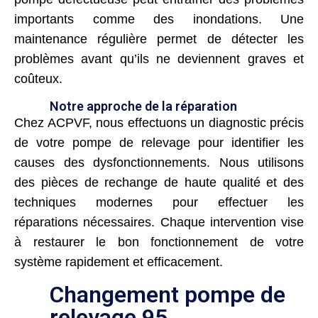
importants comme des inondations. Une
maintenance régulière permet de détecter les
problèmes avant qu’ils ne deviennent graves et
coûteux.
Notre approche de la réparation
Chez ACPVF, nous effectuons un diagnostic précis
de votre pompe de relevage pour identifier les
causes des dysfonctionnements. Nous utilisons
des pièces de rechange de haute qualité et des
techniques modernes pour effectuer les
réparations nécessaires. Chaque intervention vise
à restaurer le bon fonctionnement de votre
système rapidement et efficacement.
Changement pompe de
relevage 95