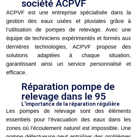
société ACPVF
ACPVF est une entreprise spécialisée dans la
gestion des eaux usées et pluviales grâce à
l’utilisation de pompes de relevage. Avec une
équipe de techniciens expérimentés et formés aux
dernières technologies, ACPVF propose des
solutions adaptées à chaque situation,
garantissant ainsi un service personnalisé et
efficace.
Réparation pompe de
relevage dans le 95
L'importance de la réparation régulière
Les pompes de relevage sont des éléments
essentiels pour l’évacuation des eaux dans les
zones où l’écoulement naturel est impossible. Une
pompe défectueuse peut entraîner des problèmes