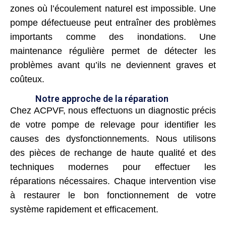
zones où l’écoulement naturel est impossible. Une
pompe défectueuse peut entraîner des problèmes
importants comme des inondations. Une
maintenance régulière permet de détecter les
problèmes avant qu’ils ne deviennent graves et
coûteux.
Notre approche de la réparation
Chez ACPVF, nous effectuons un diagnostic précis
de votre pompe de relevage pour identifier les
causes des dysfonctionnements. Nous utilisons
des pièces de rechange de haute qualité et des
techniques modernes pour effectuer les
réparations nécessaires. Chaque intervention vise
à restaurer le bon fonctionnement de votre
système rapidement et efficacement.