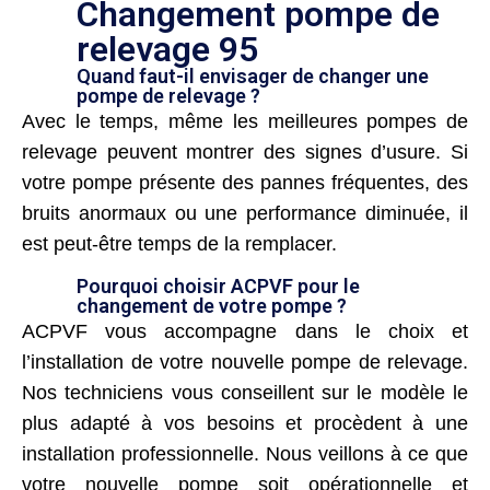
Changement pompe de
relevage 95
Quand faut-il envisager de changer une
pompe de relevage ?
Avec le temps, même les meilleures pompes de
relevage peuvent montrer des signes d’usure. Si
votre pompe présente des pannes fréquentes, des
bruits anormaux ou une performance diminuée, il
est peut-être temps de la remplacer.
Pourquoi choisir ACPVF pour le
changement de votre pompe ?
ACPVF vous accompagne dans le choix et
l’installation de votre nouvelle pompe de relevage.
Nos techniciens vous conseillent sur le modèle le
plus adapté à vos besoins et procèdent à une
installation professionnelle. Nous veillons à ce que
votre nouvelle pompe soit opérationnelle et