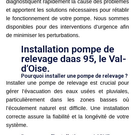
diagnostiquent rapidement la cause des problèmes
et apportent les solutions nécessaires pour rétablir
le fonctionnement de votre pompe. Nous sommes
disponibles pour des interventions d’urgence afin
de minimiser les perturbations.
Installation pompe de
relevage daas 95, le Val-
d’Oise.
Pourquoi installer une pompe de relevage ?
Installer une pompe de relevage est crucial pour
gérer l’évacuation des eaux usées et pluviales,
particulièrement dans les zones basses où
l’écoulement naturel est difficile. Une installation
correcte assure la fiabilité et la longévité de votre
système.