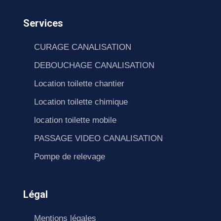
Services
CURAGE CANALISATION
DEBOUCHAGE CANALISATION
Location toilette chantier
Location toilette chimique
location toilette mobile
PASSAGE VIDEO CANALISATION
Pompe de relevage
Légal
Mentions légales