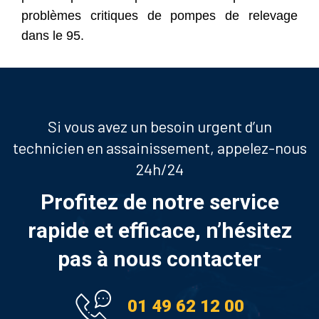
problèmes critiques de pompes de relevage
dans le 95.
Si vous avez un besoin urgent d’un
technicien en assainissement, appelez-nous
24h/24
Profitez de notre service
rapide et efficace, n’hésitez
pas à nous contacter
01 49 62 12 00