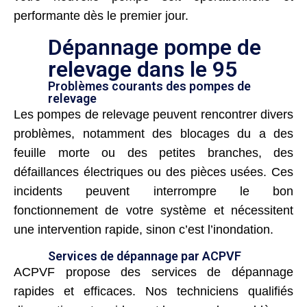
performante dès le premier jour.
Dépannage pompe de
relevage dans le 95
Problèmes courants des pompes de
relevage
Les pompes de relevage peuvent rencontrer divers
problèmes, notamment des blocages du a des
feuille morte ou des petites branches, des
défaillances électriques ou des pièces usées. Ces
incidents peuvent interrompre le bon
fonctionnement de votre système et nécessitent
une intervention rapide, sinon c’est l’inondation.
Services de dépannage par ACPVF
ACPVF propose des services de dépannage
rapides et efficaces. Nos techniciens qualifiés