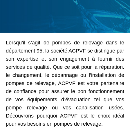
Lorsqu’il s’agit de pompes de relevage dans le
département 95, la société ACPVF se distingue par
son expertise et son engagement à fournir des
services de qualité. Que ce soit pour la réparation,
le changement, le dépannage ou l’installation de
pompes de relevage, ACPVF est votre partenaire
de confiance pour assurer le bon fonctionnement
de vos équipements d’évacuation tel que vos
pompe relevage ou vos canalisation usées.
Découvrons pourquoi ACPVF est le choix idéal
pour vos besoins en pompes de relevage.