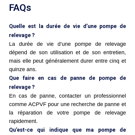
FAQs
Quelle est la durée de vie d’une pompe de
relevage ?
La durée de vie d’une pompe de relevage
dépend de son utilisation et de son entretien,
mais elle peut généralement durer entre cinq et
quinze ans.
Que faire en cas de panne de pompe de
relevage ?
En cas de panne, contacter un professionnel
comme ACPVF pour une recherche de panne et
la réparation de votre pompe de relevage
rapidement.
Qu’est-ce qui indique que ma pompe de