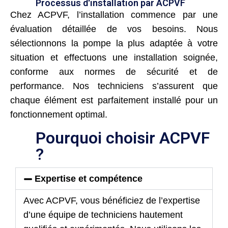
Processus d'installation par ACPVF
Chez ACPVF, l’installation commence par une
évaluation détaillée de vos besoins. Nous
sélectionnons la pompe la plus adaptée à votre
situation et effectuons une installation soignée,
conforme aux normes de sécurité et de
performance. Nos techniciens s’assurent que
chaque élément est parfaitement installé pour un
fonctionnement optimal.
Pourquoi choisir ACPVF
?
Expertise et compétence
Avec ACPVF, vous bénéficiez de l’expertise
d’une équipe de techniciens hautement