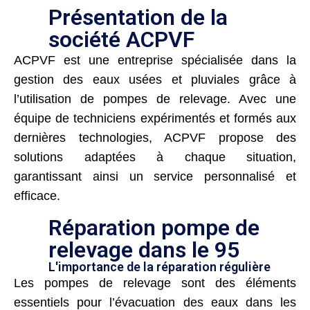
Présentation de la
société ACPVF
ACPVF est une entreprise spécialisée dans la
gestion des eaux usées et pluviales grâce à
l’utilisation de pompes de relevage. Avec une
équipe de techniciens expérimentés et formés aux
dernières technologies, ACPVF propose des
solutions adaptées à chaque situation,
garantissant ainsi un service personnalisé et
efficace.
Réparation pompe de
relevage dans le 95
L'importance de la réparation régulière
Les pompes de relevage sont des éléments
essentiels pour l’évacuation des eaux dans les