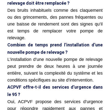
relevage doit être remplacée ?
Des bruits inhabituels comme des claquement
ou des grincements, des pannes fréquentes ou
une baisse de rendement sont des signes qu’il
est temps de remplacer votre pompe de
relevage.
Combien de temps prend l’installation d’une
nouvelle pompe de relevage ?
L’installation d’une nouvelle pompe de relevage
peut prendre de deux heures à une journée
entière, suivant la complexité du système et les
conditions spécifiques au site d’intervention.
ACPVF offre-t-il des services d’urgence dans
le 95 ?
Oui, ACPVF propose des services d’urgence
pour répondre rapidement aux pannes et