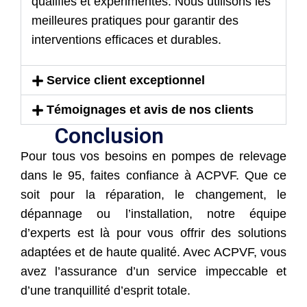
qualifiés et expérimentés. Nous utilisons les
meilleures pratiques pour garantir des
interventions efficaces et durables.
Service client exceptionnel
Témoignages et avis de nos clients
Conclusion
Pour tous vos besoins en pompes de relevage
dans le 95, faites confiance à ACPVF. Que ce
soit pour la réparation, le changement, le
dépannage ou l’installation, notre équipe
d’experts est là pour vous offrir des solutions
adaptées et de haute qualité. Avec ACPVF, vous
avez l’assurance d’un service impeccable et
d’une tranquillité d’esprit totale.