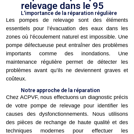
relevage dans le 95
L'importance de la réparation régulière
Les pompes de relevage sont des éléments
essentiels pour l’évacuation des eaux dans les
zones où l’écoulement naturel est impossible. Une
pompe défectueuse peut entraîner des problèmes
importants comme des inondations. Une
maintenance régulière permet de détecter les
problèmes avant qu’ils ne deviennent graves et
coûteux.
Notre approche de la réparation
Chez ACPVF, nous effectuons un diagnostic précis
de votre pompe de relevage pour identifier les
causes des dysfonctionnements. Nous utilisons
des pièces de rechange de haute qualité et des
techniques modernes pour effectuer les