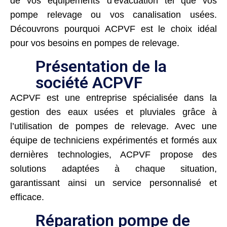
de vos équipements d’évacuation tel que vos
pompe relevage ou vos canalisation usées.
Découvrons pourquoi ACPVF est le choix idéal
pour vos besoins en pompes de relevage.
Présentation de la
société ACPVF
ACPVF est une entreprise spécialisée dans la
gestion des eaux usées et pluviales grâce à
l’utilisation de pompes de relevage. Avec une
équipe de techniciens expérimentés et formés aux
dernières technologies, ACPVF propose des
solutions adaptées à chaque situation,
garantissant ainsi un service personnalisé et
efficace.
Réparation pompe de