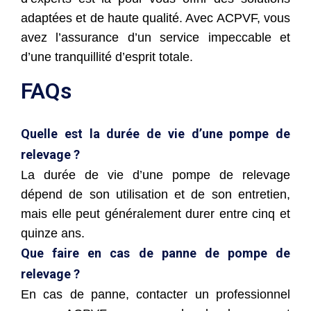
adaptées et de haute qualité. Avec ACPVF, vous
avez l’assurance d’un service impeccable et
d’une tranquillité d’esprit totale.
FAQs
Quelle est la durée de vie d’une pompe de
relevage ?
La durée de vie d’une pompe de relevage
dépend de son utilisation et de son entretien,
mais elle peut généralement durer entre cinq et
quinze ans.
Que faire en cas de panne de pompe de
relevage ?
En cas de panne, contacter un professionnel