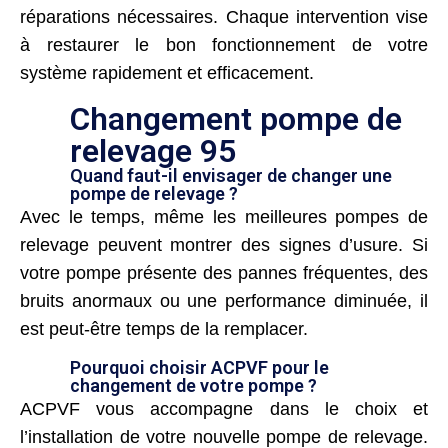
réparations nécessaires. Chaque intervention vise
à restaurer le bon fonctionnement de votre
système rapidement et efficacement.
Changement pompe de
relevage 95
Quand faut-il envisager de changer une
pompe de relevage ?
Avec le temps, même les meilleures pompes de
relevage peuvent montrer des signes d’usure. Si
votre pompe présente des pannes fréquentes, des
bruits anormaux ou une performance diminuée, il
est peut-être temps de la remplacer.
Pourquoi choisir ACPVF pour le
changement de votre pompe ?
ACPVF vous accompagne dans le choix et
l’installation de votre nouvelle pompe de relevage.