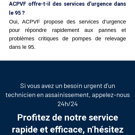
ACPVF offre-t-il des services d’urgence dans
le 95 ?
Oui, ACPVF propose des services d’urgence
pour répondre rapidement aux pannes et
problèmes critiques de pompes de relevage
dans le 95.
Si vous avez un besoin urgent d’un
technicien en assainissement, appelez-nous
24h/24
Profitez de notre service
rapide et efficace, n’hésitez