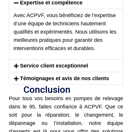
Expertise et compétence
Avec ACPVF, vous bénéficiez de l’expertise
d’une équipe de techniciens hautement
qualifiés et expérimentés. Nous utilisons les
meilleures pratiques pour garantir des
interventions efficaces et durables.
Service client exceptionnel
Témoignages et avis de nos clients
Conclusion
Pour tous vos besoins en pompes de relevage
dans le 95, faites confiance à ACPVF. Que ce
soit pour la réparation, le changement, le
dépannage ou l’installation, notre équipe
d’experts est là pour vous offrir des solutions