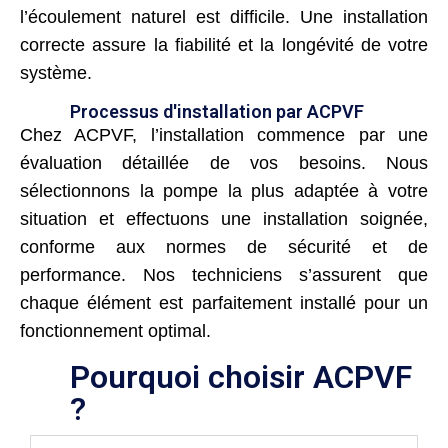
l’écoulement naturel est difficile. Une installation
correcte assure la fiabilité et la longévité de votre
système.
Processus d'installation par ACPVF
Chez ACPVF, l’installation commence par une
évaluation détaillée de vos besoins. Nous
sélectionnons la pompe la plus adaptée à votre
situation et effectuons une installation soignée,
conforme aux normes de sécurité et de
performance. Nos techniciens s’assurent que
chaque élément est parfaitement installé pour un
fonctionnement optimal.
Pourquoi choisir ACPVF
?