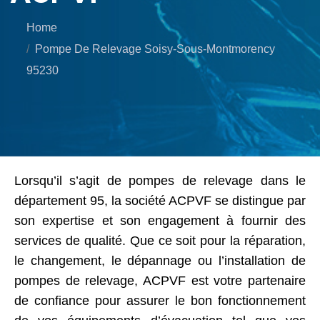
Home
Pompe De Relevage Soisy-Sous-Montmorency
95230
Lorsqu’il s’agit de pompes de relevage dans le
département 95, la société ACPVF se distingue par
son expertise et son engagement à fournir des
services de qualité. Que ce soit pour la réparation,
le changement, le dépannage ou l’installation de
pompes de relevage, ACPVF est votre partenaire
de confiance pour assurer le bon fonctionnement