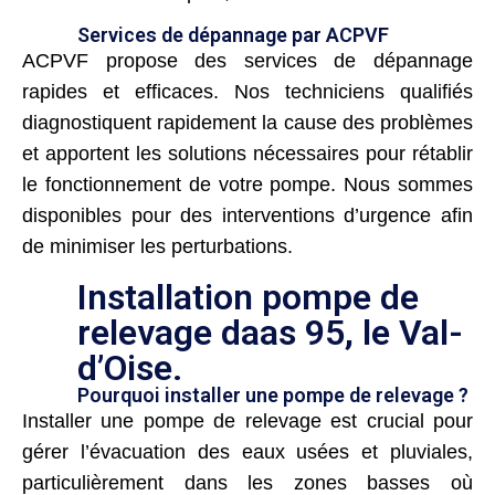
Services de dépannage par ACPVF
ACPVF propose des services de dépannage
rapides et efficaces. Nos techniciens qualifiés
diagnostiquent rapidement la cause des problèmes
et apportent les solutions nécessaires pour rétablir
le fonctionnement de votre pompe. Nous sommes
disponibles pour des interventions d’urgence afin
de minimiser les perturbations.
Installation pompe de
relevage daas 95, le Val-
d’Oise.
Pourquoi installer une pompe de relevage ?
Installer une pompe de relevage est crucial pour
gérer l’évacuation des eaux usées et pluviales,
particulièrement dans les zones basses où