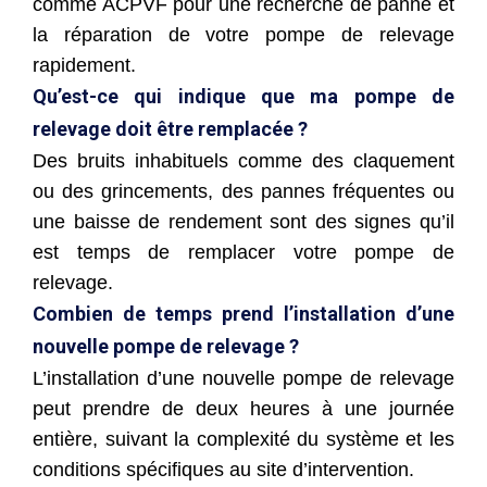
comme ACPVF pour une recherche de panne et
la réparation de votre pompe de relevage
rapidement.
Qu’est-ce qui indique que ma pompe de
relevage doit être remplacée ?
Des bruits inhabituels comme des claquement
ou des grincements, des pannes fréquentes ou
une baisse de rendement sont des signes qu’il
est temps de remplacer votre pompe de
relevage.
Combien de temps prend l’installation d’une
nouvelle pompe de relevage ?
L’installation d’une nouvelle pompe de relevage
peut prendre de deux heures à une journée
entière, suivant la complexité du système et les
conditions spécifiques au site d’intervention.