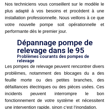
Nos techniciens vous conseillent sur le modèle le
plus adapté à vos besoins et procèdent à une
installation professionnelle. Nous veillons à ce que
votre nouvelle pompe soit opérationnelle et
performante dès le premier jour.
Dépannage pompe de
relevage dans le 95
Problèmes courants des pompes de
relevage
Les pompes de relevage peuvent rencontrer divers
problèmes, notamment des blocages du a des
feuille morte ou des petites branches, des
défaillances électriques ou des pièces usées. Ces
incidents peuvent interrompre le bon
fonctionnement de votre système et nécessitent
une intervention rapide, sinon c’est l’inondation.