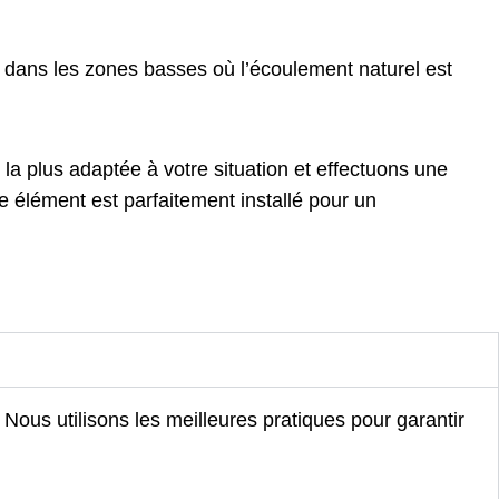
t dans les zones basses où l’écoulement naturel est
a plus adaptée à votre situation et effectuons une
 élément est parfaitement installé pour un
ous utilisons les meilleures pratiques pour garantir