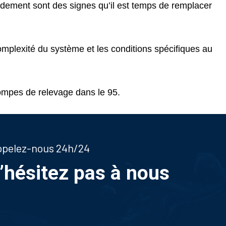
dement sont des signes qu’il est temps de remplacer
omplexité du système et les conditions spécifiques au
ompes de relevage dans le 95.
appelez-nous 24h/24
n’hésitez pas à nous