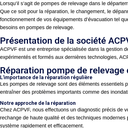
Lorsqu’il s’agit de pompes de relevage dans le départem
Que ce soit pour la réparation, le changement, le dépan
fonctionnement de vos équipements d’évacuation tel qu
besoins en pompes de relevage.
Présentation de la société AC
ACPVF est une entreprise spécialisée dans la gestion de
expérimentés et formés aux dernières technologies, ACPV
Réparation pompe de relevage 
L'importance de la réparation régulière
Les pompes de relevage sont des éléments essentiels p
entraîner des problèmes importants comme des inondatio
Notre approche de la réparation
Chez ACPVF, nous effectuons un diagnostic précis de vo
rechange de haute qualité et des techniques modernes po
système rapidement et efficacement.