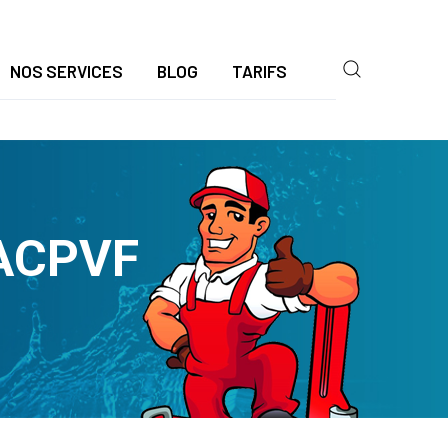
NOS SERVICES
BLOG
TARIFS
 ACPVF