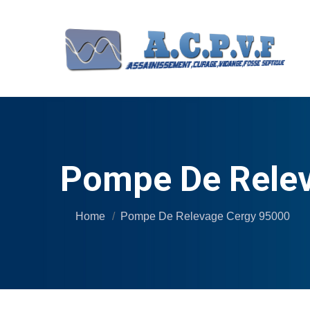
Pompe De Relev
Home
Pompe De Relevage Cergy 95000