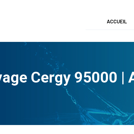
ACCUEIL
age Cergy 95000 |