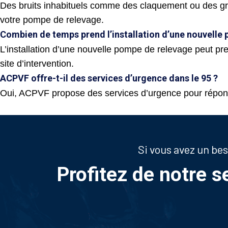
Des bruits inhabituels comme des claquement ou des gr
votre pompe de relevage.
Combien de temps prend l’installation d’une nouvelle
L’installation d’une nouvelle pompe de relevage peut pr
site d’intervention.
ACPVF offre-t-il des services d’urgence dans le 95 ?
Oui, ACPVF propose des services d’urgence pour répon
Si vous avez un be
Profitez de notre s