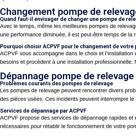
Changement pompe de relevag
Quand faut-il envisager de changer une pompe de rel
Avec le temps, même les meilleures pompes de relevage
une performance diminuée, il est peut-être temps de la 
Pourquoi choisir ACPVF pour le changement de votre
ACPVF vous accompagne dans le choix et l’installation 
besoins et procèdent à une installation professionnelle.
Dépannage pompe de relevage 
Problèmes courants des pompes de relevage
Les pompes de relevage peuvent rencontrer divers probl
des pièces usées. Ces incidents peuvent interrompre le b
Services de dépannage par ACPVF
ACPVF propose des services de dépannage rapides et eff
nécessaires pour rétablir le fonctionnement de votre po