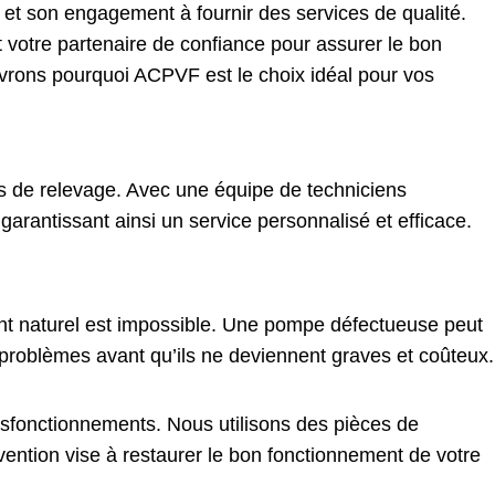
 et son engagement à fournir des services de qualité.
 votre partenaire de confiance pour assurer le bon
rons pourquoi ACPVF est le choix idéal pour vos
es de relevage. Avec une équipe de techniciens
rantissant ainsi un service personnalisé et efficace.
nt naturel est impossible. Une pompe défectueuse peut
roblèmes avant qu’ils ne deviennent graves et coûteux.
ysfonctionnements. Nous utilisons des pièces de
ention vise à restaurer le bon fonctionnement de votre