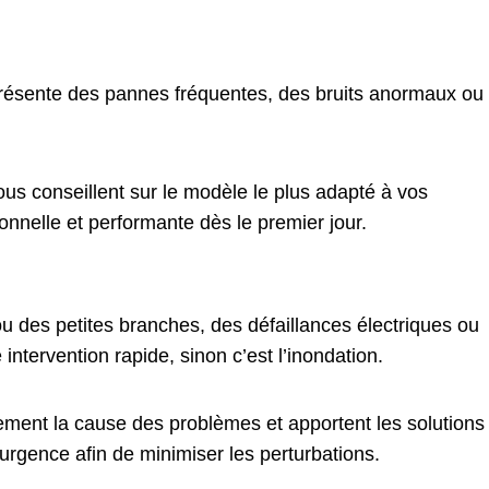
résente des pannes fréquentes, des bruits anormaux ou
us conseillent sur le modèle le plus adapté à vos
onnelle et performante dès le premier jour.
 des petites branches, des défaillances électriques ou
tervention rapide, sinon c’est l’inondation.
ement la cause des problèmes et apportent les solutions
rgence afin de minimiser les perturbations.