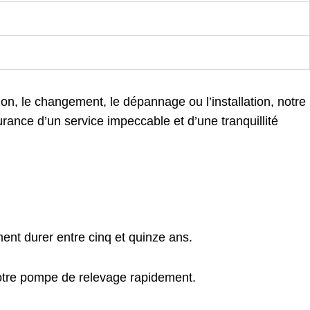
n, le changement, le dépannage ou l’installation, notre
rance d’un service impeccable et d’une tranquillité
ent durer entre cinq et quinze ans.
otre pompe de relevage rapidement.