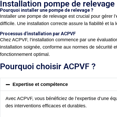
Installation pompe de relevage 
Pourquoi installer une pompe de relevage ?
Installer une pompe de relevage est crucial pour gérer l
difficile. Une installation correcte assure la fiabilité et l
Processus d'installation par ACPVF
Chez ACPVF, l’installation commence par une évaluation 
installation soignée, conforme aux normes de sécurité e
fonctionnement optimal.
Pourquoi choisir ACPVF ?
Expertise et compétence
Avec ACPVF, vous bénéficiez de l’expertise d’une équi
des interventions efficaces et durables.