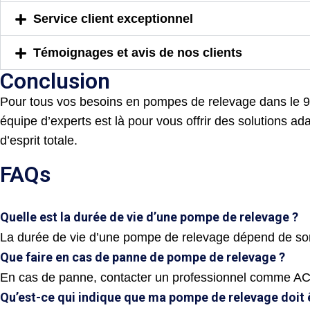
Service client exceptionnel
Témoignages et avis de nos clients
Conclusion
Pour tous vos besoins en pompes de relevage dans le 95,
équipe d’experts est là pour vous offrir des solutions a
d’esprit totale.
FAQs
Quelle est la durée de vie d’une pompe de relevage ?
La durée de vie d’une pompe de relevage dépend de son u
Que faire en cas de panne de pompe de relevage ?
En cas de panne, contacter un professionnel comme AC
Qu’est-ce qui indique que ma pompe de relevage doit 