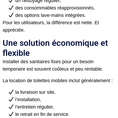
​ un nettoyage régulier,
​ des consommables réapprovisionnés,
​ des options lave-mains intégrées.
Pour les utilisateurs, la différence est nette. Et
appréciée.
Une solution économique et
flexible
Installer des sanitaires fixes pour un besoin
temporaire est souvent coûteux et peu rentable.
La location de toilettes mobiles inclut généralement :
​la livraison sur site,
​ l’installation,
​ l’entretien régulier,
​ le retrait en fin de service.