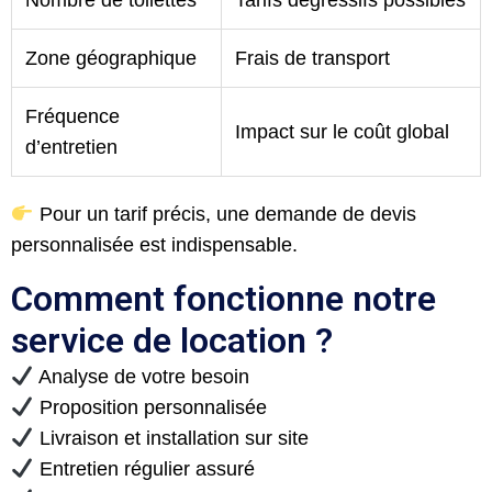
Zone géographique
Frais de transport
Fréquence
Impact sur le coût global
d’entretien
Pour un tarif précis, une demande de devis
personnalisée est indispensable.
Comment fonctionne notre
service de location ?
​ Analyse de votre besoin
​ Proposition personnalisée
​ Livraison et installation sur site
​ Entretien régulier assuré