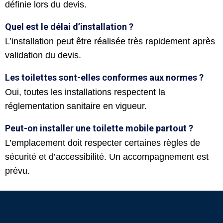
définie lors du devis.
Quel est le délai d’installation ?
L’installation peut être réalisée très rapidement après
validation du devis.
Les toilettes sont-elles conformes aux normes ?
Oui, toutes les installations respectent la
réglementation sanitaire en vigueur.
Peut-on installer une toilette mobile partout ?
L’emplacement doit respecter certaines règles de
sécurité et d’accessibilité. Un accompagnement est
prévu.