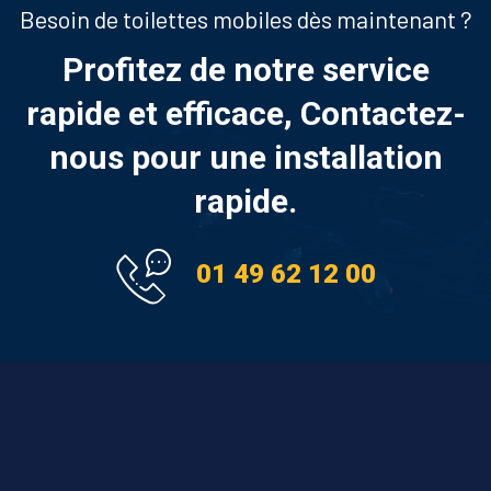
Besoin de toilettes mobiles dès maintenant ?
Profitez de notre service
rapide et efficace, Contactez-
nous pour une installation
rapide.
01 49 62 12 00