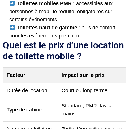
​
Toilettes mobiles PMR
: accessibles aux
personnes à mobilité réduite, obligatoires sur
certains événements.
​
Toilettes haut de gamme
: plus de confort
pour les événements premium.
Quel est le prix d’une location
de toilette mobile ?
Facteur
Impact sur le prix
Durée de location
Court ou long terme
Standard, PMR, lave-
Type de cabine
mains
Nombre de toilettes
Tarifs dégressifs possibles