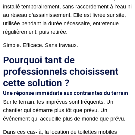
installé temporairement, sans raccordement à l’eau ni
au réseau d’assainissement. Elle est livrée sur site,
utilisée pendant la durée nécessaire, entretenue
régulièrement, puis retirée.
Simple. Efficace. Sans travaux.
Pourquoi tant de
professionnels choisissent
cette solution ?
Une réponse immédiate aux contraintes du terrain
Sur le terrain, les imprévus sont fréquents. Un
chantier qui démarre plus tôt que prévu. Un
événement qui accueille plus de monde que prévu.
Dans ces cas-là, la location de toilettes mobiles