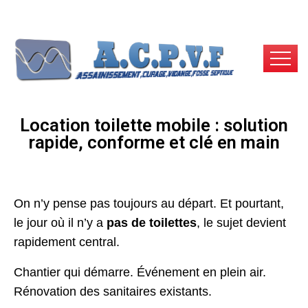
Location toilette mobile : solution
rapide, conforme et clé en main
On n’y pense pas toujours au départ. Et pourtant,
le jour où il n’y a
pas de toilettes
, le sujet devient
rapidement central.
Chantier qui démarre. Événement en plein air.
Rénovation des sanitaires existants.