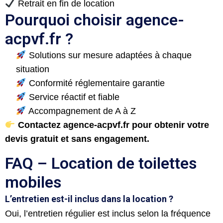
​ Retrait en fin de location
Pourquoi choisir agence-
acpvf.fr ?
​ Solutions sur mesure adaptées à chaque
situation
​ Conformité réglementaire garantie
​ Service réactif et fiable
​ Accompagnement de A à Z
Contactez agence-acpvf.fr pour obtenir votre
devis gratuit et sans engagement.
FAQ – Location de toilettes
mobiles
L’entretien est-il inclus dans la location ?
Oui, l’entretien régulier est inclus selon la fréquence