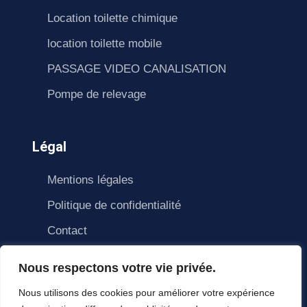
Location toilette chimique
location toilette mobile
PASSAGE VIDEO CANALISATION
Pompe de relevage
Légal
Mentions légales
Politique de confidentialité
Contact
Nous respectons votre vie privée.
Nous utilisons des cookies pour améliorer votre expérience