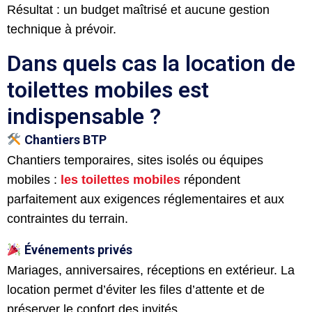
Résultat : un budget maîtrisé et aucune gestion
technique à prévoir.
Dans quels cas la location de
toilettes mobiles est
indispensable ?
Chantiers BTP
Chantiers temporaires, sites isolés ou équipes
mobiles :
les toilettes mobiles
répondent
parfaitement aux exigences réglementaires et aux
contraintes du terrain.
Événements privés
Mariages, anniversaires, réceptions en extérieur. La
location permet d’éviter les files d’attente et de
préserver le confort des invités.