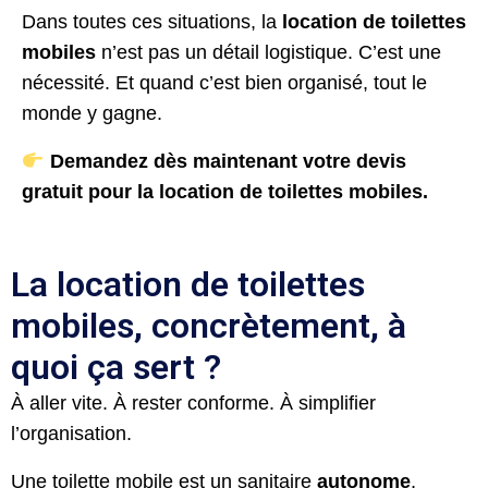
Dans toutes ces situations, la
location de toilettes
mobiles
n’est pas un détail logistique. C’est une
nécessité. Et quand c’est bien organisé, tout le
monde y gagne.
Demandez dès maintenant votre devis
gratuit pour la location de toilettes mobiles.
La location de toilettes
mobiles, concrètement, à
quoi ça sert ?
À aller vite. À rester conforme. À simplifier
l’organisation.
Une toilette mobile est un sanitaire
autonome
,