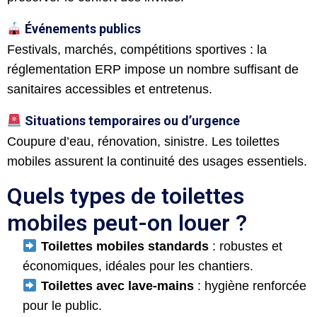
Événements publics
Festivals, marchés, compétitions sportives : la
réglementation ERP impose un nombre suffisant de
sanitaires accessibles et entretenus.
Situations temporaires ou d’urgence
Coupure d’eau, rénovation, sinistre. Les toilettes
mobiles assurent la continuité des usages essentiels.
Quels types de toilettes
mobiles peut-on louer ?
​
Toilettes mobiles standards
: robustes et
économiques, idéales pour les chantiers.
​
Toilettes avec lave-mains
: hygiène renforcée
pour le public.