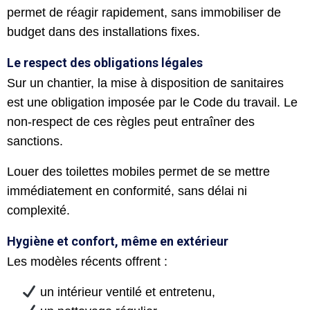
permet de réagir rapidement, sans immobiliser de
budget dans des installations fixes.
Le respect des obligations légales
Sur un chantier, la mise à disposition de sanitaires
est une obligation imposée par le Code du travail. Le
non-respect de ces règles peut entraîner des
sanctions.
Louer des toilettes mobiles permet de se mettre
immédiatement en conformité, sans délai ni
complexité.
Hygiène et confort, même en extérieur
Les modèles récents offrent :
​ un intérieur ventilé et entretenu,