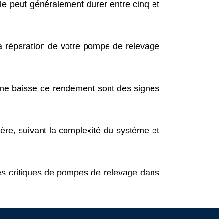
le peut généralement durer entre cinq et
 réparation de votre pompe de relevage
ne baisse de rendement sont des signes
ère, suivant la complexité du système et
s critiques de pompes de relevage dans