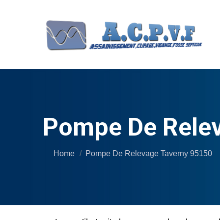
Pompe De Relev
Home
Pompe De Relevage Taverny 95150