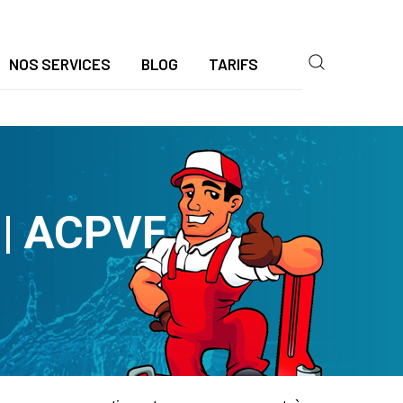
NOS SERVICES
BLOG
TARIFS
 | ACPVF