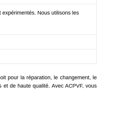
 expérimentés. Nous utilisons les
t pour la réparation, le changement, le
ées et de haute qualité. Avec ACPVF, vous