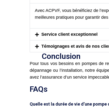
Avec ACPVF, vous bénéficiez de l’expe
meilleures pratiques pour garantir des 
Service client exceptionnel
Témoignages et avis de nos clie
Conclusion
Pour tous vos besoins en pompes de rel
dépannage ou l’installation, notre équip
avez l’assurance d’un service impeccable e
FAQs
Quelle est la durée de vie d’une pompe 