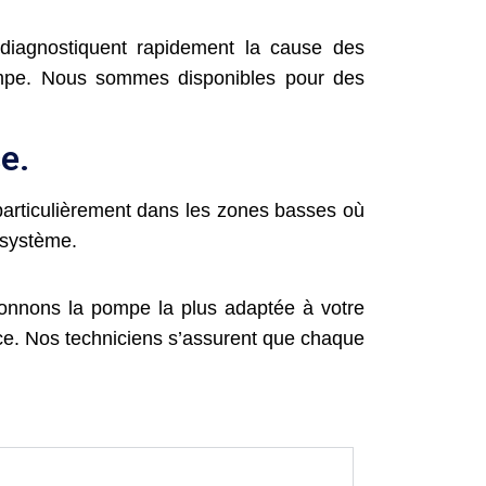
diagnostiquent rapidement la cause des
pompe. Nous sommes disponibles pour des
e.
 particulièrement dans les zones basses où
e système.
ionnons la pompe la plus adaptée à votre
nce. Nos techniciens s’assurent que chaque