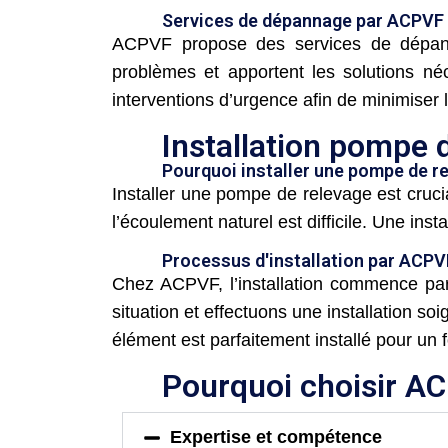
Services de dépannage par ACPVF
ACPVF propose des services de dépanna
problèmes et apportent les solutions n
interventions d’urgence afin de minimiser 
Installation pompe d
Pourquoi installer une pompe de r
Installer une pompe de relevage est cruci
l’écoulement naturel est difficile. Une insta
Processus d'installation par ACPV
Chez ACPVF, l’installation commence par
situation et effectuons une installation 
élément est parfaitement installé pour un
Pourquoi choisir A
Expertise et compétence