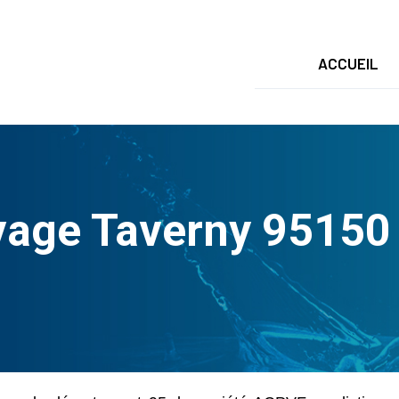
ACCUEIL
age Taverny 95150