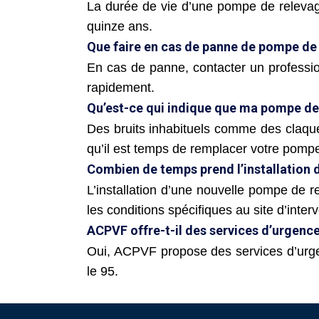
La durée de vie d’une pompe de relevage
quinze ans.
Que faire en cas de panne de pompe de
En cas de panne, contacter un profess
rapidement.
Qu’est-ce qui indique que ma pompe de 
Des bruits inhabituels comme des claq
qu’il est temps de remplacer votre pomp
Combien de temps prend l’installation 
L’installation d’une nouvelle pompe de 
les conditions spécifiques au site d’interv
ACPVF offre-t-il des services d’urgence
Oui, ACPVF propose des services d’urg
le 95.