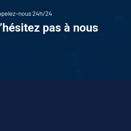
appelez-nous 24h/24
n’hésitez pas à nous