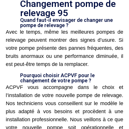
Changement pompe de
relevage 95
Quand faut-il envisager de changer une
pompe de relevage ?
Avec le temps, même les meilleures pompes de
relevage peuvent montrer des signes d’usure. Si
votre pompe présente des pannes fréquentes, des
bruits anormaux ou une performance diminuée, il
est peut-être temps de la remplacer.
Pourquoi choisir ACPVF pour le
changement de votre pompe ?
ACPVF vous accompagne dans le choix et
l’installation de votre nouvelle pompe de relevage.
Nos techniciens vous conseillent sur le modèle le
plus adapté à vos besoins et procèdent à une
installation professionnelle. Nous veillons à ce que
votre nouvelle pompe soit opérationnelle et