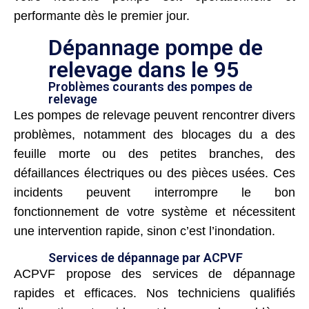
performante dès le premier jour.
Dépannage pompe de
relevage dans le 95
Problèmes courants des pompes de
relevage
Les pompes de relevage peuvent rencontrer divers
problèmes, notamment des blocages du a des
feuille morte ou des petites branches, des
défaillances électriques ou des pièces usées. Ces
incidents peuvent interrompre le bon
fonctionnement de votre système et nécessitent
une intervention rapide, sinon c’est l’inondation.
Services de dépannage par ACPVF
ACPVF propose des services de dépannage
rapides et efficaces. Nos techniciens qualifiés