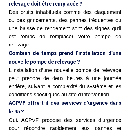
relevage doit être remplacée ?
Des bruits inhabituels comme des claquement
ou des grincements, des pannes fréquentes ou
une baisse de rendement sont des signes qu’il
est temps de remplacer votre pompe de
relevage.
Combien de temps prend l’installation d’une
nouvelle pompe de relevage ?
L’installation d’une nouvelle pompe de relevage
peut prendre de deux heures à une journée
entière, suivant la complexité du système et les
conditions spécifiques au site d’intervention.
ACPVF offre-t-il des services d’urgence dans
le 95 ?
Oui, ACPVF propose des services d’urgence
pour répondre rapidement aux pannes et