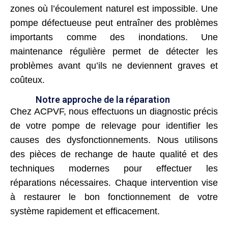
zones où l’écoulement naturel est impossible. Une
pompe défectueuse peut entraîner des problèmes
importants comme des inondations. Une
maintenance régulière permet de détecter les
problèmes avant qu’ils ne deviennent graves et
coûteux.
Notre approche de la réparation
Chez ACPVF, nous effectuons un diagnostic précis
de votre pompe de relevage pour identifier les
causes des dysfonctionnements. Nous utilisons
des pièces de rechange de haute qualité et des
techniques modernes pour effectuer les
réparations nécessaires. Chaque intervention vise
à restaurer le bon fonctionnement de votre
système rapidement et efficacement.