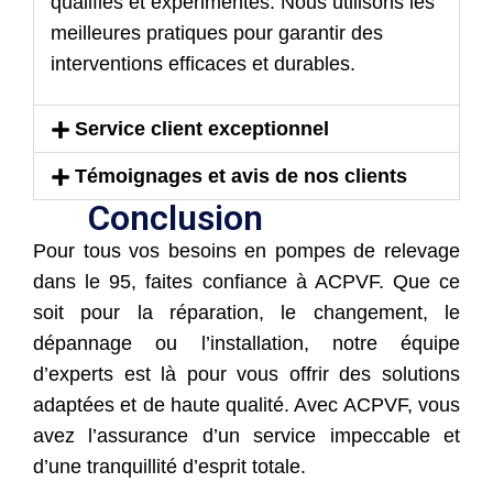
qualifiés et expérimentés. Nous utilisons les
meilleures pratiques pour garantir des
interventions efficaces et durables.
Service client exceptionnel
Témoignages et avis de nos clients
Conclusion
Pour tous vos besoins en pompes de relevage
dans le 95, faites confiance à ACPVF. Que ce
soit pour la réparation, le changement, le
dépannage ou l’installation, notre équipe
d’experts est là pour vous offrir des solutions
adaptées et de haute qualité. Avec ACPVF, vous
avez l’assurance d’un service impeccable et
d’une tranquillité d’esprit totale.