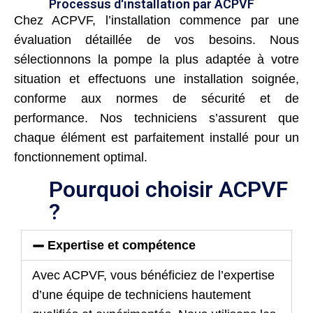
Processus d'installation par ACPVF
Chez ACPVF, l’installation commence par une
évaluation détaillée de vos besoins. Nous
sélectionnons la pompe la plus adaptée à votre
situation et effectuons une installation soignée,
conforme aux normes de sécurité et de
performance. Nos techniciens s’assurent que
chaque élément est parfaitement installé pour un
fonctionnement optimal.
Pourquoi choisir ACPVF
?
Expertise et compétence
Avec ACPVF, vous bénéficiez de l’expertise
d’une équipe de techniciens hautement