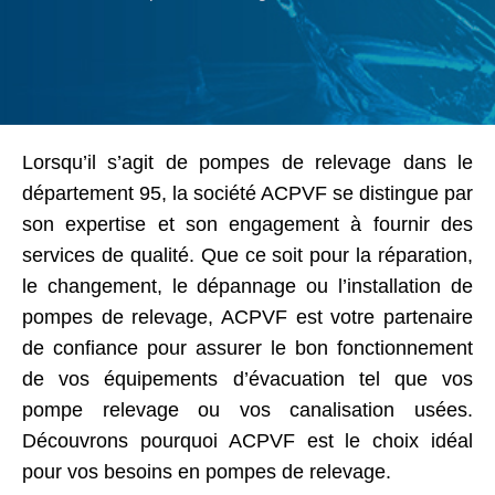
Lorsqu’il s’agit de pompes de relevage dans le
département 95, la société ACPVF se distingue par
son expertise et son engagement à fournir des
services de qualité. Que ce soit pour la réparation,
le changement, le dépannage ou l’installation de
pompes de relevage, ACPVF est votre partenaire
de confiance pour assurer le bon fonctionnement
de vos équipements d’évacuation tel que vos
pompe relevage ou vos canalisation usées.
Découvrons pourquoi ACPVF est le choix idéal
pour vos besoins en pompes de relevage.