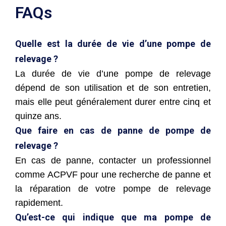
FAQs
Quelle est la durée de vie d’une pompe de
relevage ?
La durée de vie d’une pompe de relevage
dépend de son utilisation et de son entretien,
mais elle peut généralement durer entre cinq et
quinze ans.
Que faire en cas de panne de pompe de
relevage ?
En cas de panne, contacter un professionnel
comme ACPVF pour une recherche de panne et
la réparation de votre pompe de relevage
rapidement.
Qu’est-ce qui indique que ma pompe de