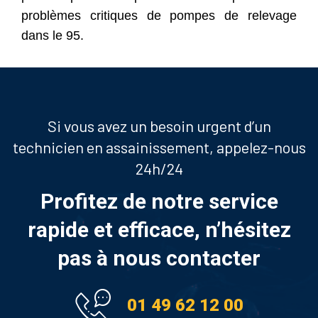
problèmes critiques de pompes de relevage
dans le 95.
Si vous avez un besoin urgent d’un
technicien en assainissement, appelez-nous
24h/24
Profitez de notre service
rapide et efficace, n’hésitez
pas à nous contacter
01 49 62 12 00