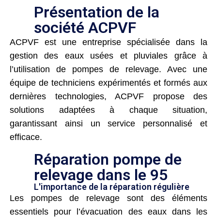
Présentation de la
société ACPVF
ACPVF est une entreprise spécialisée dans la
gestion des eaux usées et pluviales grâce à
l’utilisation de pompes de relevage. Avec une
équipe de techniciens expérimentés et formés aux
dernières technologies, ACPVF propose des
solutions adaptées à chaque situation,
garantissant ainsi un service personnalisé et
efficace.
Réparation pompe de
relevage dans le 95
L'importance de la réparation régulière
Les pompes de relevage sont des éléments
essentiels pour l’évacuation des eaux dans les