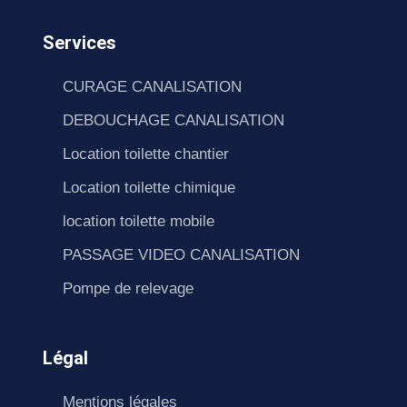
Services
CURAGE CANALISATION
DEBOUCHAGE CANALISATION
Location toilette chantier
Location toilette chimique
location toilette mobile
PASSAGE VIDEO CANALISATION
Pompe de relevage
Légal
Mentions légales