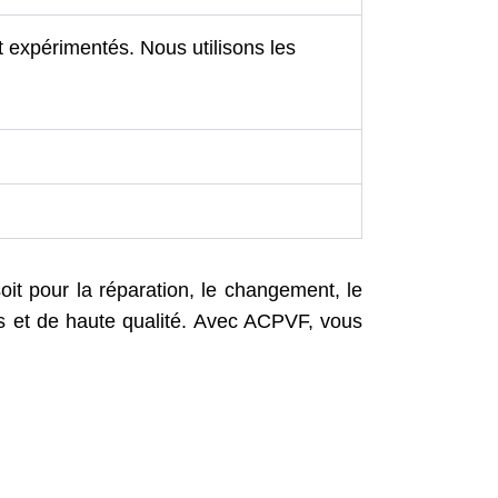
 expérimentés. Nous utilisons les
t pour la réparation, le changement, le
ées et de haute qualité. Avec ACPVF, vous