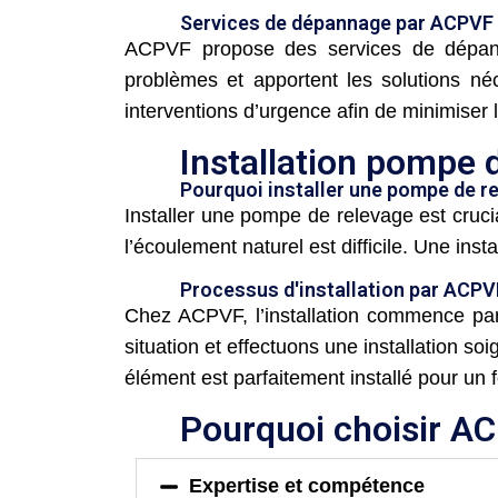
Services de dépannage par ACPVF
ACPVF propose des services de dépanna
problèmes et apportent les solutions n
interventions d’urgence afin de minimiser 
Installation pompe d
Pourquoi installer une pompe de r
Installer une pompe de relevage est cruci
l’écoulement naturel est difficile. Une insta
Processus d'installation par ACPV
Chez ACPVF, l’installation commence par
situation et effectuons une installation 
élément est parfaitement installé pour un
Pourquoi choisir A
Expertise et compétence