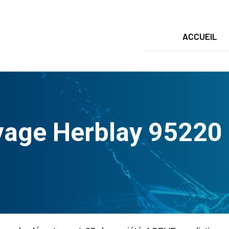
ACCUEIL
age Herblay 95220