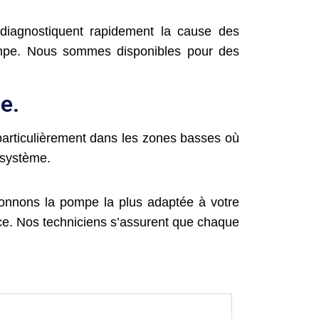
diagnostiquent rapidement la cause des
pompe. Nous sommes disponibles pour des
e.
 particulièrement dans les zones basses où
e système.
ionnons la pompe la plus adaptée à votre
nce. Nos techniciens s’assurent que chaque