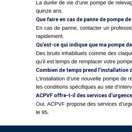
La durée de vie d’une pompe de relevage
quinze ans.
Que faire en cas de panne de pompe de
En cas de panne, contacter un profess
rapidement.
Qu’est-ce qui indique que ma pompe de 
Des bruits inhabituels comme des claq
qu’il est temps de remplacer votre pomp
Combien de temps prend l’installation 
L’installation d’une nouvelle pompe de 
les conditions spécifiques au site d’interv
ACPVF offre-t-il des services d’urgence
Oui, ACPVF propose des services d’urg
le 95.