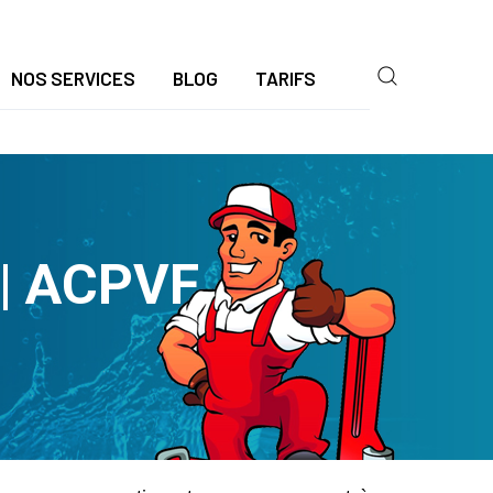
NOS SERVICES
BLOG
TARIFS
 | ACPVF