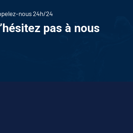
appelez-nous 24h/24
n’hésitez pas à nous