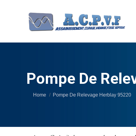
Pompe De Relev
Home
Pompe De Relevage Herblay 95220