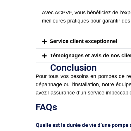
Avec ACPVF, vous bénéficiez de l’expe
meilleures pratiques pour garantir des 
Service client exceptionnel
Témoignages et avis de nos clie
Conclusion
Pour tous vos besoins en pompes de rel
dépannage ou l’installation, notre équip
avez l’assurance d’un service impeccable e
FAQs
Quelle est la durée de vie d’une pompe 