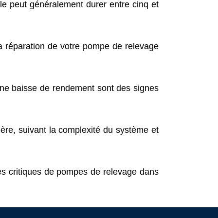
le peut généralement durer entre cinq et
 réparation de votre pompe de relevage
ne baisse de rendement sont des signes
ère, suivant la complexité du système et
s critiques de pompes de relevage dans