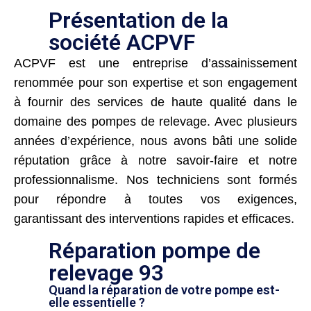
Présentation de la
société ACPVF
ACPVF est une entreprise d’assainissement
renommée pour son expertise et son engagement
à fournir des services de haute qualité dans le
domaine des pompes de relevage. Avec plusieurs
années d’expérience, nous avons bâti une solide
réputation grâce à notre savoir-faire et notre
professionnalisme. Nos techniciens sont formés
pour répondre à toutes vos exigences,
garantissant des interventions rapides et efficaces.
Réparation pompe de
relevage 93
Quand la réparation de votre pompe est-
elle essentielle ?