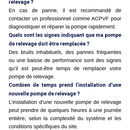
relevage ?
En cas de panne, il est recommandé de
contacter un professionnel comme ACPVF pour
diagnostiquer et réparer la pompe rapidement.
Quels sont les signes indiquant que ma pompe
de relevage doit être remplacée ?
Des bruits inhabituels, des pannes fréquentes
ou une baisse de performance sont des signes
qu’il est peut-être temps de remplacer votre
pompe de relevage.
Combien de temps prend l’installation d’une
nouvelle pompe de relevage ?
L’installation d’une nouvelle pompe de relevage
peut prendre de quelques heures à une journée
entière, selon la complexité du système et les
conditions spécifiques du site.