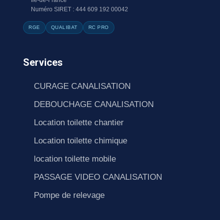
Numéro SIRET : 444 609 192 00042
RGE
QUALIBAT
RC PRO
Services
CURAGE CANALISATION
DEBOUCHAGE CANALISATION
Location toilette chantier
Location toilette chimique
location toilette mobile
PASSAGE VIDEO CANALISATION
Pompe de relevage