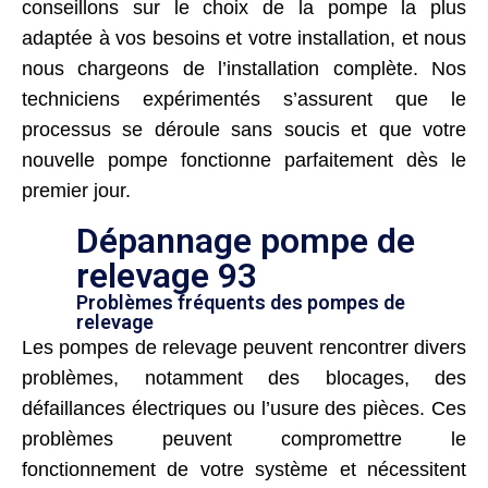
conseillons sur le choix de la pompe la plus
adaptée à vos besoins et votre installation, et nous
nous chargeons de l’installation complète. Nos
techniciens expérimentés s’assurent que le
processus se déroule sans soucis et que votre
nouvelle pompe fonctionne parfaitement dès le
premier jour.
Dépannage pompe de
relevage 93
Problèmes fréquents des pompes de
relevage
Les pompes de relevage peuvent rencontrer divers
problèmes, notamment des blocages, des
défaillances électriques ou l’usure des pièces. Ces
problèmes peuvent compromettre le
fonctionnement de votre système et nécessitent