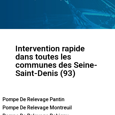
Intervention rapide
dans toutes les
communes des Seine-
Saint-Denis (93)
Pompe De Relevage Pantin
Pompe De Relevage Montreuil