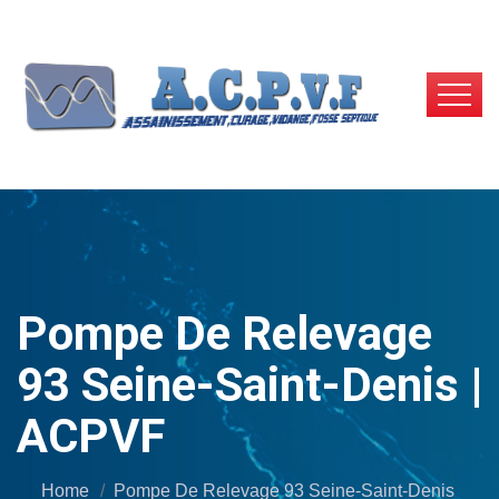
Pompe De Relevage
93 Seine-Saint-Denis |
ACPVF
Home
Pompe De Relevage 93 Seine-Saint-Denis