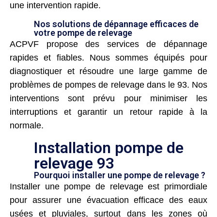
une intervention rapide.
Nos solutions de dépannage efficaces de
votre pompe de relevage
ACPVF propose des services de dépannage
rapides et fiables. Nous sommes équipés pour
diagnostiquer et résoudre une large gamme de
problèmes de pompes de relevage dans le 93. Nos
interventions sont prévu pour minimiser les
interruptions et garantir un retour rapide à la
normale.
Installation pompe de
relevage 93
Pourquoi installer une pompe de relevage ?
Installer une pompe de relevage est primordiale
pour assurer une évacuation efficace des eaux
usées et pluviales, surtout dans les zones où