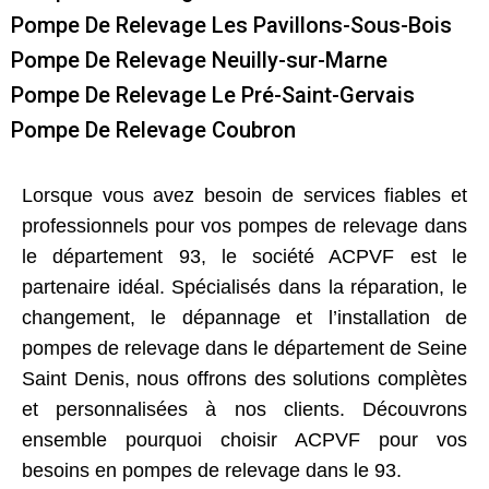
Pompe De Relevage Les Pavillons-Sous-Bois
Pompe De Relevage Neuilly-sur-Marne
Pompe De Relevage Le Pré-Saint-Gervais
Pompe De Relevage Coubron
Lorsque vous avez besoin de services fiables et
professionnels pour vos pompes de relevage dans
le département 93, le société ACPVF est le
partenaire idéal. Spécialisés dans la réparation, le
changement, le dépannage et l’installation de
pompes de relevage dans le département de Seine
Saint Denis, nous offrons des solutions complètes
et personnalisées à nos clients. Découvrons
ensemble pourquoi choisir ACPVF pour vos
besoins en pompes de relevage dans le 93.