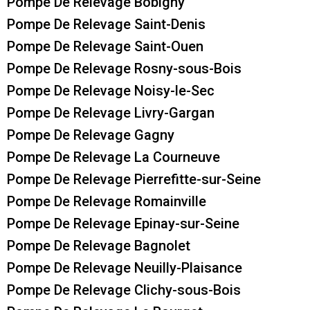
Pompe De Relevage Bobigny
Pompe De Relevage Saint-Denis
Pompe De Relevage Saint-Ouen
Pompe De Relevage Rosny-sous-Bois
Pompe De Relevage Noisy-le-Sec
Pompe De Relevage Livry-Gargan
Pompe De Relevage Gagny
Pompe De Relevage La Courneuve
Pompe De Relevage Pierrefitte-sur-Seine
Pompe De Relevage Romainville
Pompe De Relevage Epinay-sur-Seine
Pompe De Relevage Bagnolet
Pompe De Relevage Neuilly-Plaisance
Pompe De Relevage Clichy-sous-Bois