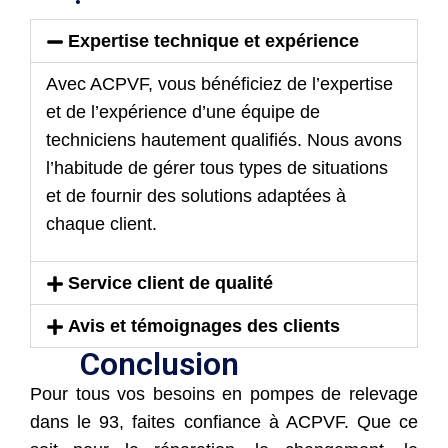
Expertise technique et expérience
Avec ACPVF, vous bénéficiez de l’expertise
et de l’expérience d’une équipe de
techniciens hautement qualifiés. Nous avons
l’habitude de gérer tous types de situations
et de fournir des solutions adaptées à
chaque client.
Service client de qualité
Avis et témoignages des clients
Conclusion
Pour tous vos besoins en pompes de relevage
dans le 93, faites confiance à ACPVF. Que ce