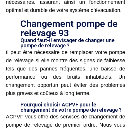
nécessaires, assurant ainsi un fonctionnement
optimal et durable de votre système d’évacuation.
Changement pompe de
relevage 93
Quand faut-il envisager de changer une
pompe de relevage ?
Il peut être nécessaire de remplacer votre pompe
de relevage si elle montre des signes de faiblesse
tels que des pannes fréquentes, une baisse de
performance ou des bruits inhabituels. Un
changement opportun peut éviter des problèmes
plus graves et coûteux à long terme.
Pourquoi choisir ACPVF pour le
changement de votre pompe de relevage ?
ACPVF vous offre des services de changement de
pompe de relevage de premier ordre. Nous vous