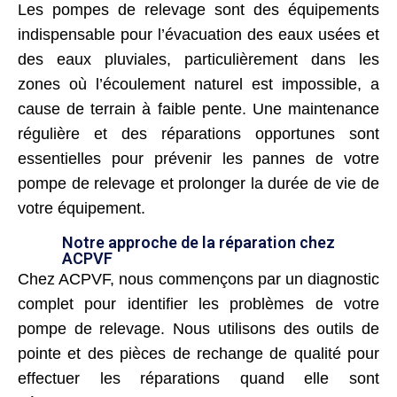
Les pompes de relevage sont des équipements
indispensable pour l’évacuation des eaux usées et
des eaux pluviales, particulièrement dans les
zones où l’écoulement naturel est impossible, a
cause de terrain à faible pente. Une maintenance
régulière et des réparations opportunes sont
essentielles pour prévenir les pannes de votre
pompe de relevage et prolonger la durée de vie de
votre équipement.
Notre approche de la réparation chez
ACPVF
Chez ACPVF, nous commençons par un diagnostic
complet pour identifier les problèmes de votre
pompe de relevage. Nous utilisons des outils de
pointe et des pièces de rechange de qualité pour
effectuer les réparations quand elle sont