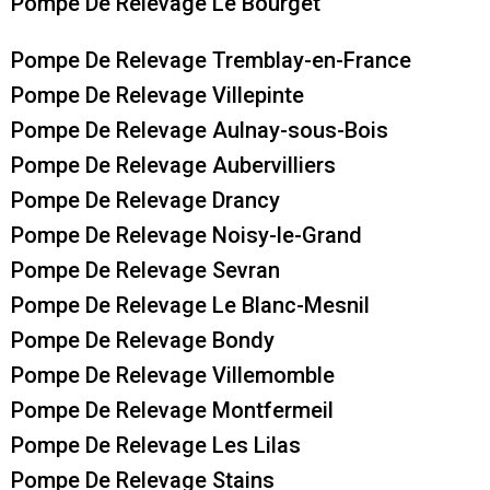
Pompe De Relevage Le Bourget
Pompe De Relevage Tremblay-en-France
Pompe De Relevage Villepinte
Pompe De Relevage Aulnay-sous-Bois
Pompe De Relevage Aubervilliers
Pompe De Relevage Drancy
Pompe De Relevage Noisy-le-Grand
Pompe De Relevage Sevran
Pompe De Relevage Le Blanc-Mesnil
Pompe De Relevage Bondy
Pompe De Relevage Villemomble
Pompe De Relevage Montfermeil
Pompe De Relevage Les Lilas
Pompe De Relevage Stains