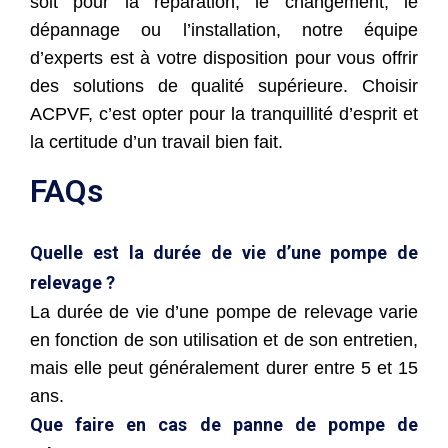
soit pour la réparation, le changement, le
dépannage ou l’installation, notre équipe
d’experts est à votre disposition pour vous offrir
des solutions de qualité supérieure. Choisir
ACPVF, c’est opter pour la tranquillité d’esprit et
la certitude d’un travail bien fait.
FAQs
Quelle est la durée de vie d’une pompe de
relevage ?
La durée de vie d’une pompe de relevage varie
en fonction de son utilisation et de son entretien,
mais elle peut généralement durer entre 5 et 15
ans.
Que faire en cas de panne de pompe de