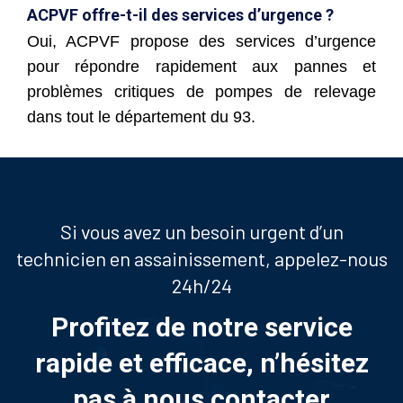
ACPVF offre-t-il des services d’urgence ?
Oui, ACPVF propose des services d’urgence
pour répondre rapidement aux pannes et
problèmes critiques de pompes de relevage
dans tout le département du 93.
Si vous avez un besoin urgent d’un
technicien en assainissement, appelez-nous
24h/24
Profitez de notre service
rapide et efficace, n’hésitez
pas à nous contacter