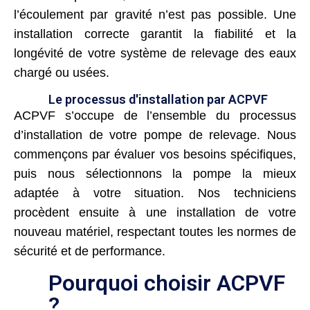
l’écoulement par gravité n’est pas possible. Une
installation correcte garantit la fiabilité et la
longévité de votre système de relevage des eaux
chargé ou usées.
Le processus d'installation par ACPVF
ACPVF s’occupe de l’ensemble du processus
d’installation de votre pompe de relevage. Nous
commençons par évaluer vos besoins spécifiques,
puis nous sélectionnons la pompe la mieux
adaptée à votre situation. Nos techniciens
procèdent ensuite à une installation de votre
nouveau matériel, respectant toutes les normes de
sécurité et de performance.
Pourquoi choisir ACPVF
?