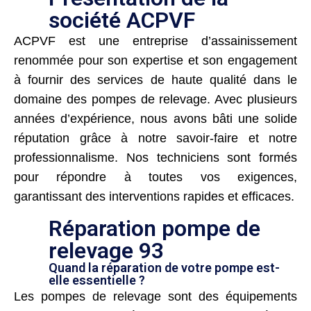
société ACPVF
ACPVF est une entreprise d’assainissement
renommée pour son expertise et son engagement
à fournir des services de haute qualité dans le
domaine des pompes de relevage. Avec plusieurs
années d’expérience, nous avons bâti une solide
réputation grâce à notre savoir-faire et notre
professionnalisme. Nos techniciens sont formés
pour répondre à toutes vos exigences,
garantissant des interventions rapides et efficaces.
Réparation pompe de
relevage 93
Quand la réparation de votre pompe est-
elle essentielle ?
Les pompes de relevage sont des équipements