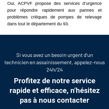
Oui, ACPVF propose des services d’urgence
pour répondre rapidement aux pannes et
problèmes critiques de pompes de relevage
dans tout le département du 93.
Si vous avez un besoin urgent d’un
technicien en assainissement, appelez-nous
24h/24
Profitez de notre service
rapide et efficace, n’hésitez
pas à nous contacter