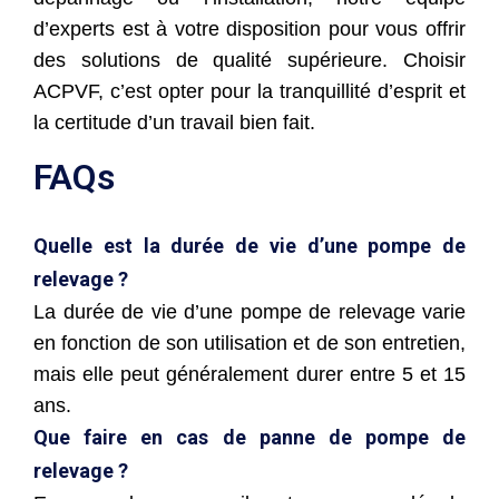
d’experts est à votre disposition pour vous offrir
des solutions de qualité supérieure. Choisir
ACPVF, c’est opter pour la tranquillité d’esprit et
la certitude d’un travail bien fait.
FAQs
Quelle est la durée de vie d’une pompe de
relevage ?
La durée de vie d’une pompe de relevage varie
en fonction de son utilisation et de son entretien,
mais elle peut généralement durer entre 5 et 15
ans.
Que faire en cas de panne de pompe de
relevage ?