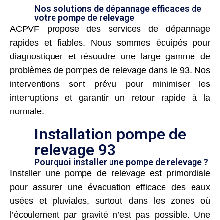
Nos solutions de dépannage efficaces de
votre pompe de relevage
ACPVF propose des services de dépannage
rapides et fiables. Nous sommes équipés pour
diagnostiquer et résoudre une large gamme de
problèmes de pompes de relevage dans le 93. Nos
interventions sont prévu pour minimiser les
interruptions et garantir un retour rapide à la
normale.
Installation pompe de
relevage 93
Pourquoi installer une pompe de relevage ?
Installer une pompe de relevage est primordiale
pour assurer une évacuation efficace des eaux
usées et pluviales, surtout dans les zones où
l’écoulement par gravité n’est pas possible. Une