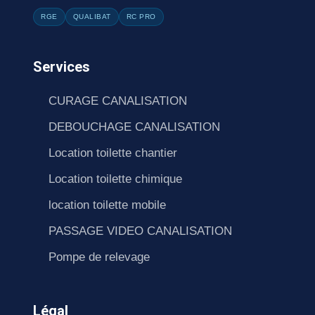
RGE
QUALIBAT
RC PRO
Services
CURAGE CANALISATION
DEBOUCHAGE CANALISATION
Location toilette chantier
Location toilette chimique
location toilette mobile
PASSAGE VIDEO CANALISATION
Pompe de relevage
Légal