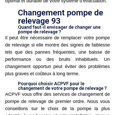
optimal et durable de votre système d’évacuation.
Changement pompe de
relevage 93
Quand faut-il envisager de changer une
pompe de relevage ?
Il peut être nécessaire de remplacer votre pompe
de relevage si elle montre des signes de faiblesse
tels que des pannes fréquentes, une baisse de
performance ou des bruits inhabituels. Un
changement opportun peut éviter des problèmes
plus graves et coûteux à long terme.
Pourquoi choisir ACPVF pour le
changement de votre pompe de relevage ?
ACPVF vous offre des services de changement de
pompe de relevage de premier ordre. Nous vous
conseillons sur le choix de la pompe la plus