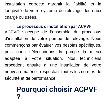
installation correcte garantit la fiabilité et la
longévité de votre système de relevage des eaux
chargé ou usées.
Le processus d'installation par ACPVF
ACPVF s’occupe de l’ensemble du processus
d’installation de votre pompe de relevage. Nous
commençons par évaluer vos besoins spécifiques,
puis nous sélectionnons la pompe la mieux
adaptée à votre situation. Nos techniciens
procèdent ensuite à une installation de votre
nouveau matériel, respectant toutes les normes de
sécurité et de performance.
Pourquoi choisir ACPVF
?