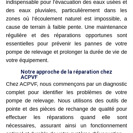
indispensable pour l’évacuation des eaux usées et
des eaux pluviales, particulièrement dans les
zones où l’écoulement naturel est impossible, a
cause de terrain à faible pente. Une maintenance
régulière et des réparations opportunes sont
essentielles pour prévenir les pannes de votre
pompe de relevage et prolonger la durée de vie de
votre équipement.
Notre approche de la réparation chez
ACPVF
Chez ACPVF, nous commençons par un diagnostic
complet pour identifier les problèmes de votre
pompe de relevage. Nous utilisons des outils de
pointe et des pièces de rechange de qualité pour
effectuer les réparations quand elle sont
nécessaires, assurant ainsi un fonctionnement