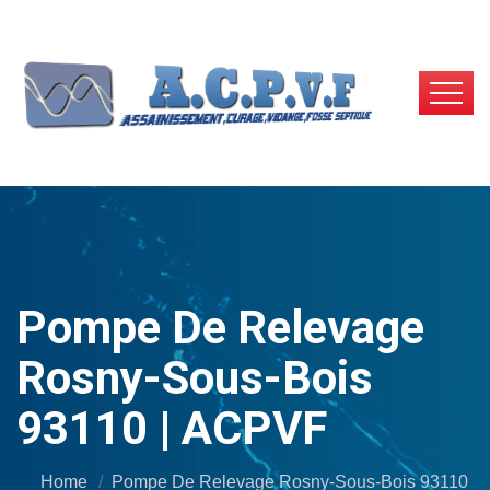
Pompe De Relevage
Rosny-Sous-Bois
93110 | ACPVF
Home
Pompe De Relevage Rosny-Sous-Bois 93110