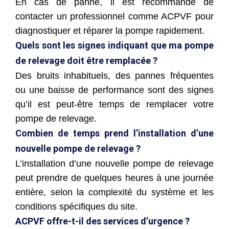
En cas de panne, il est recommandé de
contacter un professionnel comme ACPVF pour
diagnostiquer et réparer la pompe rapidement.
Quels sont les signes indiquant que ma pompe
de relevage doit être remplacée ?
Des bruits inhabituels, des pannes fréquentes
ou une baisse de performance sont des signes
qu’il est peut-être temps de remplacer votre
pompe de relevage.
Combien de temps prend l’installation d’une
nouvelle pompe de relevage ?
L’installation d’une nouvelle pompe de relevage
peut prendre de quelques heures à une journée
entière, selon la complexité du système et les
conditions spécifiques du site.
ACPVF offre-t-il des services d’urgence ?