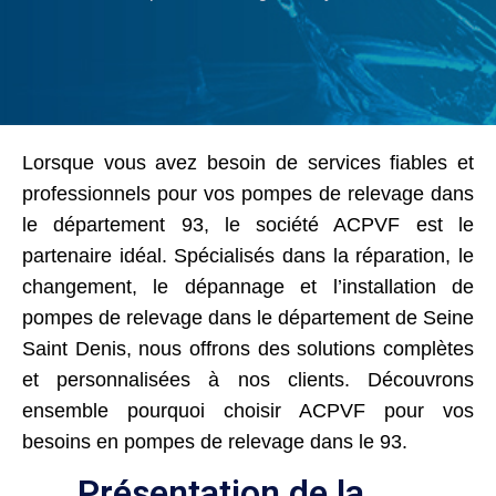
Lorsque vous avez besoin de services fiables et
professionnels pour vos pompes de relevage dans
le département 93, le société ACPVF est le
partenaire idéal. Spécialisés dans la réparation, le
changement, le dépannage et l’installation de
pompes de relevage dans le département de Seine
Saint Denis, nous offrons des solutions complètes
et personnalisées à nos clients. Découvrons
ensemble pourquoi choisir ACPVF pour vos
besoins en pompes de relevage dans le 93.
Présentation de la