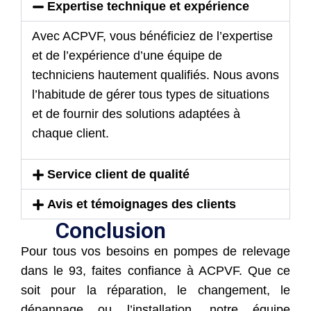
Expertise technique et expérience
Avec ACPVF, vous bénéficiez de l’expertise
et de l’expérience d’une équipe de
techniciens hautement qualifiés. Nous avons
l’habitude de gérer tous types de situations
et de fournir des solutions adaptées à
chaque client.
Service client de qualité
Avis et témoignages des clients
Conclusion
Pour tous vos besoins en pompes de relevage
dans le 93, faites confiance à ACPVF. Que ce
soit pour la réparation, le changement, le
dépannage ou l’installation, notre équipe