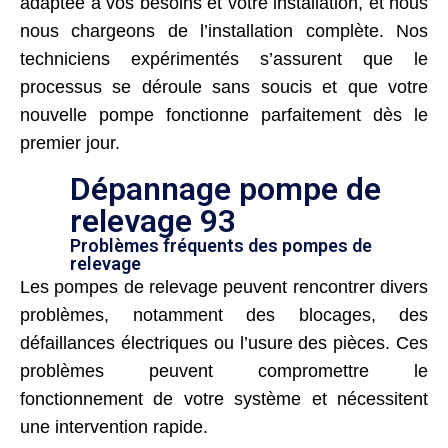
adaptée à vos besoins et votre installation, et nous
nous chargeons de l’installation complète. Nos
techniciens expérimentés s’assurent que le
processus se déroule sans soucis et que votre
nouvelle pompe fonctionne parfaitement dès le
premier jour.
Dépannage pompe de
relevage 93
Problèmes fréquents des pompes de
relevage
Les pompes de relevage peuvent rencontrer divers
problèmes, notamment des blocages, des
défaillances électriques ou l’usure des pièces. Ces
problèmes peuvent compromettre le
fonctionnement de votre système et nécessitent
une intervention rapide.