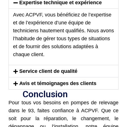
Expertise technique et expérience
Avec ACPVF, vous bénéficiez de l’expertise
et de l’expérience d’une équipe de
techniciens hautement qualifiés. Nous avons
l’habitude de gérer tous types de situations
et de fournir des solutions adaptées à
chaque client.
Service client de qualité
Avis et témoignages des clients
Conclusion
Pour tous vos besoins en pompes de relevage
dans le 93, faites confiance à ACPVF. Que ce
soit pour la réparation, le changement, le
dépannage ou l’installation, notre équipe