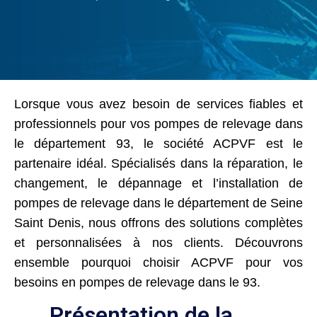
Lorsque vous avez besoin de services fiables et
professionnels pour vos pompes de relevage dans
le département 93, le société ACPVF est le
partenaire idéal. Spécialisés dans la réparation, le
changement, le dépannage et l’installation de
pompes de relevage dans le département de Seine
Saint Denis, nous offrons des solutions complètes
et personnalisées à nos clients. Découvrons
ensemble pourquoi choisir ACPVF pour vos
besoins en pompes de relevage dans le 93.
Présentation de la