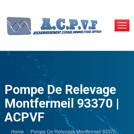
Pompe De Relevage
Montfermeil 93370 |
ACPVF
Home
Pompe De Relevage Montfermeil 93370