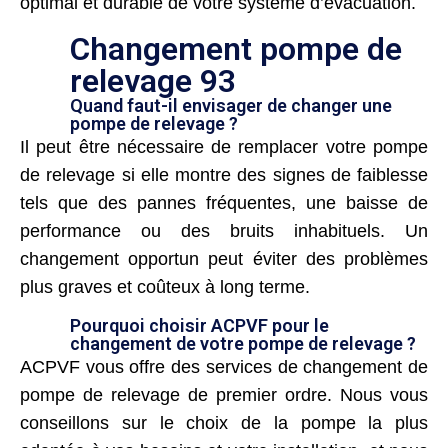
optimal et durable de votre système d’évacuation.
Changement pompe de
relevage 93
Quand faut-il envisager de changer une
pompe de relevage ?
Il peut être nécessaire de remplacer votre pompe
de relevage si elle montre des signes de faiblesse
tels que des pannes fréquentes, une baisse de
performance ou des bruits inhabituels. Un
changement opportun peut éviter des problèmes
plus graves et coûteux à long terme.
Pourquoi choisir ACPVF pour le
changement de votre pompe de relevage ?
ACPVF vous offre des services de changement de
pompe de relevage de premier ordre. Nous vous
conseillons sur le choix de la pompe la plus