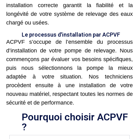
installation correcte garantit la fiabilité et la
longévité de votre système de relevage des eaux
chargé ou usées.
Le processus d'installation par ACPVF
ACPVF s’occupe de l’ensemble du processus
d’installation de votre pompe de relevage. Nous
commençons par évaluer vos besoins spécifiques,
puis nous sélectionnons la pompe la mieux
adaptée à votre situation. Nos techniciens
procèdent ensuite à une installation de votre
nouveau matériel, respectant toutes les normes de
sécurité et de performance.
Pourquoi choisir ACPVF
?