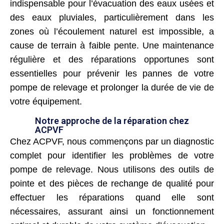
indispensable pour l’évacuation des eaux usées et
des eaux pluviales, particulièrement dans les
zones où l’écoulement naturel est impossible, a
cause de terrain à faible pente. Une maintenance
régulière et des réparations opportunes sont
essentielles pour prévenir les pannes de votre
pompe de relevage et prolonger la durée de vie de
votre équipement.
Notre approche de la réparation chez
ACPVF
Chez ACPVF, nous commençons par un diagnostic
complet pour identifier les problèmes de votre
pompe de relevage. Nous utilisons des outils de
pointe et des pièces de rechange de qualité pour
effectuer les réparations quand elle sont
nécessaires, assurant ainsi un fonctionnement