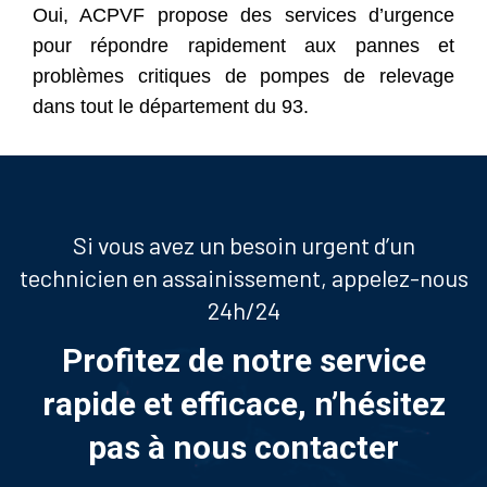
Oui, ACPVF propose des services d’urgence
pour répondre rapidement aux pannes et
problèmes critiques de pompes de relevage
dans tout le département du 93.
Si vous avez un besoin urgent d’un
technicien en assainissement, appelez-nous
24h/24
Profitez de notre service
rapide et efficace, n’hésitez
pas à nous contacter