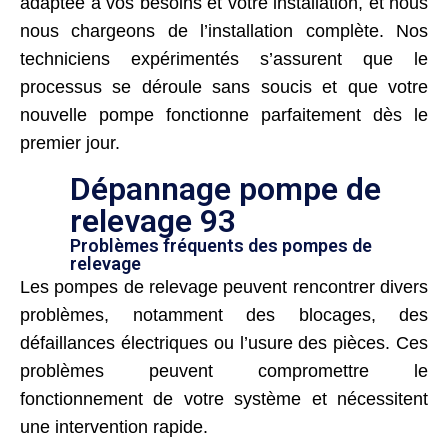
adaptée à vos besoins et votre installation, et nous
nous chargeons de l’installation complète. Nos
techniciens expérimentés s’assurent que le
processus se déroule sans soucis et que votre
nouvelle pompe fonctionne parfaitement dès le
premier jour.
Dépannage pompe de
relevage 93
Problèmes fréquents des pompes de
relevage
Les pompes de relevage peuvent rencontrer divers
problèmes, notamment des blocages, des
défaillances électriques ou l’usure des pièces. Ces
problèmes peuvent compromettre le
fonctionnement de votre système et nécessitent
une intervention rapide.