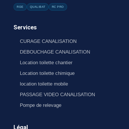
RGE
QUALIBAT
RC PRO
Services
CURAGE CANALISATION
DEBOUCHAGE CANALISATION
Location toilette chantier
Location toilette chimique
location toilette mobile
PASSAGE VIDEO CANALISATION
Pompe de relevage
Légal