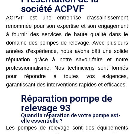
société ACPVF
ACPVF est une entreprise d’assainissement
renommée pour son expertise et son engagement
à fournir des services de haute qualité dans le
domaine des pompes de relevage. Avec plusieurs
années d’expérience, nous avons bâti une solide
réputation grâce à notre savoir-faire et notre
professionnalisme. Nos techniciens sont formés
pour répondre à toutes vos exigences,
garantissant des interventions rapides et efficaces.
Réparation pompe de
relevage 93
Quand la réparation de votre pompe est-
elle essentielle ?
Les pompes de relevage sont des équipements