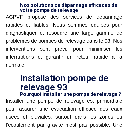
Nos solutions de dépannage efficaces de
votre pompe de relevage
ACPVF propose des services de dépannage
rapides et fiables. Nous sommes équipés pour
diagnostiquer et résoudre une large gamme de
problèmes de pompes de relevage dans le 93. Nos
interventions sont prévu pour minimiser les
interruptions et garantir un retour rapide à la
normale.
Installation pompe de
relevage 93
Pourquoi installer une pompe de relevage ?
Installer une pompe de relevage est primordiale
pour assurer une évacuation efficace des eaux
usées et pluviales, surtout dans les zones où
l’écoulement par gravité n’est pas possible. Une