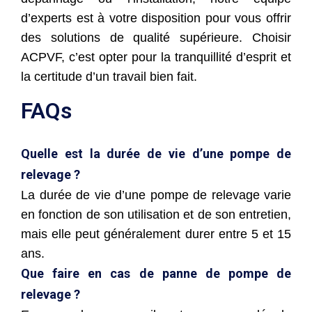
d’experts est à votre disposition pour vous offrir
des solutions de qualité supérieure. Choisir
ACPVF, c’est opter pour la tranquillité d’esprit et
la certitude d’un travail bien fait.
FAQs
Quelle est la durée de vie d’une pompe de
relevage ?
La durée de vie d’une pompe de relevage varie
en fonction de son utilisation et de son entretien,
mais elle peut généralement durer entre 5 et 15
ans.
Que faire en cas de panne de pompe de
relevage ?