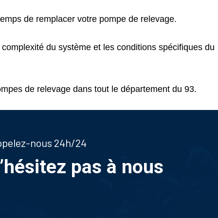
e temps de remplacer votre pompe de relevage.
 complexité du système et les conditions spécifiques du
mpes de relevage dans tout le département du 93.
appelez-nous 24h/24
n’hésitez pas à nous