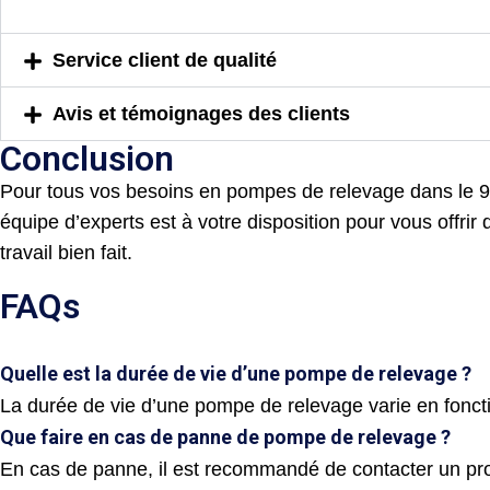
Service client de qualité
Avis et témoignages des clients
Conclusion
Pour tous vos besoins en pompes de relevage dans le 93,
équipe d’experts est à votre disposition pour vous offrir d
travail bien fait.
FAQs
Quelle est la durée de vie d’une pompe de relevage ?
La durée de vie d’une pompe de relevage varie en fonctio
Que faire en cas de panne de pompe de relevage ?
En cas de panne, il est recommandé de contacter un p