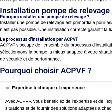
Installation pompe de relevage
Pourquoi installer une pompe de relevage ?
Installer une pompe de relevage est primordiale pour as
n’est pas possible. Une installation correcte garantit la
Le processus d'installation par ACPVF
ACPVF s’occupe de l’ensemble du processus d’installat
sélectionnons la pompe la mieux adaptée à votre situati
de sécurité et de performance.
Pourquoi choisir ACPVF ?
Expertise technique et expérience
Avec ACPVF, vous bénéficiez de l’expertise et de l’e
situations et de fournir des solutions adaptées à chaq