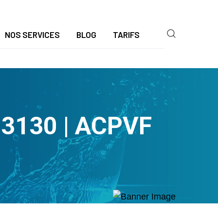
NOS SERVICES
BLOG
TARIFS
93130 | ACPVF