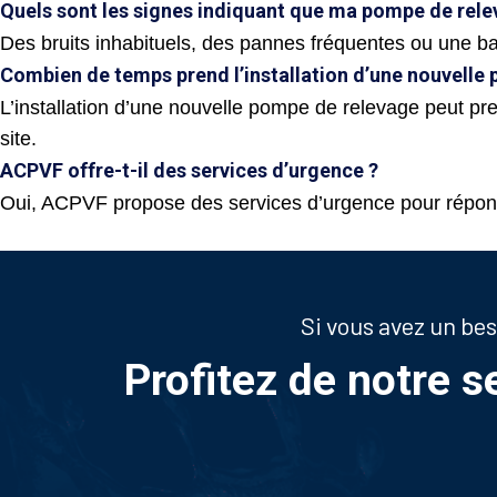
Quels sont les signes indiquant que ma pompe de rele
Des bruits inhabituels, des pannes fréquentes ou une b
Combien de temps prend l’installation d’une nouvelle
L’installation d’une nouvelle pompe de relevage peut pr
site.
ACPVF offre-t-il des services d’urgence ?
Oui, ACPVF propose des services d’urgence pour répond
Si vous avez un be
Profitez de notre s