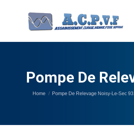
Pompe De Relev
Home
Pompe De Relevage Noisy-Le-Sec 9