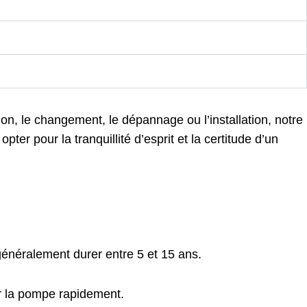
n, le changement, le dépannage ou l’installation, notre
ter pour la tranquillité d’esprit et la certitude d’un
 généralement durer entre 5 et 15 ans.
r la pompe rapidement.