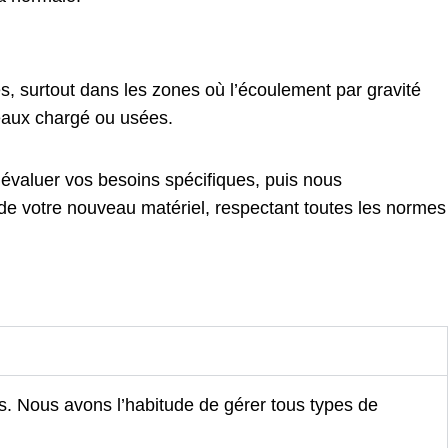
s, surtout dans les zones où l’écoulement par gravité
s eaux chargé ou usées.
valuer vos besoins spécifiques, puis nous
 de votre nouveau matériel, respectant toutes les normes
s. Nous avons l’habitude de gérer tous types de