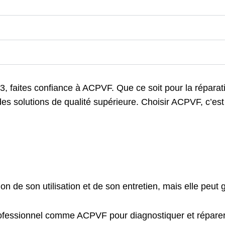
 faites confiance à ACPVF. Que ce soit pour la réparatio
es solutions de qualité supérieure. Choisir ACPVF, c’est op
n de son utilisation et de son entretien, mais elle peut
rofessionnel comme ACPVF pour diagnostiquer et répare