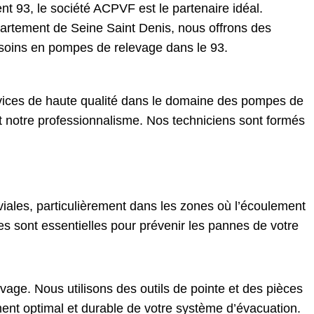
t 93, le société ACPVF est le partenaire idéal.
partement de Seine Saint Denis, nous offrons des
soins en pompes de relevage dans le 93.
vices de haute qualité dans le domaine des pompes de
et notre professionnalisme. Nos techniciens sont formés
ales, particulièrement dans les zones où l’écoulement
es sont essentielles pour prévenir les pannes de votre
ge. Nous utilisons des outils de pointe et des pièces
ment optimal et durable de votre système d’évacuation.