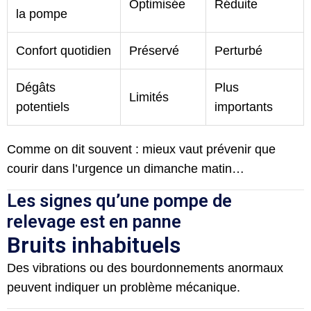
Optimisée
Réduite
la pompe
Confort quotidien
Préservé
Perturbé
Dégâts
Plus
Limités
potentiels
importants
Comme on dit souvent : mieux vaut prévenir que
courir dans l’urgence un dimanche matin…
Les signes qu’une pompe de
relevage est en panne
Bruits inhabituels
Des vibrations ou des bourdonnements anormaux
peuvent indiquer un problème mécanique.