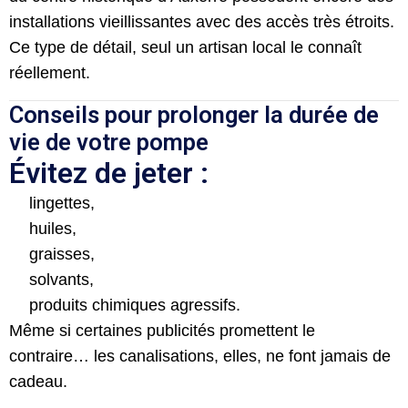
installations vieillissantes avec des accès très étroits.
Ce type de détail, seul un artisan local le connaît
réellement.
Conseils pour prolonger la durée de
vie de votre pompe
Évitez de jeter :
lingettes,
huiles,
graisses,
solvants,
produits chimiques agressifs.
Même si certaines publicités promettent le
contraire… les canalisations, elles, ne font jamais de
cadeau.