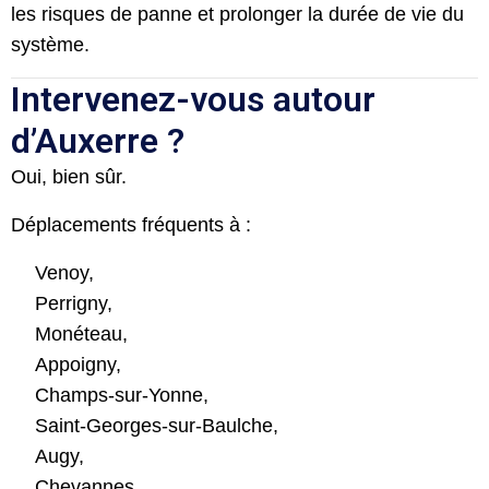
les risques de panne et prolonger la durée de vie du
système.
Intervenez-vous autour
d’Auxerre ?
Oui, bien sûr.
Déplacements fréquents à :
Venoy,
Perrigny,
Monéteau,
Appoigny,
Champs-sur-Yonne,
Saint-Georges-sur-Baulche,
Augy,
Chevannes.