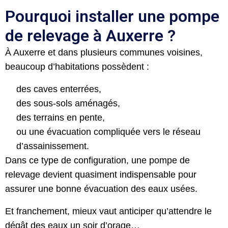
Pourquoi installer une pompe
de relevage à Auxerre ?
À Auxerre et dans plusieurs communes voisines,
beaucoup d’habitations possèdent :
des caves enterrées,
des sous-sols aménagés,
des terrains en pente,
ou une évacuation compliquée vers le réseau
d’assainissement.
Dans ce type de configuration, une pompe de
relevage devient quasiment indispensable pour
assurer une bonne évacuation des eaux usées.
Et franchement, mieux vaut anticiper qu’attendre le
dégât des eaux un soir d’orage…