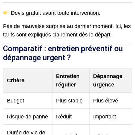
Devis gratuit avant toute intervention.
Pas de mauvaise surprise au dernier moment. Ici, les
tarifs sont expliqués clairement dès le départ.
Comparatif : entretien préventif ou
dépannage urgent ?
Entretien
Dépannage
Critère
régulier
urgence
Budget
Plus stable
Plus élevé
Risque de panne
Réduit
Important
Durée de vie de