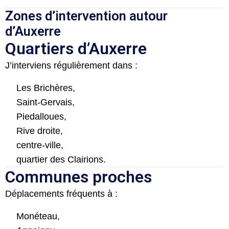
Zones d’intervention autour
d’Auxerre
Quartiers d’Auxerre
J’interviens régulièrement dans :
Les Brichères,
Saint-Gervais,
Piedalloues,
Rive droite,
centre-ville,
quartier des Clairions.
Communes proches
Déplacements fréquents à :
Monéteau,