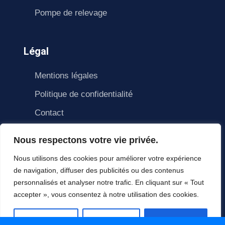
Pompe de relevage
Légal
Mentions légales
Politique de confidentialité
Contact
Nous respectons votre vie privée.
Nous utilisons des cookies pour améliorer votre expérience
de navigation, diffuser des publicités ou des contenus
personnalisés et analyser notre trafic. En cliquant sur « Tout
accepter », vous consentez à notre utilisation des cookies.
© Copyright Homlane 2021. All right reserved.
HomLane
Personnaliser
Tout rejeter
Accepter tout