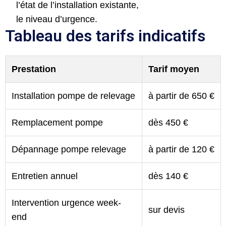
l’état de l’installation existante,
le niveau d’urgence.
Tableau des tarifs indicatifs
Prestation
Tarif moyen
Installation pompe de relevage
à partir de 650 €
Remplacement pompe
dès 450 €
Dépannage pompe relevage
à partir de 120 €
Entretien annuel
dès 140 €
Intervention urgence week-
sur devis
end