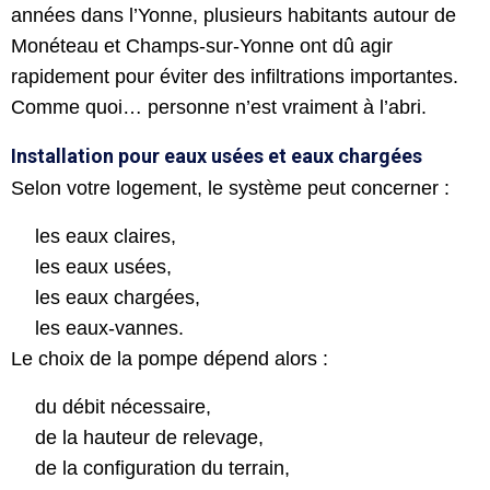
années dans l’Yonne, plusieurs habitants autour de
Monéteau et Champs-sur-Yonne ont dû agir
rapidement pour éviter des infiltrations importantes.
Comme quoi… personne n’est vraiment à l’abri.
Installation pour eaux usées et eaux chargées
Selon votre logement, le système peut concerner :
les eaux claires,
les eaux usées,
les eaux chargées,
les eaux-vannes.
Le choix de la pompe dépend alors :
du débit nécessaire,
de la hauteur de relevage,
de la configuration du terrain,