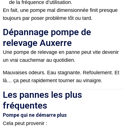
de la fréquence d’utilisation.
En fait, une pompe mal dimensionnée finit presque
toujours par poser problème tôt ou tard.
Dépannage pompe de
relevage Auxerre
Une pompe de relevage en panne peut vite devenir
un vrai cauchemar au quotidien.
Mauvaises odeurs. Eau stagnante. Refoulement. Et
là… ça peut rapidement tourner au vinaigre.
Les pannes les plus
fréquentes
Pompe qui ne démarre plus
Cela peut provenir :