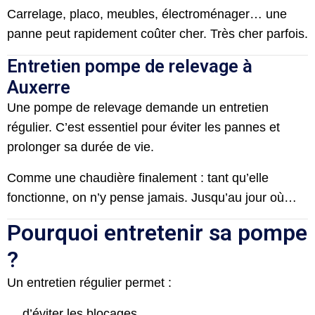
Carrelage, placo, meubles, électroménager… une
panne peut rapidement coûter cher. Très cher parfois.
Entretien pompe de relevage à
Auxerre
Une pompe de relevage demande un entretien
régulier. C’est essentiel pour éviter les pannes et
prolonger sa durée de vie.
Comme une chaudière finalement : tant qu’elle
fonctionne, on n’y pense jamais. Jusqu’au jour où…
Pourquoi entretenir sa pompe
?
Un entretien régulier permet :
d’éviter les blocages,