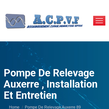
Pompe De Relevage
Auxerre , Installation
Et Entretien
Home
Pompe De Relevage Auxerre 89