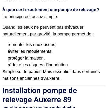
À quoi sert exactement une pompe de relevage ?
Le principe est assez simple.
Quand les eaux ne peuvent pas s’évacuer
naturellement par gravité, la pompe permet de :
remonter les eaux usées,
éviter les refoulements,
protéger la maison,
réduire les risques d’inondation.
Simple sur le papier. Mais essentiel dans certaines
maisons anciennes d’Auxerre.
Installation pompe de
relevage Auxerre 89
Installation pour maison individuelle