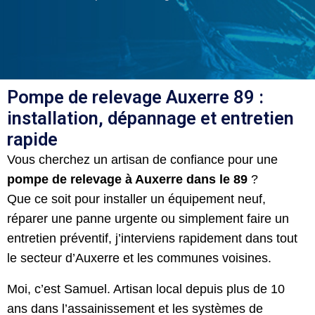
Pompe de relevage Auxerre 89 :
installation, dépannage et entretien
rapide
Vous cherchez un artisan de confiance pour une
pompe de relevage à Auxerre dans le 89
?
Que ce soit pour installer un équipement neuf,
réparer une panne urgente ou simplement faire un
entretien préventif, j’interviens rapidement dans tout
le secteur d’Auxerre et les communes voisines.
Moi, c’est Samuel. Artisan local depuis plus de 10
ans dans l’assainissement et les systèmes de