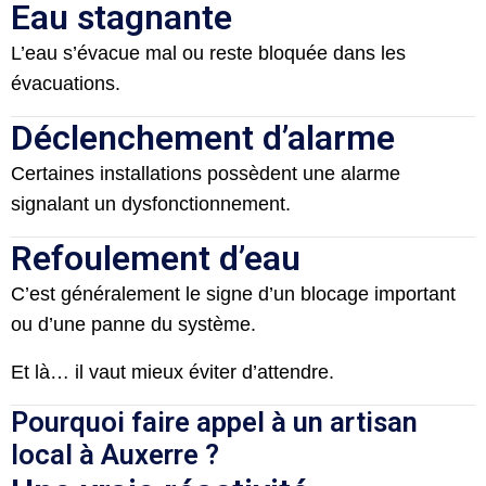
Eau stagnante
L’eau s’évacue mal ou reste bloquée dans les
évacuations.
Déclenchement d’alarme
Certaines installations possèdent une alarme
signalant un dysfonctionnement.
Refoulement d’eau
C’est généralement le signe d’un blocage important
ou d’une panne du système.
Et là… il vaut mieux éviter d’attendre.
Pourquoi faire appel à un artisan
local à Auxerre ?