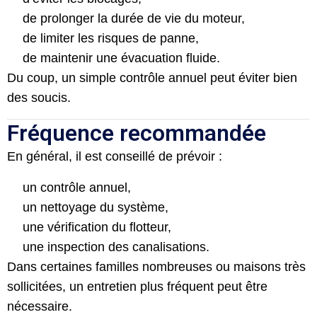
de prolonger la durée de vie du moteur,
de limiter les risques de panne,
de maintenir une évacuation fluide.
Du coup, un simple contrôle annuel peut éviter bien
des soucis.
Fréquence recommandée
En général, il est conseillé de prévoir :
un contrôle annuel,
un nettoyage du système,
une vérification du flotteur,
une inspection des canalisations.
Dans certaines familles nombreuses ou maisons très
sollicitées, un entretien plus fréquent peut être
nécessaire.