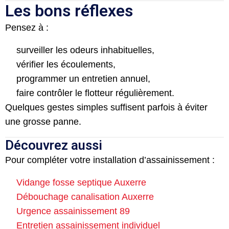
Les bons réflexes
Pensez à :
surveiller les odeurs inhabituelles,
vérifier les écoulements,
programmer un entretien annuel,
faire contrôler le flotteur régulièrement.
Quelques gestes simples suffisent parfois à éviter
une grosse panne.
Découvrez aussi
Pour compléter votre installation d’assainissement :
Vidange fosse septique Auxerre
Débouchage canalisation Auxerre
Urgence assainissement 89
Entretien assainissement individuel