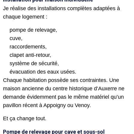
Je réalise des installations complètes adaptées à
chaque logement :
pompe de relevage,
cuve,
raccordements,
clapet anti-retour,
système de sécurité,
évacuation des eaux usées.
Chaque habitation possède ses contraintes. Une
maison ancienne du centre historique d’Auxerre ne
demande évidemment pas le même matériel qu’un
pavillon récent à Appoigny ou Venoy.
Et ça change tout.
Pompe de relevage pour cave et sous-sol