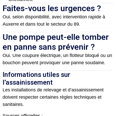
Faites-vous les urgences ?
Oui, selon disponibilité, avec intervention rapide à
Auxerre et dans tout le secteur du 89.
Une pompe peut-elle tomber
en panne sans prévenir ?
Oui. Une coupure électrique, un flotteur bloqué ou un
bouchon peuvent provoquer une panne soudaine.
Informations utiles sur
l’assainissement
Les installations de relevage et d’assainissement
doivent respecter certaines règles techniques et
sanitaires.
Sources officielles :