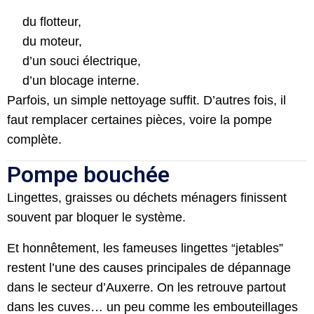
du flotteur,
du moteur,
d’un souci électrique,
d’un blocage interne.
Parfois, un simple nettoyage suffit. D’autres fois, il
faut remplacer certaines pièces, voire la pompe
complète.
Pompe bouchée
Lingettes, graisses ou déchets ménagers finissent
souvent par bloquer le système.
Et honnêtement, les fameuses lingettes “jetables”
restent l’une des causes principales de dépannage
dans le secteur d’Auxerre. On les retrouve partout
dans les cuves… un peu comme les embouteillages