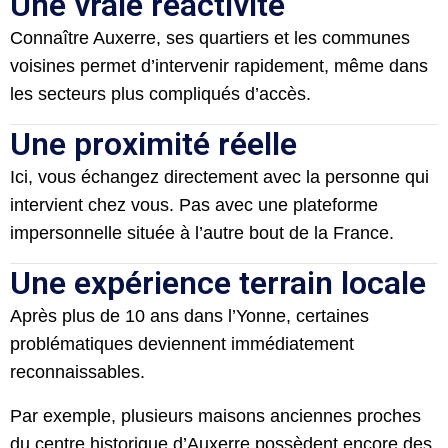
Une vraie réactivité
Connaître Auxerre, ses quartiers et les communes
voisines permet d’intervenir rapidement, même dans
les secteurs plus compliqués d’accès.
Une proximité réelle
Ici, vous échangez directement avec la personne qui
intervient chez vous. Pas avec une plateforme
impersonnelle située à l’autre bout de la France.
Une expérience terrain locale
Après plus de 10 ans dans l’Yonne, certaines
problématiques deviennent immédiatement
reconnaissables.
Par exemple, plusieurs maisons anciennes proches
du centre historique d’Auxerre possèdent encore des