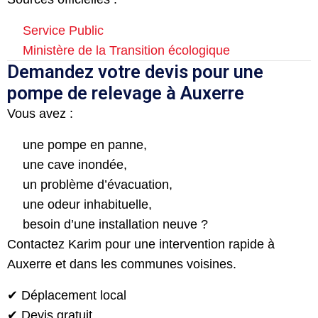
Service Public
Ministère de la Transition écologique
Demandez votre devis pour une
pompe de relevage à Auxerre
Vous avez :
une pompe en panne,
une cave inondée,
un problème d’évacuation,
une odeur inhabituelle,
besoin d’une installation neuve ?
Contactez Karim pour une intervention rapide à
Auxerre et dans les communes voisines.
✔ Déplacement local
✔ Devis gratuit