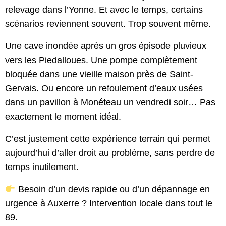
relevage dans l’Yonne. Et avec le temps, certains
scénarios reviennent souvent. Trop souvent même.
Une cave inondée après un gros épisode pluvieux
vers les Piedalloues. Une pompe complètement
bloquée dans une vieille maison près de Saint-
Gervais. Ou encore un refoulement d’eaux usées
dans un pavillon à Monéteau un vendredi soir… Pas
exactement le moment idéal.
C’est justement cette expérience terrain qui permet
aujourd’hui d’aller droit au problème, sans perdre de
temps inutilement.
Besoin d’un devis rapide ou d’un dépannage en
urgence à Auxerre ? Intervention locale dans tout le
89.