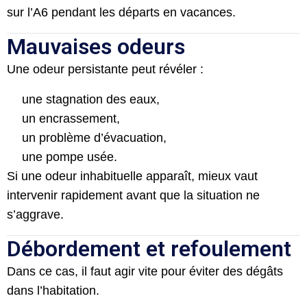
sur l’A6 pendant les départs en vacances.
Mauvaises odeurs
Une odeur persistante peut révéler :
une stagnation des eaux,
un encrassement,
un problème d’évacuation,
une pompe usée.
Si une odeur inhabituelle apparaît, mieux vaut
intervenir rapidement avant que la situation ne
s’aggrave.
Débordement et refoulement
Dans ce cas, il faut agir vite pour éviter des dégâts
dans l’habitation.