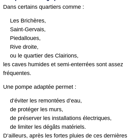
Dans certains quartiers comme :
Les Brichères,
Saint-Gervais,
Piedalloues,
Rive droite,
ou le quartier des Clairions,
les caves humides et semi-enterrées sont assez
fréquentes.
Une pompe adaptée permet :
d’éviter les remontées d’eau,
de protéger les murs,
de préserver les installations électriques,
de limiter les dégâts matériels.
D’ailleurs, après les fortes pluies de ces dernières