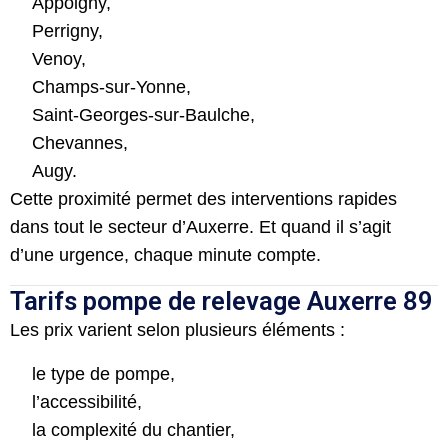
Appoigny,
Perrigny,
Venoy,
Champs-sur-Yonne,
Saint-Georges-sur-Baulche,
Chevannes,
Augy.
Cette proximité permet des interventions rapides
dans tout le secteur d’Auxerre. Et quand il s’agit
d’une urgence, chaque minute compte.
Tarifs pompe de relevage Auxerre 89
Les prix varient selon plusieurs éléments :
le type de pompe,
l’accessibilité,
la complexité du chantier,