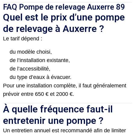
FAQ Pompe de relevage Auxerre 89
Quel est le prix d’une pompe
de relevage à Auxerre ?
Le tarif dépend :
du modèle choisi,
de l’installation existante,
de l’accessibilité,
du type d’eaux à évacuer.
Pour une installation complète, il faut généralement
prévoir entre 650 € et 2000 €.
À quelle fréquence faut-il
entretenir une pompe ?
Un entretien annuel est recommandé afin de limiter