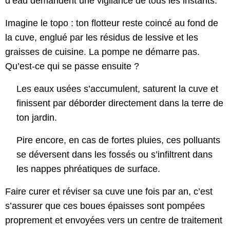
d’eau demandent une vigilance de tous les instants.
Imagine le topo : ton flotteur reste coincé au fond de
la cuve, englué par les résidus de lessive et les
graisses de cuisine. La pompe ne démarre pas.
Qu’est-ce qui se passe ensuite ?
Les eaux usées s’accumulent, saturent la cuve et
finissent par déborder directement dans la terre de
ton jardin.
Pire encore, en cas de fortes pluies, ces polluants
se déversent dans les fossés ou s’infiltrent dans
les nappes phréatiques de surface.
Faire curer et réviser sa cuve une fois par an, c’est
s’assurer que ces boues épaisses sont pompées
proprement et envoyées vers un centre de traitement