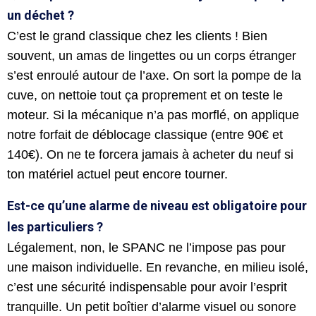
un déchet ?
C’est le grand classique chez les clients ! Bien
souvent, un amas de lingettes ou un corps étranger
s’est enroulé autour de l’axe. On sort la pompe de la
cuve, on nettoie tout ça proprement et on teste le
moteur. Si la mécanique n’a pas morflé, on applique
notre forfait de déblocage classique (entre 90€ et
140€). On ne te forcera jamais à acheter du neuf si
ton matériel actuel peut encore tourner.
Est-ce qu’une alarme de niveau est obligatoire pour
les particuliers ?
Légalement, non, le SPANC ne l’impose pas pour
une maison individuelle. En revanche, en milieu isolé,
c’est une sécurité indispensable pour avoir l’esprit
tranquille. Un petit boîtier d’alarme visuel ou sonore