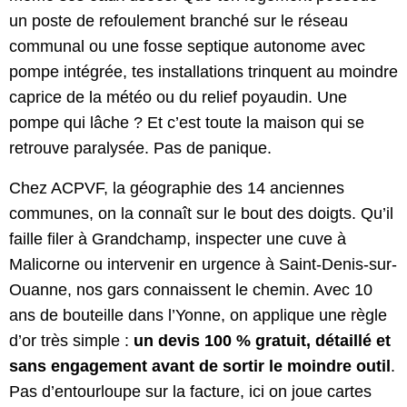
un poste de refoulement branché sur le réseau
communal ou une fosse septique autonome avec
pompe intégrée, tes installations trinquent au moindre
caprice de la météo ou du relief poyaudin. Une
pompe qui lâche ? Et c’est toute la maison qui se
retrouve paralysée. Pas de panique.
Chez ACPVF, la géographie des 14 anciennes
communes, on la connaît sur le bout des doigts. Qu’il
faille filer à Grandchamp, inspecter une cuve à
Malicorne ou intervenir en urgence à Saint-Denis-sur-
Ouanne, nos gars connaissent le chemin. Avec 10
ans de bouteille dans l’Yonne, on applique une règle
d’or très simple :
un devis 100 % gratuit, détaillé et
sans engagement avant de sortir le moindre outil
.
Pas d’entourloupe sur la facture, ici on joue cartes