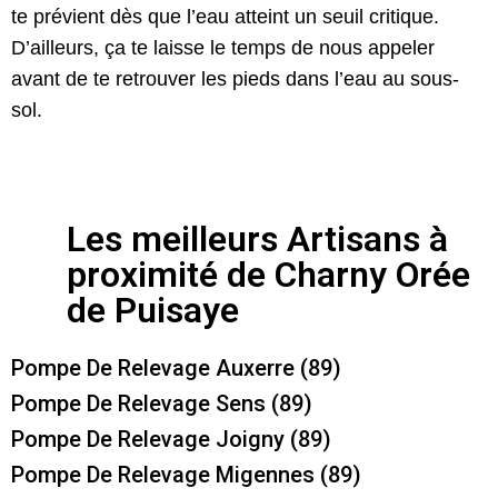
te prévient dès que l’eau atteint un seuil critique.
D’ailleurs, ça te laisse le temps de nous appeler
avant de te retrouver les pieds dans l’eau au sous-
sol.
Les meilleurs Artisans à
proximité de Charny Orée
de Puisaye
Pompe De Relevage Auxerre (89)
Pompe De Relevage Sens (89)
Pompe De Relevage Joigny (89)
Pompe De Relevage Migennes (89)