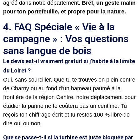
agréé dans notre département.
Bref, un geste malin
pour ton portefeuille, et propre pour la nature.
4. FAQ Spéciale « Vie à la
campagne » : Vos questions
sans langue de bois
Le devis est-il vraiment gratuit si j’habite à la limite
du Loiret ?
Oui, sans sourciller. Que tu te trouves en plein centre
de Charny ou au fond d’un hameau paumé à la
frontière de la région Centre, notre déplacement pour
étudier la panne ne te coûtera pas un centime. Tu
reçois ton chiffrage écrit et tu restes 100 % libre de
dire oui ou non.
Que se passe-t-il si la turbine est juste bloquée par