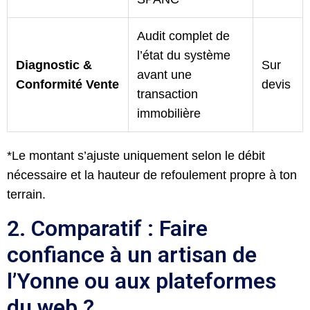
Audit complet de
l’état du système
Diagnostic &
Sur
avant une
Conformité Vente
devis
transaction
immobilière
*Le montant s’ajuste uniquement selon le débit
nécessaire et la hauteur de refoulement propre à ton
terrain.
2. Comparatif : Faire
confiance à un artisan de
l’Yonne ou aux plateformes
du web ?