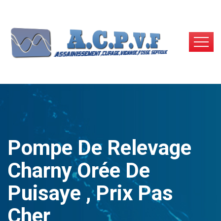
Pompe De Relevage
Charny Orée De
Puisaye , Prix Pas
Cher