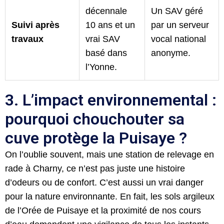
décennale
Un SAV géré
Suivi après
10 ans et un
par un serveur
travaux
vrai SAV
vocal national
basé dans
anonyme.
l’Yonne.
3. L’impact environnemental :
pourquoi chouchouter sa
cuve protège la Puisaye ?
On l’oublie souvent, mais une station de relevage en
rade à Charny, ce n’est pas juste une histoire
d’odeurs ou de confort. C’est aussi un vrai danger
pour la nature environnante. En fait, les sols argileux
de l’Orée de Puisaye et la proximité de nos cours