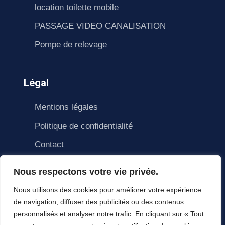
location toilette mobile
PASSAGE VIDEO CANALISATION
Pompe de relevage
Légal
Mentions légales
Politique de confidentialité
Contact
Nous respectons votre vie privée.
Nous utilisons des cookies pour améliorer votre expérience
de navigation, diffuser des publicités ou des contenus
personnalisés et analyser notre trafic. En cliquant sur « Tout