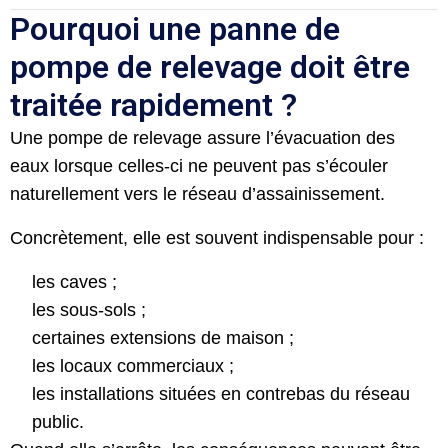
Pourquoi une panne de
pompe de relevage doit être
traitée rapidement ?
Une pompe de relevage assure l’évacuation des
eaux lorsque celles-ci ne peuvent pas s’écouler
naturellement vers le réseau d’assainissement.
Concrètement, elle est souvent indispensable pour :
les caves ;
les sous-sols ;
certaines extensions de maison ;
les locaux commerciaux ;
les installations situées en contrebas du réseau
public.