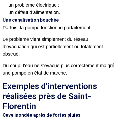
un problème électrique ;
un défaut d’alimentation.
Une canalisation bouchée
Parfois, la pompe fonctionne parfaitement.
Le problème vient simplement du réseau
d’évacuation qui est partiellement ou totalement
obstrué.
Du coup, l’eau ne s’évacue plus correctement malgré
une pompe en état de marche.
Exemples d’interventions
réalisées près de Saint-
Florentin
Cave inondée après de fortes pluies