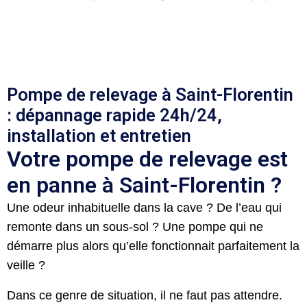
Pompe de relevage à Saint-Florentin
: dépannage rapide 24h/24,
installation et entretien
Votre pompe de relevage est
en panne à Saint-Florentin ?
Une odeur inhabituelle dans la cave ? De l’eau qui
remonte dans un sous-sol ? Une pompe qui ne
démarre plus alors qu’elle fonctionnait parfaitement la
veille ?
Dans ce genre de situation, il ne faut pas attendre.