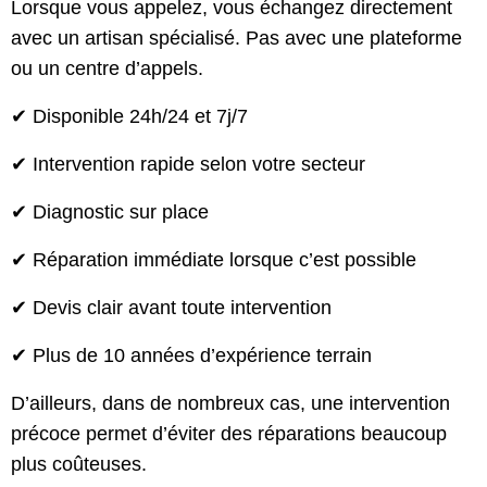
Lorsque vous appelez, vous échangez directement
avec un artisan spécialisé. Pas avec une plateforme
ou un centre d’appels.
✔ Disponible 24h/24 et 7j/7
✔ Intervention rapide selon votre secteur
✔ Diagnostic sur place
✔ Réparation immédiate lorsque c’est possible
✔ Devis clair avant toute intervention
✔ Plus de 10 années d’expérience terrain
D’ailleurs, dans de nombreux cas, une intervention
précoce permet d’éviter des réparations beaucoup
plus coûteuses.