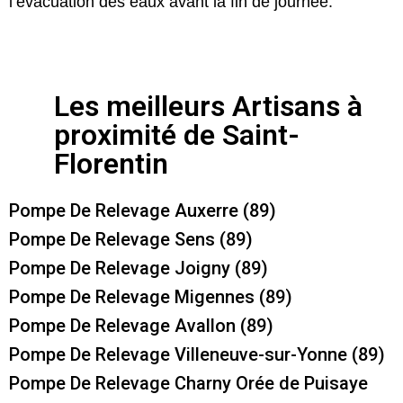
l’évacuation des eaux avant la fin de journée.
Les meilleurs Artisans à
proximité de Saint-
Florentin
Pompe De Relevage Auxerre (89)
Pompe De Relevage Sens (89)
Pompe De Relevage Joigny (89)
Pompe De Relevage Migennes (89)
Pompe De Relevage Avallon (89)
Pompe De Relevage Villeneuve-sur-Yonne (89)
Pompe De Relevage Charny Orée de Puisaye