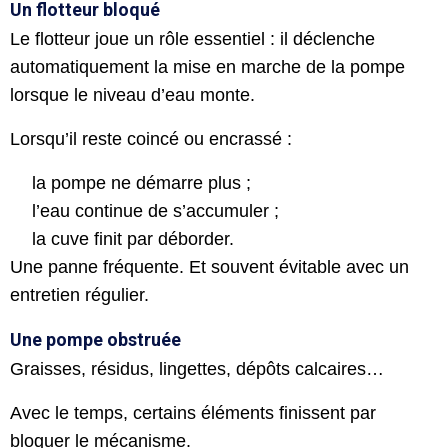
Un flotteur bloqué
Le flotteur joue un rôle essentiel : il déclenche
automatiquement la mise en marche de la pompe
lorsque le niveau d’eau monte.
Lorsqu’il reste coincé ou encrassé :
la pompe ne démarre plus ;
l’eau continue de s’accumuler ;
la cuve finit par déborder.
Une panne fréquente. Et souvent évitable avec un
entretien régulier.
Une pompe obstruée
Graisses, résidus, lingettes, dépôts calcaires…
Avec le temps, certains éléments finissent par
bloquer le mécanisme.