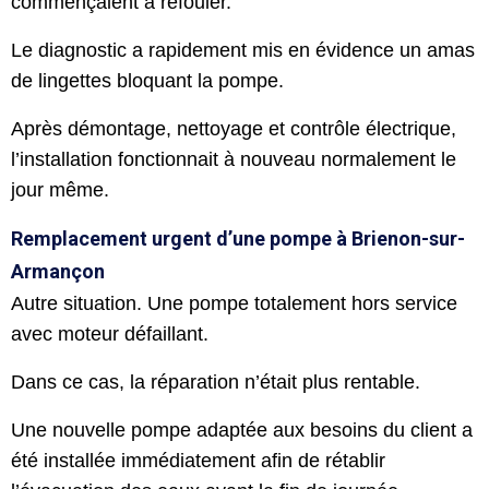
commençaient à refouler.
Le diagnostic a rapidement mis en évidence un amas
de lingettes bloquant la pompe.
Après démontage, nettoyage et contrôle électrique,
l’installation fonctionnait à nouveau normalement le
jour même.
Remplacement urgent d’une pompe à Brienon-sur-
Armançon
Autre situation. Une pompe totalement hors service
avec moteur défaillant.
Dans ce cas, la réparation n’était plus rentable.
Une nouvelle pompe adaptée aux besoins du client a
été installée immédiatement afin de rétablir