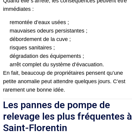
Quand elle s’arrête, les conséquences peuvent être
immédiates :
remontée d’eaux usées ;
mauvaises odeurs persistantes ;
débordement de la cuve ;
risques sanitaires ;
dégradation des équipements ;
arrêt complet du système d’évacuation.
En fait, beaucoup de propriétaires pensent qu’une
petite anomalie peut attendre quelques jours. C’est
rarement une bonne idée.
Les pannes de pompe de
relevage les plus fréquentes à
Saint-Florentin