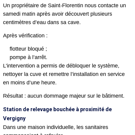
Un propriétaire de Saint-Florentin nous contacte un
samedi matin après avoir découvert plusieurs
centimètres d’eau dans sa cave.
Après vérification :
flotteur bloqué ;
pompe à l’arrêt.
L’intervention a permis de débloquer le système,
nettoyer la cuve et remettre l’installation en service
en moins d’une heure.
Résultat : aucun dommage majeur sur le bâtiment.
Station de relevage bouchée à proximité de
Vergigny
Dans une maison individuelle, les sanitaires