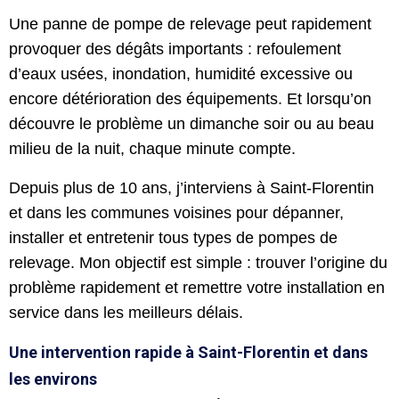
Une panne de pompe de relevage peut rapidement
provoquer des dégâts importants : refoulement
d’eaux usées, inondation, humidité excessive ou
encore détérioration des équipements. Et lorsqu’on
découvre le problème un dimanche soir ou au beau
milieu de la nuit, chaque minute compte.
Depuis plus de 10 ans, j’interviens à Saint-Florentin
et dans les communes voisines pour dépanner,
installer et entretenir tous types de pompes de
relevage. Mon objectif est simple : trouver l’origine du
problème rapidement et remettre votre installation en
service dans les meilleurs délais.
Une intervention rapide à Saint-Florentin et dans
les environs