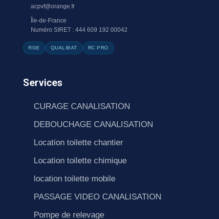
acpvf@orange.fr
Île-de-France
Numéro SIRET : 444 609 192 00042
RGE
QUALIBAT
RC PRO
Services
CURAGE CANALISATION
DEBOUCHAGE CANALISATION
Location toilette chantier
Location toilette chimique
location toilette mobile
PASSAGE VIDEO CANALISATION
Pompe de relevage