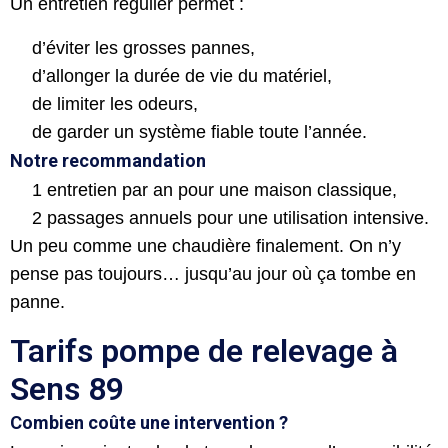
Un entretien régulier permet :
d’éviter les grosses pannes,
d’allonger la durée de vie du matériel,
de limiter les odeurs,
de garder un système fiable toute l’année.
Notre recommandation
1 entretien par an pour une maison classique,
2 passages annuels pour une utilisation intensive.
Un peu comme une chaudière finalement. On n’y
pense pas toujours… jusqu’au jour où ça tombe en
panne.
Tarifs pompe de relevage à
Sens 89
Combien coûte une intervention ?