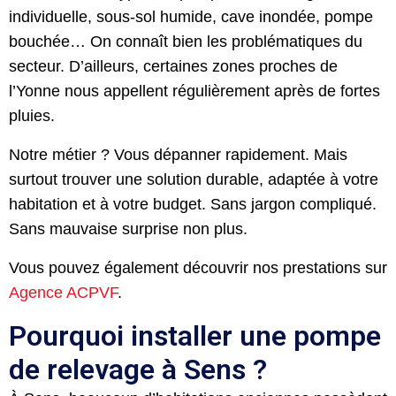
individuelle, sous-sol humide, cave inondée, pompe
bouchée… On connaît bien les problématiques du
secteur. D’ailleurs, certaines zones proches de
l’Yonne nous appellent régulièrement après de fortes
pluies.
Notre métier ? Vous dépanner rapidement. Mais
surtout trouver une solution durable, adaptée à votre
habitation et à votre budget. Sans jargon compliqué.
Sans mauvaise surprise non plus.
Vous pouvez également découvrir nos prestations sur
Agence ACPVF
.
Pourquoi installer une pompe
de relevage à Sens ?