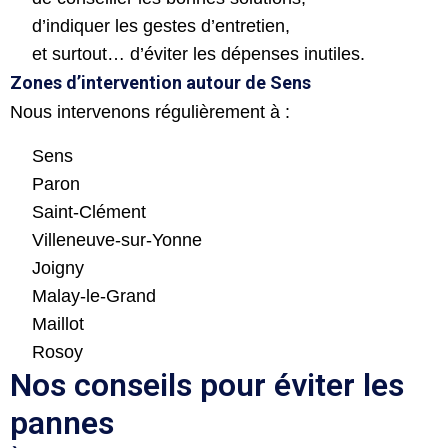
d’indiquer les gestes d’entretien,
et surtout… d’éviter les dépenses inutiles.
Zones d’intervention autour de Sens
Nous intervenons régulièrement à :
Sens
Paron
Saint-Clément
Villeneuve-sur-Yonne
Joigny
Malay-le-Grand
Maillot
Rosoy
Nos conseils pour éviter les
pannes