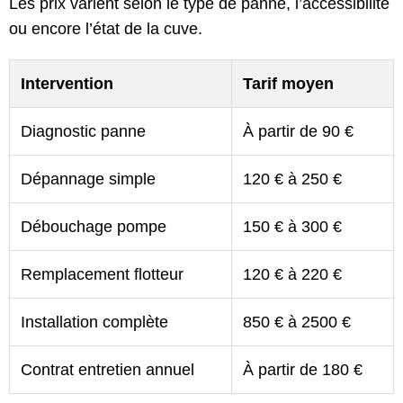
Les prix varient selon le type de panne, l’accessibilité
ou encore l’état de la cuve.
Intervention
Tarif moyen
Diagnostic panne
À partir de 90 €
Dépannage simple
120 € à 250 €
Débouchage pompe
150 € à 300 €
Remplacement flotteur
120 € à 220 €
Installation complète
850 € à 2500 €
Contrat entretien annuel
À partir de 180 €