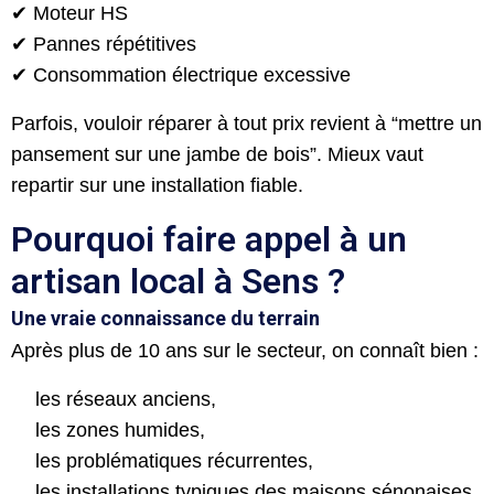
✔ Moteur HS
✔ Pannes répétitives
✔ Consommation électrique excessive
Parfois, vouloir réparer à tout prix revient à “mettre un
pansement sur une jambe de bois”. Mieux vaut
repartir sur une installation fiable.
Pourquoi faire appel à un
artisan local à Sens ?
Une vraie connaissance du terrain
Après plus de 10 ans sur le secteur, on connaît bien :
les réseaux anciens,
les zones humides,
les problématiques récurrentes,
les installations typiques des maisons sénonaises.