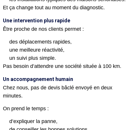
Et ça change tout au moment du diagnostic.
Une intervention plus rapide
Être proche de nos clients permet :
des déplacements rapides,
une meilleure réactivité,
un suivi plus simple.
Pas besoin d’attendre une société située à 100 km.
Un accompagnement humain
Chez nous, pas de devis bâclé envoyé en deux
minutes.
On prend le temps :
d’expliquer la panne,
de conseiller les bonnes solutions,