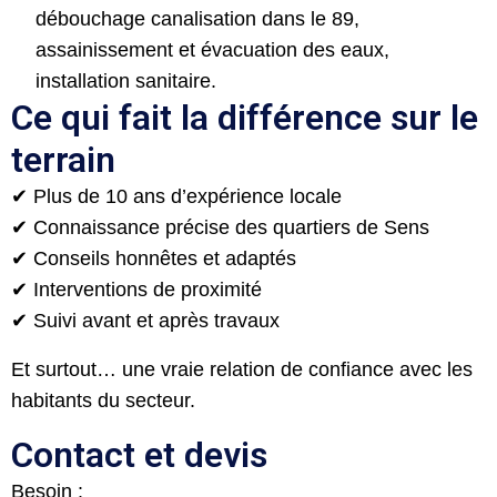
débouchage canalisation dans le 89,
assainissement et évacuation des eaux,
installation sanitaire.
Ce qui fait la différence sur le
terrain
✔ Plus de 10 ans d’expérience locale
✔ Connaissance précise des quartiers de Sens
✔ Conseils honnêtes et adaptés
✔ Interventions de proximité
✔ Suivi avant et après travaux
Et surtout… une vraie relation de confiance avec les
habitants du secteur.
Contact et devis
Besoin :