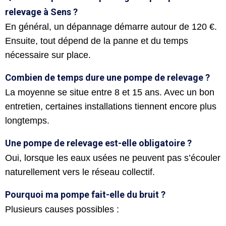
relevage à Sens ?
En général, un dépannage démarre autour de 120 €.
Ensuite, tout dépend de la panne et du temps
nécessaire sur place.
Combien de temps dure une pompe de relevage ?
La moyenne se situe entre 8 et 15 ans. Avec un bon
entretien, certaines installations tiennent encore plus
longtemps.
Une pompe de relevage est-elle obligatoire ?
Oui, lorsque les eaux usées ne peuvent pas s’écouler
naturellement vers le réseau collectif.
Pourquoi ma pompe fait-elle du bruit ?
Plusieurs causes possibles :