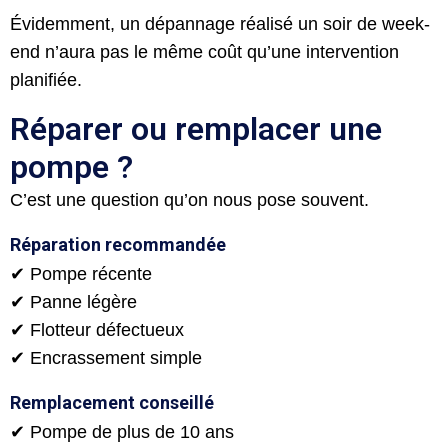
Évidemment, un dépannage réalisé un soir de week-
end n’aura pas le même coût qu’une intervention
planifiée.
Réparer ou remplacer une
pompe ?
C’est une question qu’on nous pose souvent.
Réparation recommandée
✔ Pompe récente
✔ Panne légère
✔ Flotteur défectueux
✔ Encrassement simple
Remplacement conseillé
✔ Pompe de plus de 10 ans