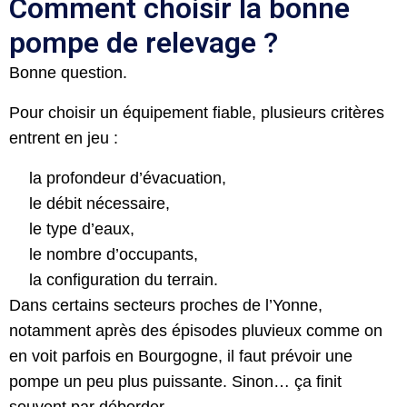
Comment choisir la bonne
pompe de relevage ?
Bonne question.
Pour choisir un équipement fiable, plusieurs critères
entrent en jeu :
la profondeur d’évacuation,
le débit nécessaire,
le type d’eaux,
le nombre d’occupants,
la configuration du terrain.
Dans certains secteurs proches de l’Yonne,
notamment après des épisodes pluvieux comme on
en voit parfois en Bourgogne, il faut prévoir une
pompe un peu plus puissante. Sinon… ça finit
souvent par déborder.