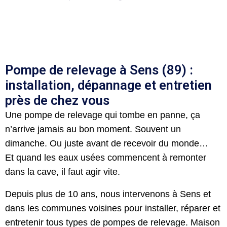
Pompe de relevage à Sens (89) :
installation, dépannage et entretien
près de chez vous
Une pompe de relevage qui tombe en panne, ça
n’arrive jamais au bon moment. Souvent un
dimanche. Ou juste avant de recevoir du monde…
Et quand les eaux usées commencent à remonter
dans la cave, il faut agir vite.
Depuis plus de 10 ans, nous intervenons à
Sens
et
dans les communes voisines pour installer, réparer et
entretenir tous types de pompes de relevage. Maison