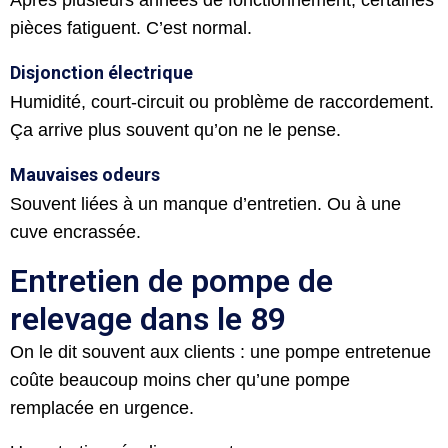
pièces fatiguent. C’est normal.
Disjonction électrique
Humidité, court-circuit ou problème de raccordement.
Ça arrive plus souvent qu’on ne le pense.
Mauvaises odeurs
Souvent liées à un manque d’entretien. Ou à une
cuve encrassée.
Entretien de pompe de
relevage dans le 89
On le dit souvent aux clients : une pompe entretenue
coûte beaucoup moins cher qu’une pompe
remplacée en urgence.