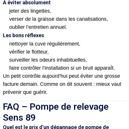
À éviter absolument
jeter des lingettes,
verser de la graisse dans les canalisations,
oublier l’entretien annuel.
Les bons réflexes
nettoyer la cuve régulièrement,
vérifier le flotteur,
surveiller les odeurs inhabituelles,
faire contrôler l’installation si un bruit apparaît.
Un petit contrôle aujourd’hui peut éviter une grosse
facture demain. Comme on dit souvent : mieux vaut
prévenir que guérir.
FAQ – Pompe de relevage
Sens 89
Quel est le prix d’un dépannage de pompe de