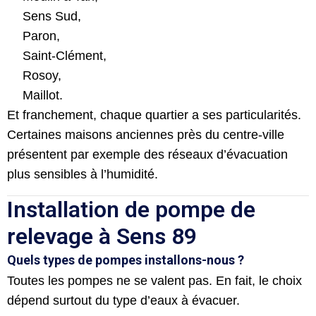
Sens Sud,
Paron
,
Saint-Clément
,
Rosoy
,
Maillot
.
Et franchement, chaque quartier a ses particularités.
Certaines maisons anciennes près du centre-ville
présentent par exemple des réseaux d’évacuation
plus sensibles à l’humidité.
Installation de pompe de
relevage à Sens 89
Quels types de pompes installons-nous ?
Toutes les pompes ne se valent pas. En fait, le choix
dépend surtout du type d’eaux à évacuer.