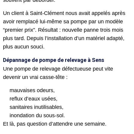
Un client à Saint-Clément nous avait appelés après
avoir remplacé lui-même sa pompe par un modèle
“premier prix”. Résultat : nouvelle panne trois mois
plus tard. Depuis l’installation d’un matériel adapté,
plus aucun souci.
Dépannage de pompe de relevage à Sens
Une pompe de relevage défectueuse peut vite
devenir un vrai casse-tête :
mauvaises odeurs,
reflux d’eaux usées,
sanitaires inutilisables,
inondation du sous-sol.
Et là, pas question d’attendre une semaine.