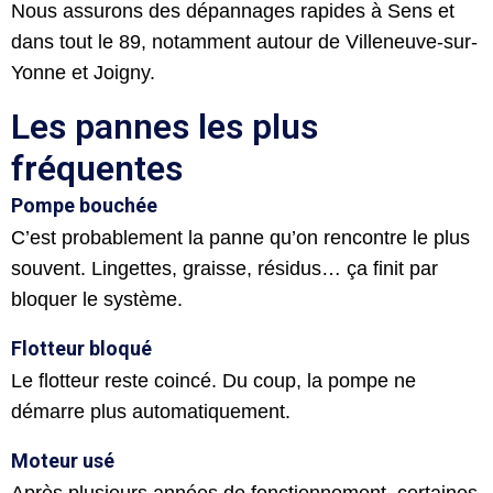
Nous assurons des dépannages rapides à Sens et
dans tout le 89, notamment autour de
Villeneuve-sur-
Yonne
et
Joigny
.
Les pannes les plus
fréquentes
Pompe bouchée
C’est probablement la panne qu’on rencontre le plus
souvent. Lingettes, graisse, résidus… ça finit par
bloquer le système.
Flotteur bloqué
Le flotteur reste coincé. Du coup, la pompe ne
démarre plus automatiquement.
Moteur usé
Après plusieurs années de fonctionnement, certaines