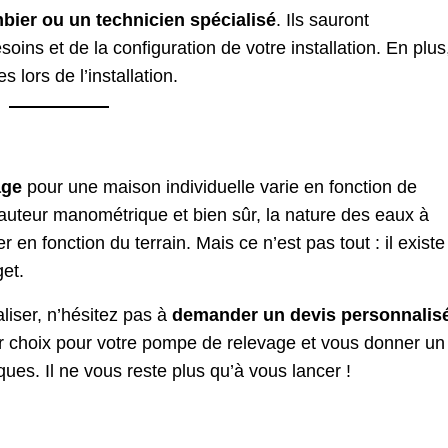
bier ou un technicien spécialisé
. Ils sauront
ins et de la configuration de votre installation. En plus
 lors de l’installation.
age
pour une maison individuelle varie en fonction de
a hauteur manométrique et bien sûr, la nature des eaux à
r en fonction du terrain. Mais ce n’est pas tout : il existe
et.
liser, n’hésitez pas à
demander un devis personnalis
eur choix pour votre pompe de relevage et vous donner un
ques. Il ne vous reste plus qu’à vous lancer !