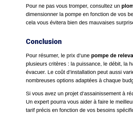
Pour ne pas vous tromper, consultez un
plom
dimensionner la pompe en fonction de vos beso
cela vous évitera bien des mauvaises surprises
Conclusion
Pour résumer, le prix d’une
pompe de relev
plusieurs critères : la puissance, le débit, l
évacuer. Le coût d’installation peut aussi varie
nombreuses options adaptées à chaque budg
Si vous avez un projet d’assainissement à réa
Un expert pourra vous aider à faire le meill
tarif précis en fonction de vos besoins spécifi