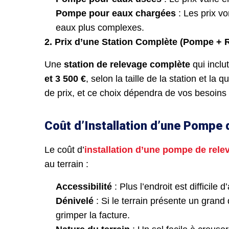
Pompe pour eaux chargées
: Les prix v
eaux plus complexes.
2. Prix d’une Station Complète (Pompe + 
Une
station de relevage complète
qui inclu
et 3 500 €
, selon la taille de la station et la
de prix, et ce choix dépendra de vos besoins 
Coût d’Installation d’une Pompe
Le coût d’
installation d’une pompe de rele
au terrain :
Accessibilité
: Plus l’endroit est difficile 
Dénivelé
: Si le terrain présente un grand
grimper la facture.