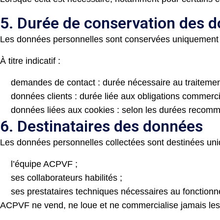
5. Durée de conservation des 
Les données personnelles sont conservées uniquement pen
À titre indicatif :
demandes de contact : durée nécessaire au traiteme
données clients : durée liée aux obligations commercia
données liées aux cookies : selon les durées recomm
6. Destinataires des données
Les données personnelles collectées sont destinées un
l’équipe ACPVF ;
ses collaborateurs habilités ;
ses prestataires techniques nécessaires au fonctionn
ACPVF ne vend, ne loue et ne commercialise jamais les 