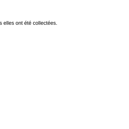
elles ont été collectées.