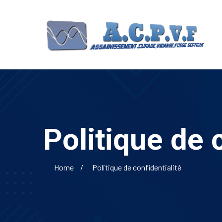
Politique de 
Home
Politique de confidentialité