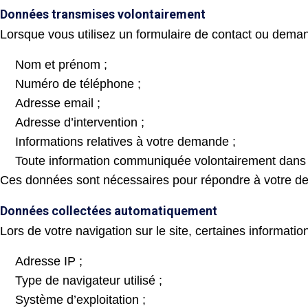
Données transmises volontairement
Lorsque vous utilisez un formulaire de contact ou deman
Nom et prénom ;
Numéro de téléphone ;
Adresse email ;
Adresse d’intervention ;
Informations relatives à votre demande ;
Toute information communiquée volontairement dans
Ces données sont nécessaires pour répondre à votre d
Données collectées automatiquement
Lors de votre navigation sur le site, certaines informat
Adresse IP ;
Type de navigateur utilisé ;
Système d’exploitation ;