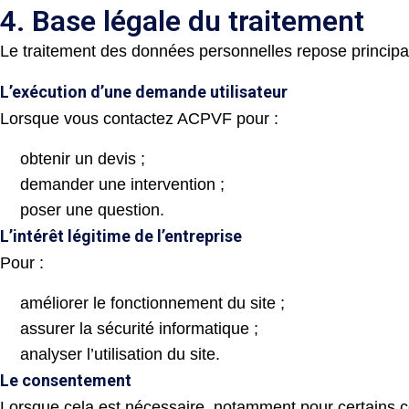
4. Base légale du traitement
Le traitement des données personnelles repose principa
L’exécution d’une demande utilisateur
Lorsque vous contactez ACPVF pour :
obtenir un devis ;
demander une intervention ;
poser une question.
L’intérêt légitime de l’entreprise
Pour :
améliorer le fonctionnement du site ;
assurer la sécurité informatique ;
analyser l’utilisation du site.
Le consentement
Lorsque cela est nécessaire, notamment pour certains c