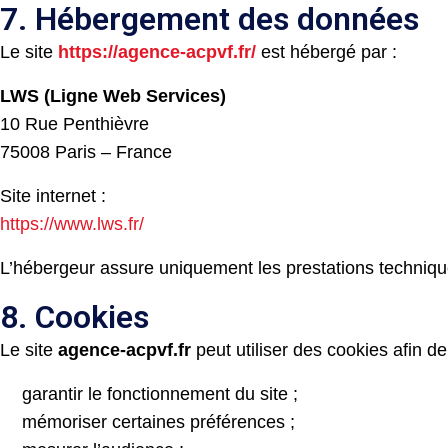
7. Hébergement des données
Le site
https://agence-acpvf.fr/
est hébergé par :
LWS (Ligne Web Services)
10 Rue Penthièvre
75008 Paris – France
Site internet :
https://www.lws.fr/
L’hébergeur assure uniquement les prestations techniqu
8. Cookies
Le site
agence-acpvf.fr
peut utiliser des cookies afin de
garantir le fonctionnement du site ;
mémoriser certaines préférences ;