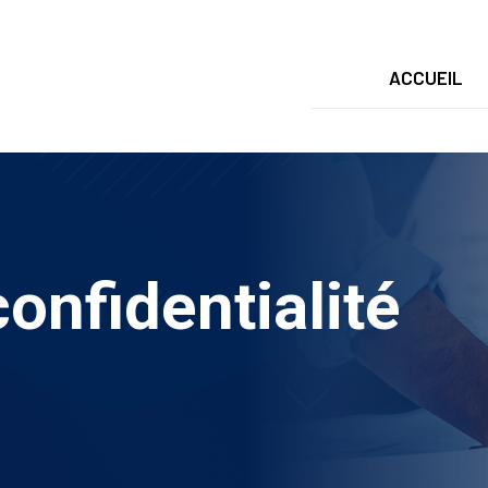
ACCUEIL
confidentialité