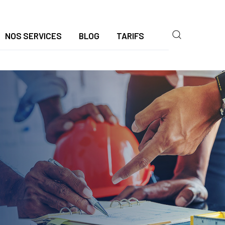
NOS SERVICES
BLOG
TARIFS