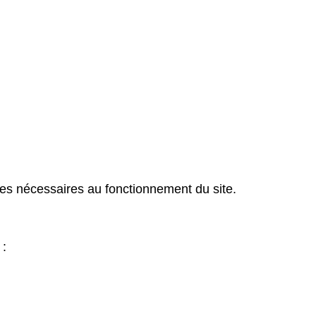
es nécessaires au fonctionnement du site.
 :