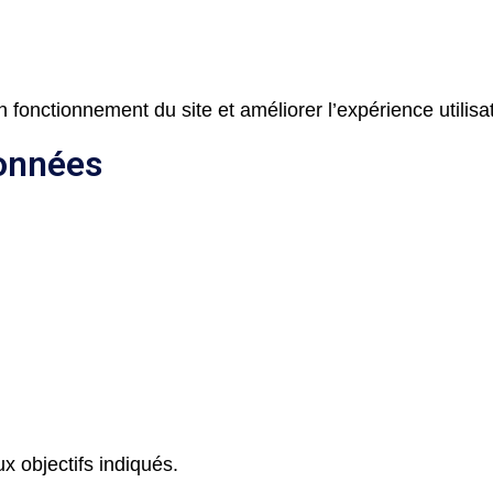
 fonctionnement du site et améliorer l’expérience utilisa
données
 objectifs indiqués.