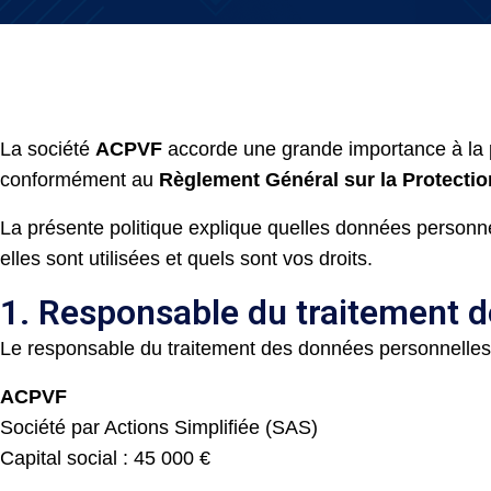
La société
ACPVF
accorde une grande importance à la p
conformément au
Règlement Général sur la Protect
La présente politique explique quelles données personnel
elles sont utilisées et quels sont vos droits.
1. Responsable du traitement 
Le responsable du traitement des données personnelles co
ACPVF
Société par Actions Simplifiée (SAS)
Capital social : 45 000 €