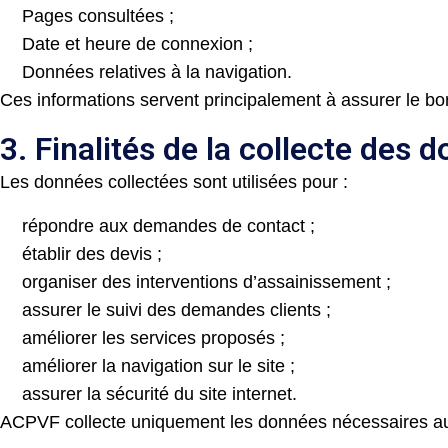
Pages consultées ;
Date et heure de connexion ;
Données relatives à la navigation.
Ces informations servent principalement à assurer le bon
3. Finalités de la collecte des 
Les données collectées sont utilisées pour :
répondre aux demandes de contact ;
établir des devis ;
organiser des interventions d’assainissement ;
assurer le suivi des demandes clients ;
améliorer les services proposés ;
améliorer la navigation sur le site ;
assurer la sécurité du site internet.
ACPVF collecte uniquement les données nécessaires aux