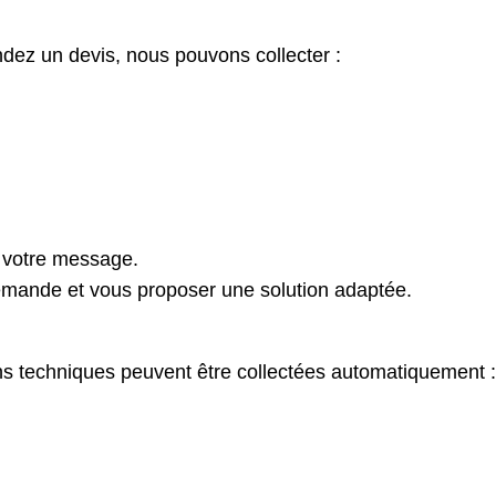
dez un devis, nous pouvons collecter :
 votre message.
emande et vous proposer une solution adaptée.
ions techniques peuvent être collectées automatiquement :