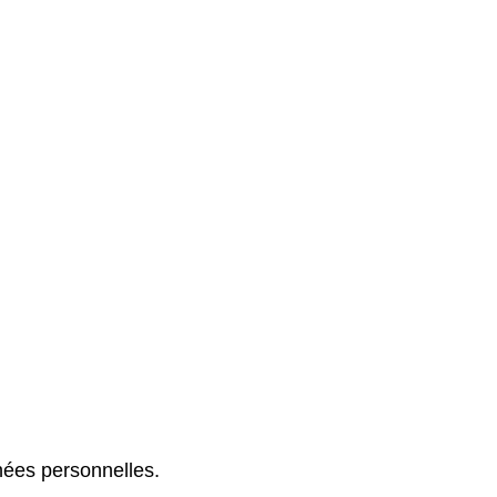
nées personnelles.