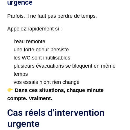
urgence
Parfois, il ne faut pas perdre de temps.
Appelez rapidement si :
l’eau remonte
une forte odeur persiste
les WC sont inutilisables
plusieurs évacuations se bloquent en même
temps
vos essais n’ont rien changé
Dans ces situations, chaque minute
compte. Vraiment.
Cas réels d’intervention
urgente