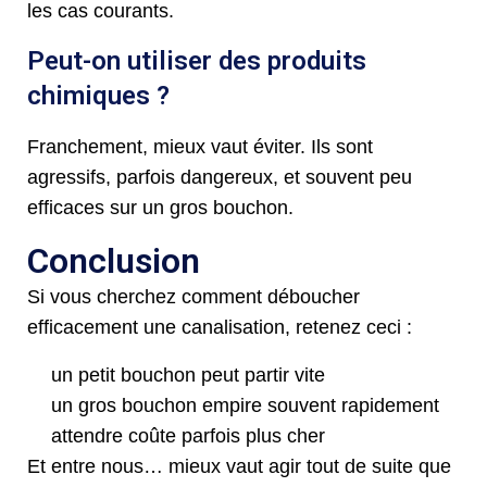
les cas courants.
Peut-on utiliser des produits
chimiques ?
Franchement, mieux vaut éviter. Ils sont
agressifs, parfois dangereux, et souvent peu
efficaces sur un gros bouchon.
Conclusion
Si vous cherchez comment déboucher
efficacement une canalisation, retenez ceci :
un petit bouchon peut partir vite
un gros bouchon empire souvent rapidement
attendre coûte parfois plus cher
Et entre nous… mieux vaut agir tout de suite que