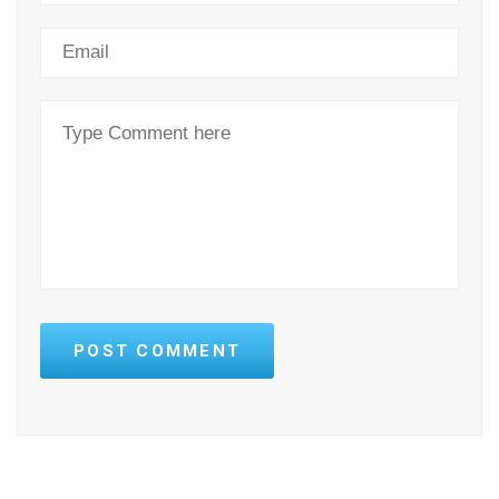
POST COMMENT