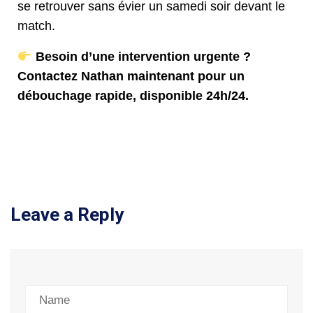
se retrouver sans évier un samedi soir devant le
match.
Besoin d’une intervention urgente ?
Contactez Nathan maintenant pour un
débouchage rapide, disponible 24h/24.
Leave a Reply