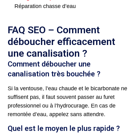
Réparation chasse d’eau
FAQ SEO – Comment
déboucher efficacement
une canalisation ?
Comment déboucher une
canalisation très bouchée ?
Si la ventouse, l’eau chaude et le bicarbonate ne
suffisent pas, il faut souvent passer au furet
professionnel ou à l’hydrocurage. En cas de
remontée d’eau, appelez sans attendre.
Quel est le moyen le plus rapide ?