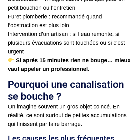
petit bouchon ou l’entretien
Furet plomberie : recommandé quand
l’obstruction est plus loin
Intervention d’un artisan : si l’eau remonte, si
plusieurs évacuations sont touchées ou si c’est
urgent
Si après 15 minutes rien ne bouge… mieux
vaut appeler un professionnel.
Pourquoi une canalisation
se bouche ?
On imagine souvent un gros objet coincé. En
réalité, ce sont surtout de petites accumulations
qui finissent par faire barrage.
Les causes les plus fréquentes