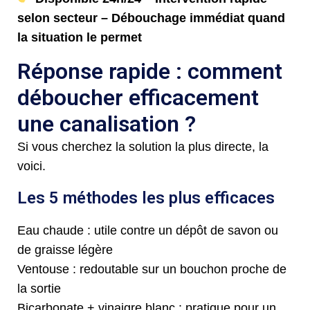
selon secteur – Débouchage immédiat quand
la situation le permet
Réponse rapide : comment
déboucher efficacement
une canalisation ?
Si vous cherchez la solution la plus directe, la
voici.
Les 5 méthodes les plus efficaces
Eau chaude : utile contre un dépôt de savon ou
de graisse légère
Ventouse : redoutable sur un bouchon proche de
la sortie
Bicarbonate + vinaigre blanc : pratique pour un