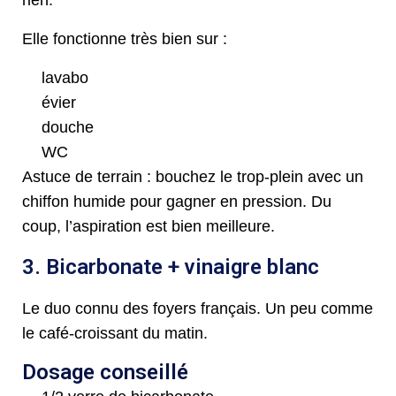
Elle fonctionne très bien sur :
lavabo
évier
douche
WC
Astuce de terrain : bouchez le trop-plein avec un
chiffon humide pour gagner en pression. Du
coup, l’aspiration est bien meilleure.
3. Bicarbonate + vinaigre blanc
Le duo connu des foyers français. Un peu comme
le café-croissant du matin.
Dosage conseillé