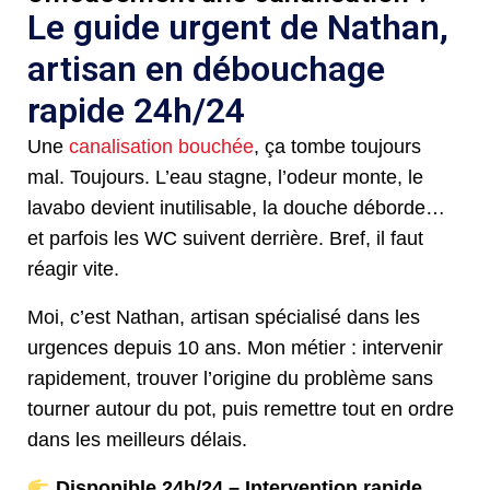
Le guide urgent de Nathan,
artisan en débouchage
rapide 24h/24
Une
canalisation bouchée
, ça tombe toujours
mal. Toujours. L’eau stagne, l’odeur monte, le
lavabo devient inutilisable, la douche déborde…
et parfois les WC suivent derrière. Bref, il faut
réagir vite.
Moi, c’est Nathan, artisan spécialisé dans les
urgences depuis 10 ans. Mon métier : intervenir
rapidement, trouver l’origine du problème sans
tourner autour du pot, puis remettre tout en ordre
dans les meilleurs délais.
Disponible 24h/24 – Intervention rapide