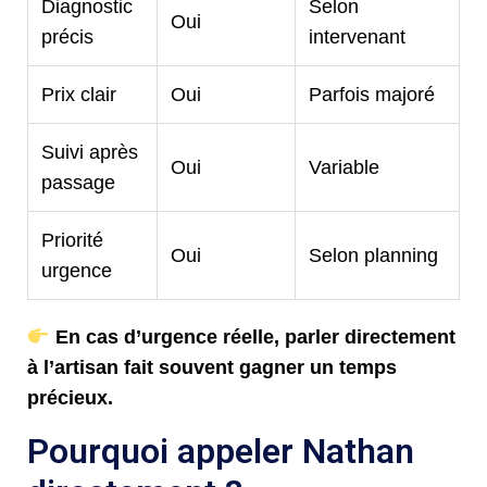
Diagnostic
Selon
Oui
précis
intervenant
Prix clair
Oui
Parfois majoré
Suivi après
Oui
Variable
passage
Priorité
Oui
Selon planning
urgence
En cas d’urgence réelle, parler directement
à l’artisan fait souvent gagner un temps
précieux.
Pourquoi appeler Nathan