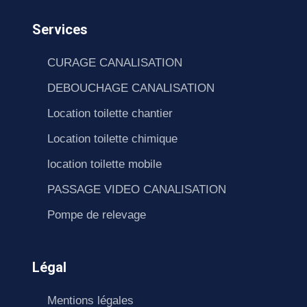
Services
CURAGE CANALISATION
DEBOUCHAGE CANALISATION
Location toilette chantier
Location toilette chimique
location toilette mobile
PASSAGE VIDEO CANALISATION
Pompe de relevage
Légal
Mentions légales