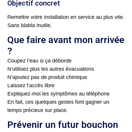
Objectif concret
Remettre votre installation en service au plus vite.
Sans blabla inutile.
Que faire avant mon arrivée
?
Coupez l’eau si ça déborde
N’utilisez plus les autres évacuations
N’ajoutez pas de produit chimique
Laissez l’accès libre
Expliquez-moi les symptômes au téléphone
En fait, ces quelques gestes font gagner un
temps précieux sur place.
Prévenir un futur bouchon