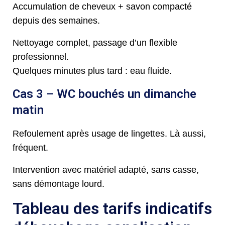
Accumulation de cheveux + savon compacté
depuis des semaines.
Nettoyage complet, passage d’un flexible
professionnel.
Quelques minutes plus tard : eau fluide.
Cas 3 – WC bouchés un dimanche
matin
Refoulement après usage de lingettes. Là aussi,
fréquent.
Intervention avec matériel adapté, sans casse,
sans démontage lourd.
Tableau des tarifs indicatifs