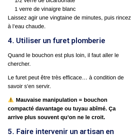
1/2 verre de bicarbonate
1 verre de vinaigre blanc
Laissez agir une vingtaine de minutes, puis rincez
à l’eau chaude.
4. Utiliser un furet plomberie
Quand le bouchon est plus loin, il faut aller le
chercher.
Le furet peut être très efficace… à condition de
savoir s’en servir.
Mauvaise manipulation = bouchon
compacté davantage ou tuyau abîmé. Ça
arrive plus souvent qu’on ne le croit.
5. Faire intervenir un artisan en