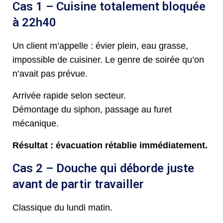
Cas 1 – Cuisine totalement bloquée
à 22h40
Un client m’appelle : évier plein, eau grasse,
impossible de cuisiner. Le genre de soirée qu’on
n’avait pas prévue.
Arrivée rapide selon secteur.
Démontage du siphon, passage au furet
mécanique.
Résultat : évacuation rétablie immédiatement.
Cas 2 – Douche qui déborde juste
avant de partir travailler
Classique du lundi matin.