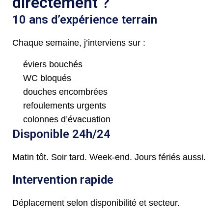
directement ?
10 ans d’expérience terrain
Chaque semaine, j’interviens sur :
éviers bouchés
WC bloqués
douches encombrées
refoulements urgents
colonnes d’évacuation
Disponible 24h/24
Matin tôt. Soir tard. Week-end. Jours fériés aussi.
Intervention rapide
Déplacement selon disponibilité et secteur.