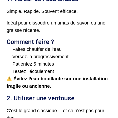
Simple. Rapide. Souvent efficace.
Idéal pour dissoudre un amas de savon ou une
graisse récente.
Comment faire ?
Faites chauffer de l’eau
Versez-la progressivement
Patientez 5 minutes
Testez l’écoulement
Évitez l’eau bouillante sur une installation
fragile ou ancienne.
2. Utiliser une ventouse
C’est le grand classique… et ce n’est pas pour
rien.