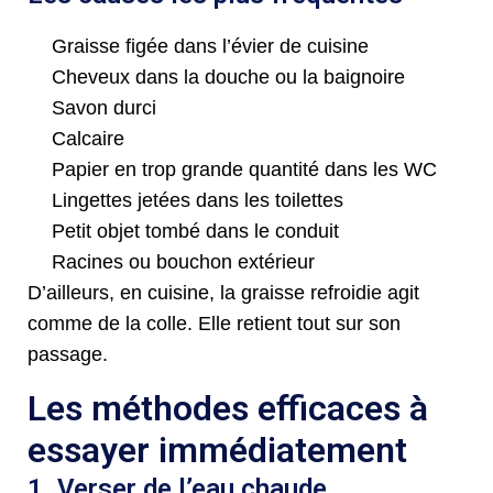
Graisse figée dans l’évier de cuisine
Cheveux dans la douche ou la baignoire
Savon durci
Calcaire
Papier en trop grande quantité dans les WC
Lingettes jetées dans les toilettes
Petit objet tombé dans le conduit
Racines ou bouchon extérieur
D’ailleurs, en cuisine, la graisse refroidie agit
comme de la colle. Elle retient tout sur son
passage.
Les méthodes efficaces à
essayer immédiatement
1. Verser de l’eau chaude