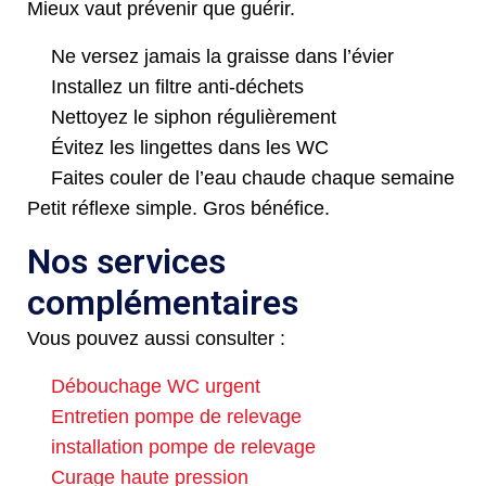
Mieux vaut prévenir que guérir.
Ne versez jamais la graisse dans l’évier
Installez un filtre anti-déchets
Nettoyez le siphon régulièrement
Évitez les lingettes dans les WC
Faites couler de l’eau chaude chaque semaine
Petit réflexe simple. Gros bénéfice.
Nos services
complémentaires
Vous pouvez aussi consulter :
Débouchage WC urgent
Entretien pompe de relevage
installation pompe de relevage
Curage haute pression