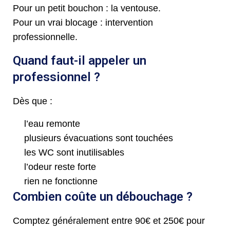
Pour un petit bouchon : la ventouse.
Pour un vrai blocage : intervention
professionnelle.
Quand faut-il appeler un
professionnel ?
Dès que :
l’eau remonte
plusieurs évacuations sont touchées
les WC sont inutilisables
l’odeur reste forte
rien ne fonctionne
Combien coûte un débouchage ?
Comptez généralement entre 90€ et 250€ pour