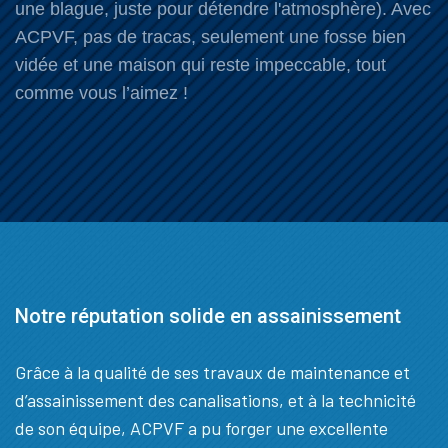
une blague, juste pour détendre l'atmosphère). Avec
ACPVF, pas de tracas, seulement une fosse bien
vidée et une maison qui reste impeccable, tout
comme vous l’aimez !
Notre réputation solide en assainissement
Grâce à la qualité de ses travaux de maintenance et
d’assainissement des canalisations, et à la technicité
de son équipe, ACPVF a pu forger une excellente