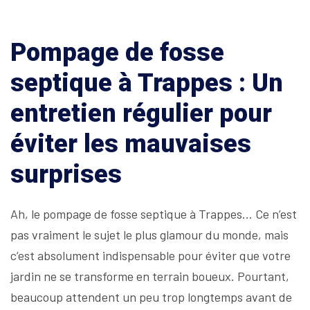
Pompage de fosse
septique à Trappes : Un
entretien régulier pour
éviter les mauvaises
surprises
Ah, le pompage de fosse septique à Trappes… Ce n’est
pas vraiment le sujet le plus glamour du monde, mais
c’est absolument indispensable pour éviter que votre
jardin ne se transforme en terrain boueux. Pourtant,
beaucoup attendent un peu trop longtemps avant de