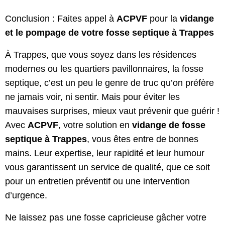
Conclusion : Faites appel à
ACPVF
pour la
vidange
et le pompage de votre fosse septique à Trappes
À Trappes, que vous soyez dans les résidences
modernes ou les quartiers pavillonnaires, la fosse
septique, c’est un peu le genre de truc qu’on préfère
ne jamais voir, ni sentir. Mais pour éviter les
mauvaises surprises, mieux vaut prévenir que guérir !
Avec
ACPVF
, votre solution en
vidange de fosse
septique à Trappes
, vous êtes entre de bonnes
mains. Leur expertise, leur rapidité et leur humour
vous garantissent un service de qualité, que ce soit
pour un entretien préventif ou une intervention
d’urgence.
Ne laissez pas une fosse capricieuse gâcher votre