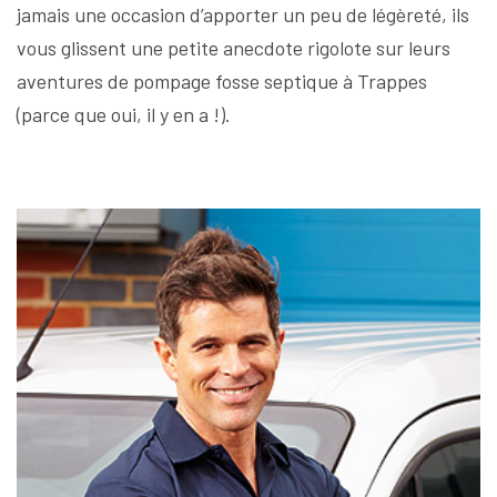
jamais une occasion d’apporter un peu de légèreté, ils
vous glissent une petite anecdote rigolote sur leurs
aventures de pompage fosse septique à Trappes
(parce que oui, il y en a !).