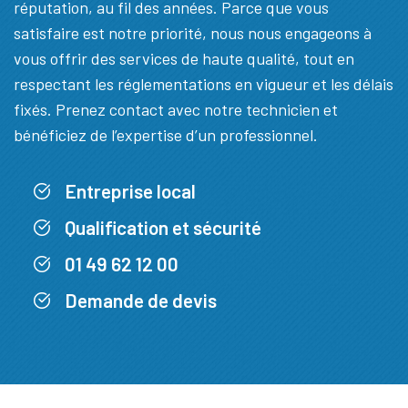
réputation, au fil des années. Parce que vous
satisfaire est notre priorité, nous nous engageons à
vous offrir des services de haute qualité, tout en
respectant les réglementations en vigueur et les délais
fixés. Prenez contact avec notre technicien et
bénéficiez de l’expertise d’un professionnel.
Entreprise local
Qualification et sécurité
01 49 62 12 00
Demande de devis