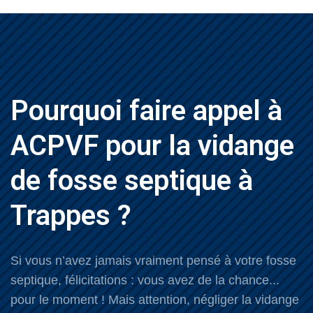
Pourquoi faire appel à
ACPVF pour la vidange
de fosse septique à
Trappes ?
Si vous n’avez jamais vraiment pensé à votre fosse
septique, félicitations : vous avez de la chance...
pour le moment ! Mais attention, négliger la vidange