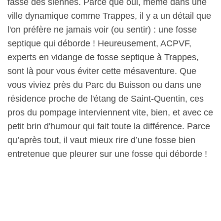
fasse des siennes. Parce que oui, même dans une
ville dynamique comme Trappes, il y a un détail que
l'on préfère ne jamais voir (ou sentir) : une fosse
septique qui déborde ! Heureusement, ACPVF,
experts en vidange de fosse septique à Trappes,
sont là pour vous éviter cette mésaventure. Que
vous viviez près du Parc du Buisson ou dans une
résidence proche de l'étang de Saint-Quentin, ces
pros du pompage interviennent vite, bien, et avec ce
petit brin d'humour qui fait toute la différence. Parce
qu’après tout, il vaut mieux rire d’une fosse bien
entretenue que pleurer sur une fosse qui déborde !