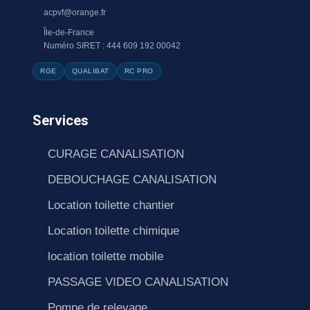
acpvf@orange.fr
Île-de-France
Numéro SIRET : 444 609 192 00042
RGE
QUALIBAT
RC PRO
Services
CURAGE CANALISATION
DEBOUCHAGE CANALISATION
Location toilette chantier
Location toilette chimique
location toilette mobile
PASSAGE VIDEO CANALISATION
Pompe de relevage