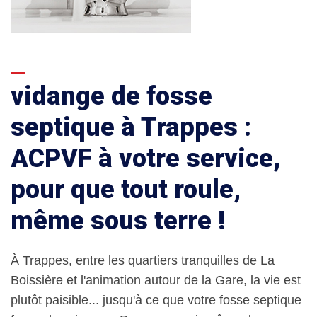
vidange de fosse
septique à Trappes :
ACPVF à votre service,
pour que tout roule,
même sous terre !
À Trappes, entre les quartiers tranquilles de La
Boissière et l'animation autour de la Gare, la vie est
plutôt paisible... jusqu'à ce que votre fosse septique