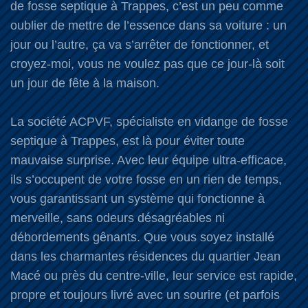
de fosse septique à Trappes, c’est un peu comme
oublier de mettre de l’essence dans sa voiture : un
jour ou l’autre, ça va s’arrêter de fonctionner, et
croyez-moi, vous ne voulez pas que ce jour-là soit
un jour de fête à la maison.
La société ACPVF, spécialiste en vidange de fosse
septique à Trappes, est là pour éviter toute
mauvaise surprise. Avec leur équipe ultra-efficace,
ils s’occupent de votre fosse en un rien de temps,
vous garantissant un système qui fonctionne à
merveille, sans odeurs désagréables ni
débordements gênants. Que vous soyez installé
dans les charmantes résidences du quartier Jean
Macé ou près du centre-ville, leur service est rapide,
propre et toujours livré avec un sourire (et parfois