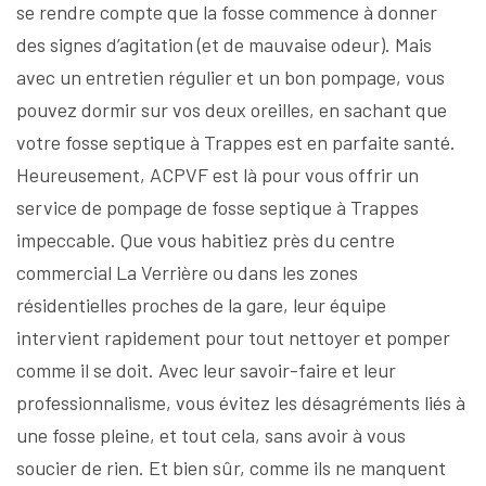
se rendre compte que la fosse commence à donner
des signes d’agitation (et de mauvaise odeur). Mais
avec un entretien régulier et un bon pompage, vous
pouvez dormir sur vos deux oreilles, en sachant que
votre fosse septique à Trappes est en parfaite santé.
Heureusement, ACPVF est là pour vous offrir un
service de pompage de fosse septique à Trappes
impeccable. Que vous habitiez près du centre
commercial La Verrière ou dans les zones
résidentielles proches de la gare, leur équipe
intervient rapidement pour tout nettoyer et pomper
comme il se doit. Avec leur savoir-faire et leur
professionnalisme, vous évitez les désagréments liés à
une fosse pleine, et tout cela, sans avoir à vous
soucier de rien. Et bien sûr, comme ils ne manquent