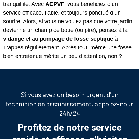
tranquillité. Avec
ACPVF
, vous bénéficiez d’un
service efficace, fiable, et toujours ponctué d’un
sourire. Alors, si vous ne voulez pas que votre jardin
devienne un champ de boue (ou pire), pensez à la
vidange
et au
pompage de fosse septique
à
Trappes régulièrement. Après tout, même une fosse
bien entretenue mérite un peu d’attention, non ?
Si vous avez un besoin urgent d’un
technicien en assainissement, appelez-nous
24h/24
Profitez de notre service