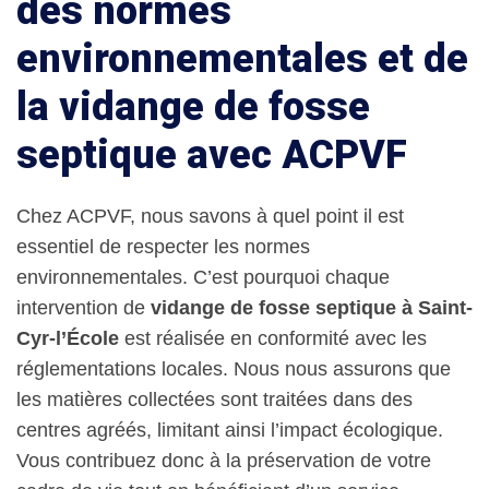
des normes
environnementales et de
la vidange de fosse
septique avec ACPVF
Chez ACPVF, nous savons à quel point il est
essentiel de respecter les normes
environnementales. C’est pourquoi chaque
intervention de
vidange de fosse septique à Saint-
Cyr-l’École
est réalisée en conformité avec les
réglementations locales. Nous nous assurons que
les matières collectées sont traitées dans des
centres agréés, limitant ainsi l’impact écologique.
Vous contribuez donc à la préservation de votre