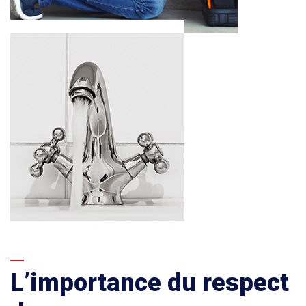
L’importance du respect