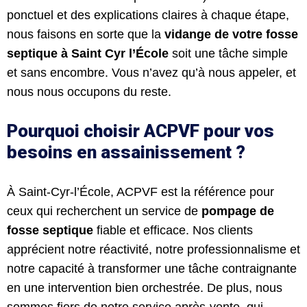
ponctuel et des explications claires à chaque étape,
nous faisons en sorte que la
vidange de votre fosse
septique à Saint Cyr l’É
cole
soit une tâche simple
et sans encombre. Vous n’avez qu’à nous appeler, et
nous nous occupons du reste.
Pourquoi choisir ACPVF pour vos
besoins en assainissement ?
À Saint-Cyr-l’École, ACPVF est la référence pour
ceux qui recherchent un service de
pompage de
fosse septique
fiable et efficace. Nos clients
apprécient notre réactivité, notre professionnalisme et
notre capacité à transformer une tâche contraignante
en une intervention bien orchestrée. De plus, nous
sommes fiers de notre service après-vente, qui