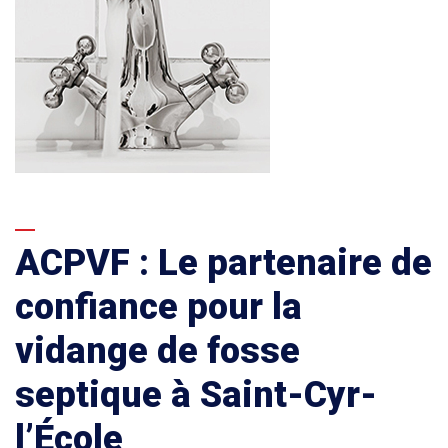
ACPVF : Le partenaire de
confiance pour la
vidange de fosse
septique à Saint-Cyr-
l’École