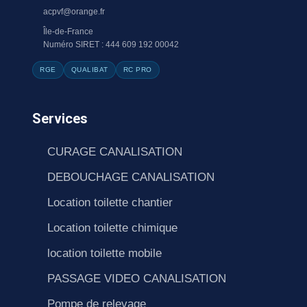
acpvf@orange.fr
Île-de-France
Numéro SIRET : 444 609 192 00042
RGE
QUALIBAT
RC PRO
Services
CURAGE CANALISATION
DEBOUCHAGE CANALISATION
Location toilette chantier
Location toilette chimique
location toilette mobile
PASSAGE VIDEO CANALISATION
Pompe de relevage