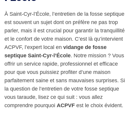
À Saint-Cyr-l’École, l’entretien de la fosse septique
est souvent un sujet dont on préfère ne pas trop
parler, mais il est crucial pour garantir la tranquillité
et le confort de votre maison. C’est là qu’intervient
ACPVF, l’expert local en
vidange de fosse
septique Saint-Cyr-l’École
. Notre mission ? Vous
offrir un service rapide, professionnel et efficace
pour que vous puissiez profiter d’une maison
parfaitement saine et sans mauvaises surprises. Si
la question de l’entretien de votre fosse septique
vous taraude, lisez ce qui suit : vous allez
comprendre pourquoi
ACPVF
est le choix évident.