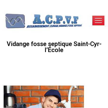
Vidange fosse septique Saint-Cyr-
l’École