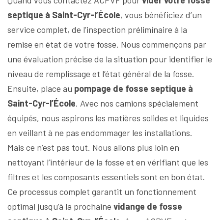
Quand vous contactez ACPVF pour
vider votre fosse
septique à Saint-Cyr-l’École
, vous bénéficiez d’un
service complet, de l’inspection préliminaire à la
remise en état de votre fosse. Nous commençons par
une évaluation précise de la situation pour identifier le
niveau de remplissage et l’état général de la fosse.
Ensuite, place au
pompage de fosse septique à
Saint-Cyr-l’École
. Avec nos camions spécialement
équipés, nous aspirons les matières solides et liquides
en veillant à ne pas endommager les installations.
Mais ce n’est pas tout. Nous allons plus loin en
nettoyant l’intérieur de la fosse et en vérifiant que les
filtres et les composants essentiels sont en bon état.
Ce processus complet garantit un fonctionnement
optimal jusqu’à la prochaine
vidange de fosse