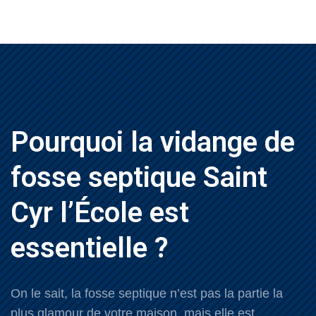
Pourquoi la vidange de
fosse septique Saint
Cyr l’École est
essentielle ?
On le sait, la fosse septique n’est pas la partie la
plus glamour de votre maison, mais elle est