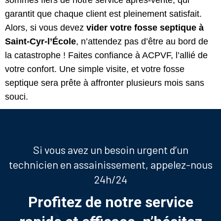
garantit que chaque client est pleinement satisfait.
Alors, si vous devez
vider votre fosse septique à
Saint-Cyr-l’É
cole
, n’attendez pas d’être au bord de
la catastrophe ! Faites confiance à ACPVF, l’allié de
votre confort. Une simple visite, et votre fosse
septique sera prête à affronter plusieurs mois sans
souci.
Si vous avez un besoin urgent d’un
technicien en assainissement, appelez-nous
24h/24
Profitez de notre service