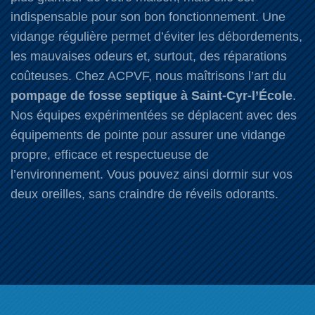
indispensable pour son bon fonctionnement. Une
vidange régulière permet d’éviter les débordements,
les mauvaises odeurs et, surtout, des réparations
coûteuses. Chez ACPVF, nous maîtrisons l’art du
pompage de fosse septique à Saint-Cyr-l’École
.
Nos équipes expérimentées se déplacent avec des
équipements de pointe pour assurer une vidange
propre, efficace et respectueuse de
l’environnement. Vous pouvez ainsi dormir sur vos
deux oreilles, sans craindre de réveils odorants.