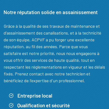
Notre réputation solide en assainissement
Grâce à la qualité de ses travaux de maintenance et
d’assainissement des canalisations, et à la technicité
de son équipe, ACPVF a pu forger une excellente
réputation, au fil des années. Parce que vous
satisfaire est notre priorité, nous nous engageons à
vous offrir des services de haute qualité, tout en
respectant les réglementations en vigueur et les délais
fixés. Prenez contact avec notre technicien et
bénéficiez de l’expertise d’un professionnel.
Entreprise local
Qualification et sécurité