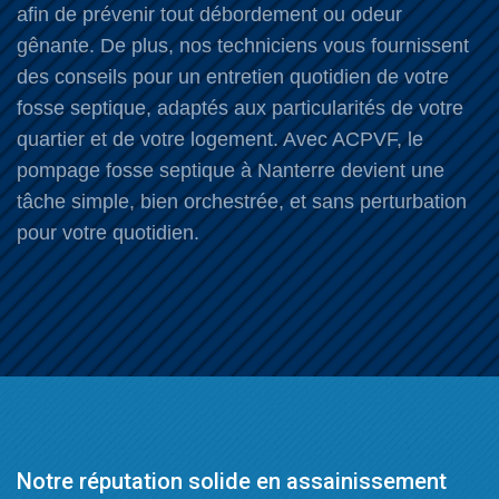
afin de prévenir tout débordement ou odeur
gênante. De plus, nos techniciens vous fournissent
des conseils pour un entretien quotidien de votre
fosse septique, adaptés aux particularités de votre
quartier et de votre logement. Avec ACPVF, le
pompage fosse septique à Nanterre devient une
tâche simple, bien orchestrée, et sans perturbation
pour votre quotidien.
Notre réputation solide en assainissement