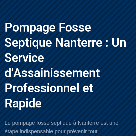
Pompage Fosse
Septique Nanterre : Un
Service
d’Assainissement
Professionnel et
Rapide
Le pompage fosse septique à Nanterre est une
étape indispensable pour prévenir tout