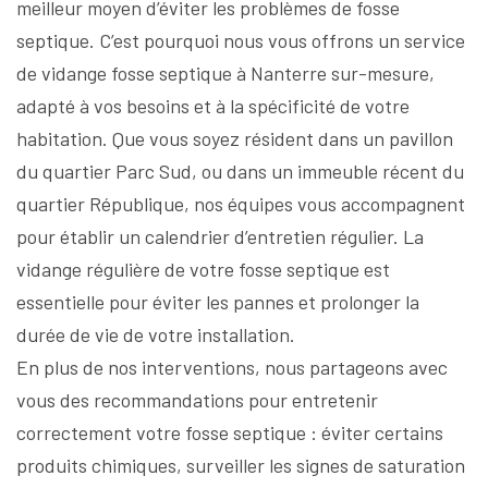
meilleur moyen d’éviter les problèmes de fosse
septique. C’est pourquoi nous vous offrons un service
de vidange fosse septique à Nanterre sur-mesure,
adapté à vos besoins et à la spécificité de votre
habitation. Que vous soyez résident dans un pavillon
du quartier Parc Sud, ou dans un immeuble récent du
quartier République, nos équipes vous accompagnent
pour établir un calendrier d’entretien régulier. La
vidange régulière de votre fosse septique est
essentielle pour éviter les pannes et prolonger la
durée de vie de votre installation.
En plus de nos interventions, nous partageons avec
vous des recommandations pour entretenir
correctement votre fosse septique : éviter certains
produits chimiques, surveiller les signes de saturation