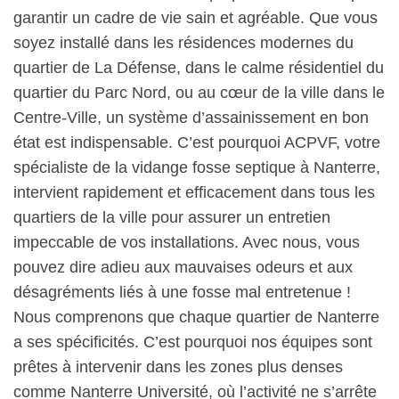
garantir un cadre de vie sain et agréable. Que vous
soyez installé dans les résidences modernes du
quartier de La Défense, dans le calme résidentiel du
quartier du Parc Nord, ou au cœur de la ville dans le
Centre-Ville, un système d’assainissement en bon
état est indispensable. C’est pourquoi ACPVF, votre
spécialiste de la vidange fosse septique à Nanterre,
intervient rapidement et efficacement dans tous les
quartiers de la ville pour assurer un entretien
impeccable de vos installations. Avec nous, vous
pouvez dire adieu aux mauvaises odeurs et aux
désagréments liés à une fosse mal entretenue !
Nous comprenons que chaque quartier de Nanterre
a ses spécificités. C’est pourquoi nos équipes sont
prêtes à intervenir dans les zones plus denses
comme Nanterre Université, où l’activité ne s’arrête