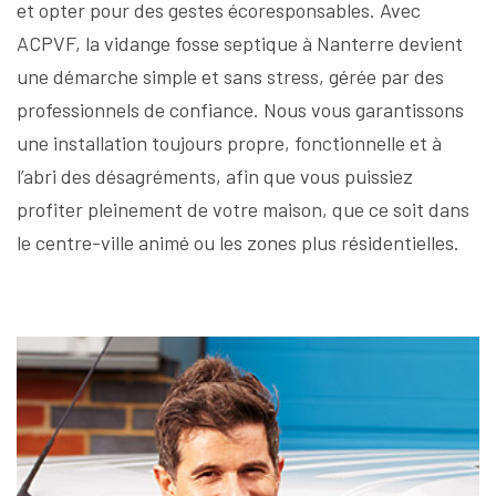
et opter pour des gestes écoresponsables. Avec
ACPVF, la vidange fosse septique à Nanterre devient
une démarche simple et sans stress, gérée par des
professionnels de confiance. Nous vous garantissons
une installation toujours propre, fonctionnelle et à
l’abri des désagréments, afin que vous puissiez
profiter pleinement de votre maison, que ce soit dans
le centre-ville animé ou les zones plus résidentielles.