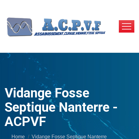
Vidange Fosse
Septique Nanterre -
ACPVF
Home
Vidange Fosse Septique Nanterre