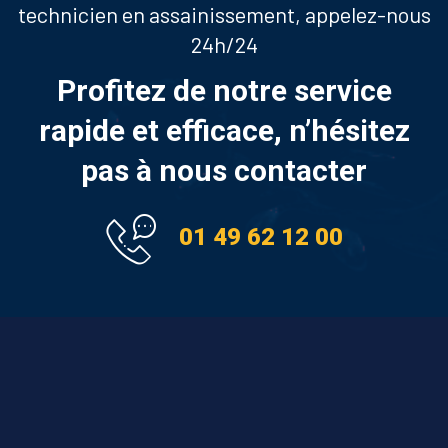
technicien en assainissement, appelez-nous
24h/24
Profitez de notre service
rapide et efficace, n’hésitez
pas à nous contacter
01 49 62 12 00