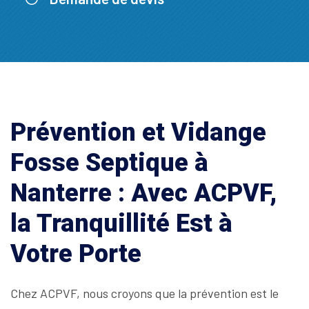
Prévention et Vidange
Fosse Septique à
Nanterre : Avec ACPVF,
la Tranquillité Est à
Votre Porte
Chez ACPVF, nous croyons que la prévention est le