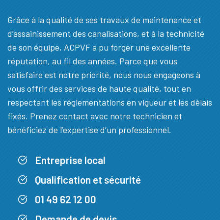
Grâce à la qualité de ses travaux de maintenance et
d’assainissement des canalisations, et à la technicité
de son équipe, ACPVF a pu forger une excellente
réputation, au fil des années. Parce que vous
satisfaire est notre priorité, nous nous engageons à
vous offrir des services de haute qualité, tout en
respectant les réglementations en vigueur et les délais
fixés. Prenez contact avec notre technicien et
bénéficiez de l’expertise d’un professionnel.
Entreprise local
Qualification et sécurité
01 49 62 12 00
Demande de devis