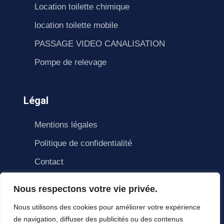
Location toilette chimique
location toilette mobile
PASSAGE VIDEO CANALISATION
Pompe de relevage
Légal
Mentions légales
Politique de confidentialité
Contact
Nous respectons votre vie privée.
Nous utilisons des cookies pour améliorer votre expérience
de navigation, diffuser des publicités ou des contenus