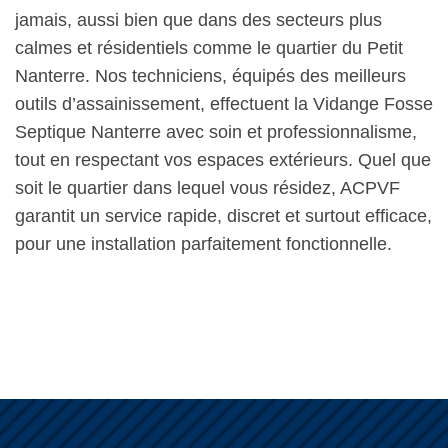
jamais, aussi bien que dans des secteurs plus
calmes et résidentiels comme le quartier du Petit
Nanterre. Nos techniciens, équipés des meilleurs
outils d’assainissement, effectuent la Vidange Fosse
Septique Nanterre avec soin et professionnalisme,
tout en respectant vos espaces extérieurs. Quel que
soit le quartier dans lequel vous résidez, ACPVF
garantit un service rapide, discret et surtout efficace,
pour une installation parfaitement fonctionnelle.