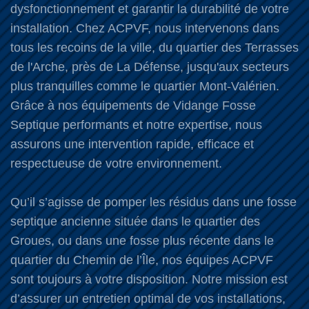
dysfonctionnement et garantir la durabilité de votre
installation. Chez ACPVF, nous intervenons dans
tous les recoins de la ville, du quartier des Terrasses
de l'Arche, près de La Défense, jusqu'aux secteurs
plus tranquilles comme le quartier Mont-Valérien.
Grâce à nos équipements de Vidange Fosse
Septique performants et notre expertise, nous
assurons une intervention rapide, efficace et
respectueuse de votre environnement.
Qu’il s’agisse de pomper les résidus dans une fosse
septique ancienne située dans le quartier des
Groues, ou dans une fosse plus récente dans le
quartier du Chemin de l’Île, nos équipes ACPVF
sont toujours à votre disposition. Notre mission est
d’assurer un entretien optimal de vos installations,