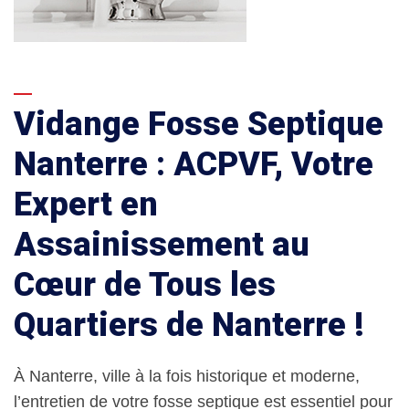
Vidange Fosse Septique
Nanterre : ACPVF, Votre
Expert en
Assainissement au
Cœur de Tous les
Quartiers de Nanterre !
À Nanterre, ville à la fois historique et moderne,
l’entretien de votre fosse septique est essentiel pour