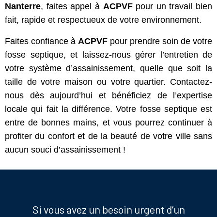
Nanterre
, faites appel à
ACPVF
pour un travail bien
fait, rapide et respectueux de votre environnement.
Faites confiance à
ACPVF
pour prendre soin de votre
fosse septique, et laissez-nous gérer l’entretien de
votre système d’assainissement, quelle que soit la
taille de votre maison ou votre quartier. Contactez-
nous dès aujourd’hui et bénéficiez de l’expertise
locale qui fait la différence. Votre fosse septique est
entre de bonnes mains, et vous pourrez continuer à
profiter du confort et de la beauté de votre ville sans
aucun souci d’assainissement !
Si vous avez un besoin urgent d’un