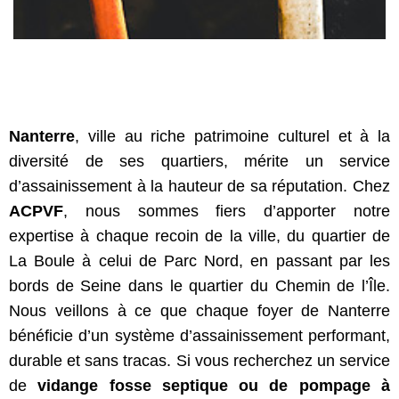
Nanterre
, ville au riche patrimoine culturel et à la
diversité de ses quartiers, mérite un service
d’assainissement à la hauteur de sa réputation. Chez
ACPVF
, nous sommes fiers d’apporter notre
expertise à chaque recoin de la ville, du quartier de
La Boule à celui de Parc Nord, en passant par les
bords de Seine dans le quartier du Chemin de l’Île.
Nous veillons à ce que chaque foyer de Nanterre
bénéficie d’un système d’assainissement performant,
durable et sans tracas. Si vous recherchez un service
de
vidange fosse septique ou de pompage à