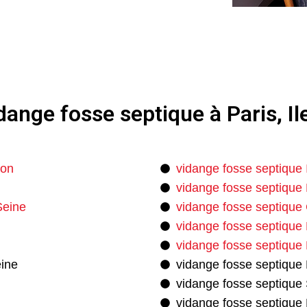
ange fosse septique à Paris, I
son
vidange fosse septique 
vidange fosse septique 
Seine
vidange fosse septique 
vidange fosse septique 
vidange fosse septique
eine
vidange fosse septique 
vidange fosse septique 
vidange fosse septiqu