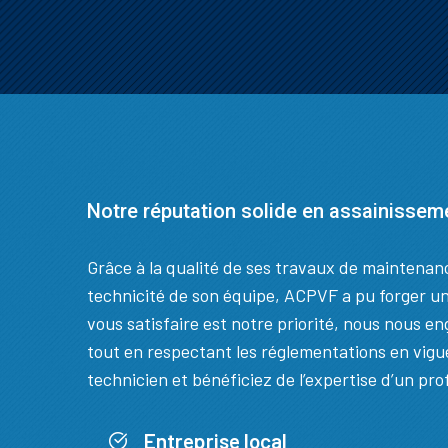
Notre réputation solide en assainissem
Grâce à la qualité de ses travaux de maintenanc
technicité de son équipe, ACPVF a pu forger un
vous satisfaire est notre priorité, nous nous en
tout en respectant les réglementations en vigue
technicien et bénéficiez de l’expertise d’un pro
Entreprise local