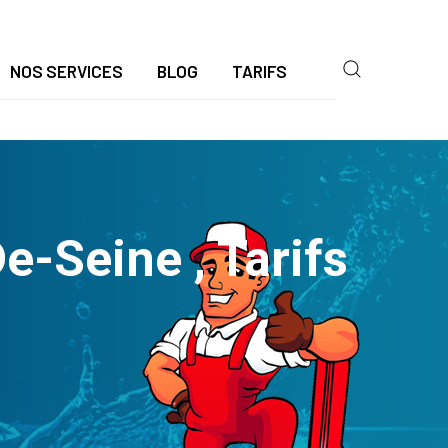
NOS SERVICES
BLOG
TARIFS
-Seine , Tarifs