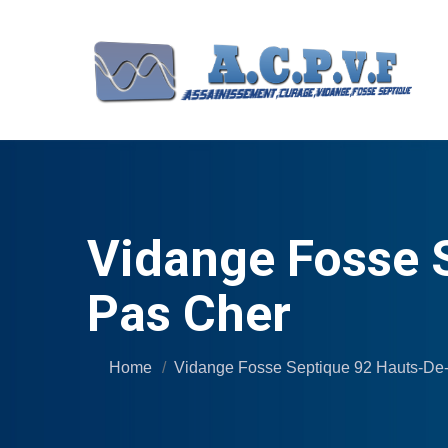
Vidange Fosse S
Pas Cher
Home
Vidange Fosse Septique 92 Hauts-De