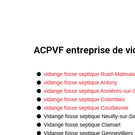
ACPVF entreprise de vid
vidange fosse septique Rueil-Malmai
vidange fosse septique Antony
vidange fosse septique Asnières-sur-
vidange fosse septique Colombes
vidange fosse septique Courbevoie
Vidange fosse septique Neuilly-sur-S
Vidange fosse septique Clamart
Vidange fosse septique Gennevilliers