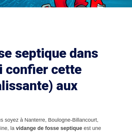
se septique dans
i confier cette
alissante) aux
s soyez à Nanterre, Boulogne-Billancourt,
ine, la
vidange de fosse septique
est une