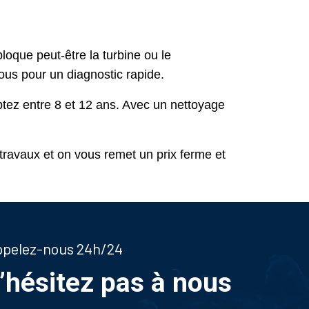
oque peut-être la turbine ou le
ous pour un diagnostic rapide.
mptez entre 8 et 12 ans. Avec un nettoyage
travaux et on vous remet un prix ferme et
appelez-nous 24h/24
n’hésitez pas à nous