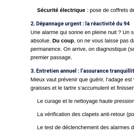
Sécurité électrique
: pose de coffrets de
2. Dépannage urgent : la réactivité du 94
Une alarme qui sonne en pleine nuit ? Un 
absolue.
Du coup
, on ne vous laisse pas 
permanence. On arrive, on diagnostique (so
premier passage.
3. Entretien annuel : l’assurance tranquilli
Mieux vaut prévenir que guérir, l’adage es
graisses et le tartre s’accumulent et finisse
Le curage et le nettoyage haute pression
La vérification des clapets anti-retour (
Le test de déclenchement des alarmes d