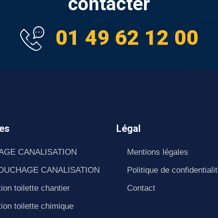
contacter
01 49 62 12 00
es
Légal
AGE CANALISATION
Mentions légales
OUCHAGE CANALISATION
Politique de confidentiali
ion toilette chantier
Contact
ion toilette chimique