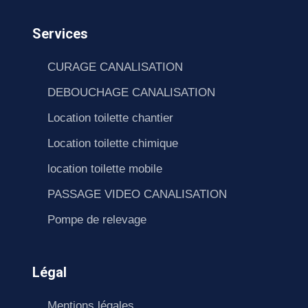
Services
CURAGE CANALISATION
DEBOUCHAGE CANALISATION
Location toilette chantier
Location toilette chimique
location toilette mobile
PASSAGE VIDEO CANALISATION
Pompe de relevage
Légal
Mentions légales