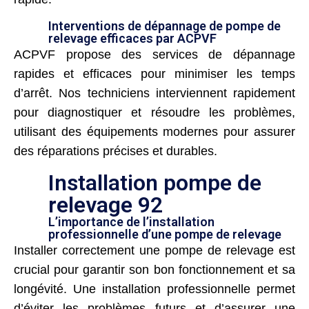
Interventions de dépannage de pompe de
relevage efficaces par ACPVF
ACPVF propose des services de dépannage
rapides et efficaces pour minimiser les temps
d’arrêt. Nos techniciens interviennent rapidement
pour diagnostiquer et résoudre les problèmes,
utilisant des équipements modernes pour assurer
des réparations précises et durables.
Installation pompe de
relevage 92
L’importance de l’installation
professionnelle d’une pompe de relevage
Installer correctement une pompe de relevage est
crucial pour garantir son bon fonctionnement et sa
longévité. Une installation professionnelle permet
d’éviter les problèmes futurs et d’assurer une