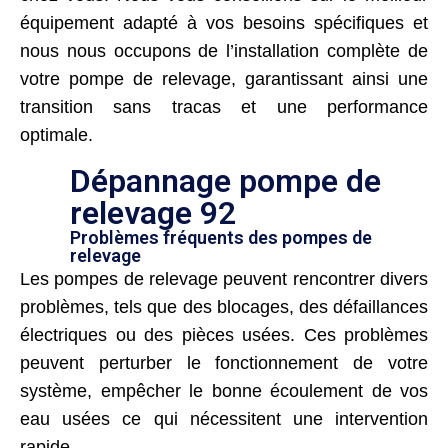
équipement adapté à vos besoins spécifiques et
nous nous occupons de l’installation complète de
votre pompe de relevage, garantissant ainsi une
transition sans tracas et une performance
optimale.
Dépannage pompe de
relevage 92
Problèmes fréquents des pompes de
relevage
Les pompes de relevage peuvent rencontrer divers
problèmes, tels que des blocages, des défaillances
électriques ou des pièces usées. Ces problèmes
peuvent perturber le fonctionnement de votre
système, empêcher le bonne écoulement de vos
eau usées ce qui nécessitent une intervention
rapide.