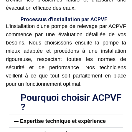
évacuation efficace des eaux.
Processus d'installation par ACPVF
L’installation d’une pompe de relevage par ACPVF
commence par une évaluation détaillée de vos
besoins. Nous choisissons ensuite la pompe la
mieux adaptée et procédons à une installation
rigoureuse, respectant toutes les normes de
sécurité et de performance. Nos techniciens
veillent à ce que tout soit parfaitement en place
pour un fonctionnement optimal.
Pourquoi choisir ACPVF
?
Expertise technique et expérience