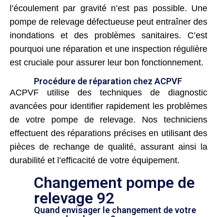
l’écoulement par gravité n’est pas possible. Une
pompe de relevage défectueuse peut entraîner des
inondations et des problèmes sanitaires. C’est
pourquoi une réparation et une inspection régulière
est cruciale pour assurer leur bon fonctionnement.
Procédure de réparation chez ACPVF
ACPVF utilise des techniques de diagnostic
avancées pour identifier rapidement les problèmes
de votre pompe de relevage. Nos techniciens
effectuent des réparations précises en utilisant des
pièces de rechange de qualité, assurant ainsi la
durabilité et l’efficacité de votre équipement.
Changement pompe de
relevage 92
Quand envisager le changement de votre