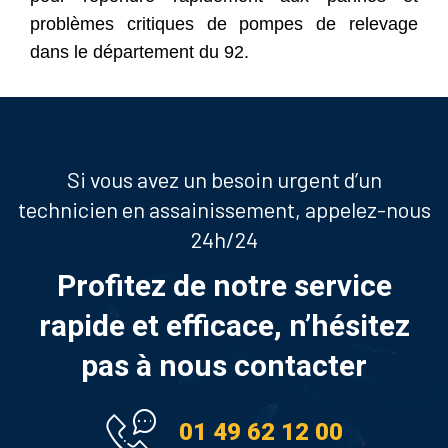
problèmes critiques de pompes de relevage
dans le département du 92.
Si vous avez un besoin urgent d’un
technicien en assainissement, appelez-nous
24h/24
Profitez de notre service
rapide et efficace, n’hésitez
pas à nous contacter
01 49 62 12 00