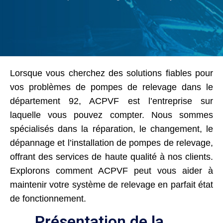
Lorsque vous cherchez des solutions fiables pour
vos problèmes de pompes de relevage dans le
département 92, ACPVF est l’entreprise sur
laquelle vous pouvez compter. Nous sommes
spécialisés dans la réparation, le changement, le
dépannage et l’installation de pompes de relevage,
offrant des services de haute qualité à nos clients.
Explorons comment ACPVF peut vous aider à
maintenir votre système de relevage en parfait état
de fonctionnement.
Présentation de la