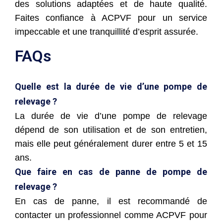
des solutions adaptées et de haute qualité.
Faites confiance à ACPVF pour un service
impeccable et une tranquillité d’esprit assurée.
FAQs
Quelle est la durée de vie d’une pompe de
relevage ?
La durée de vie d’une pompe de relevage
dépend de son utilisation et de son entretien,
mais elle peut généralement durer entre 5 et 15
ans.
Que faire en cas de panne de pompe de
relevage ?
En cas de panne, il est recommandé de
contacter un professionnel comme ACPVF pour