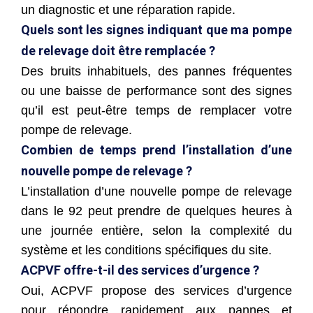
un diagnostic et une réparation rapide.
Quels sont les signes indiquant que ma pompe
de relevage doit être remplacée ?
Des bruits inhabituels, des pannes fréquentes
ou une baisse de performance sont des signes
qu’il est peut-être temps de remplacer votre
pompe de relevage.
Combien de temps prend l’installation d’une
nouvelle pompe de relevage ?
L’installation d’une nouvelle pompe de relevage
dans le 92 peut prendre de quelques heures à
une journée entière, selon la complexité du
système et les conditions spécifiques du site.
ACPVF offre-t-il des services d’urgence ?
Oui, ACPVF propose des services d’urgence
pour répondre rapidement aux pannes et