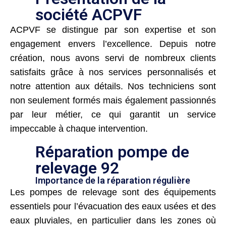
société ACPVF
ACPVF se distingue par son expertise et son
engagement envers l’excellence. Depuis notre
création, nous avons servi de nombreux clients
satisfaits grâce à nos services personnalisés et
notre attention aux détails. Nos techniciens sont
non seulement formés mais également passionnés
par leur métier, ce qui garantit un service
impeccable à chaque intervention.
Réparation pompe de
relevage 92
Importance de la réparation régulière
Les pompes de relevage sont des équipements
essentiels pour l’évacuation des eaux usées et des
eaux pluviales, en particulier dans les zones où