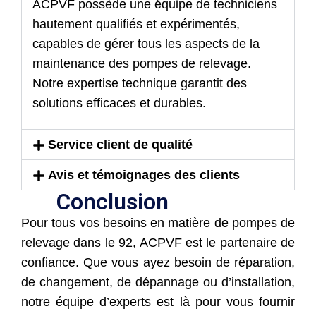
ACPVF possède une équipe de techniciens
hautement qualifiés et expérimentés,
capables de gérer tous les aspects de la
maintenance des pompes de relevage.
Notre expertise technique garantit des
solutions efficaces et durables.
Service client de qualité
Avis et témoignages des clients
Conclusion
Pour tous vos besoins en matière de pompes de
relevage dans le 92, ACPVF est le partenaire de
confiance. Que vous ayez besoin de réparation,
de changement, de dépannage ou d’installation,
notre équipe d’experts est là pour vous fournir