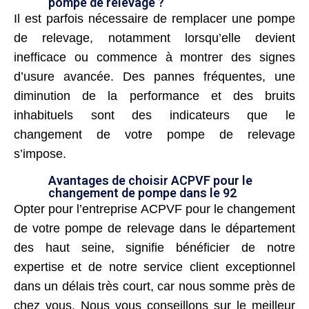
pompe de relevage ?
Il est parfois nécessaire de remplacer une pompe
de relevage, notamment lorsqu’elle devient
inefficace ou commence à montrer des signes
d’usure avancée. Des pannes fréquentes, une
diminution de la performance et des bruits
inhabituels sont des indicateurs que le
changement de votre pompe de relevage
s’impose.
Avantages de choisir ACPVF pour le
changement de pompe dans le 92
Opter pour l’entreprise ACPVF pour le changement
de votre pompe de relevage dans le département
des haut seine, signifie bénéficier de notre
expertise et de notre service client exceptionnel
dans un délais très court, car nous somme près de
chez vous. Nous vous conseillons sur le meilleur