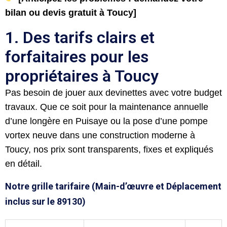
bilan ou devis gratuit à Toucy]
1. Des tarifs clairs et
forfaitaires pour les
propriétaires à Toucy
Pas besoin de jouer aux devinettes avec votre budget
travaux. Que ce soit pour la maintenance annuelle
d’une longère en Puisaye ou la pose d’une pompe
vortex neuve dans une construction moderne à
Toucy, nos prix sont transparents, fixes et expliqués
en détail.
Notre grille tarifaire (Main-d’œuvre et Déplacement
inclus sur le 89130)