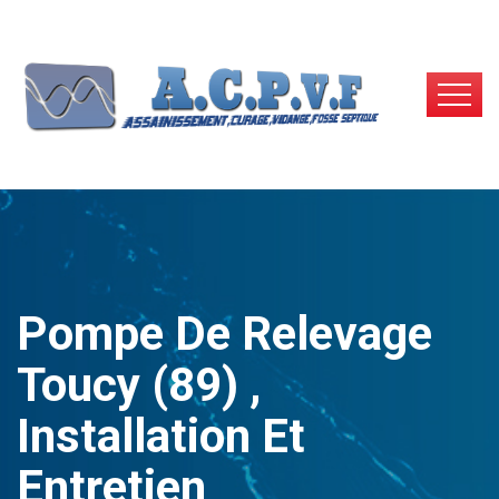
Pompe De Relevage
Toucy (89) ,
Installation Et
Entretien