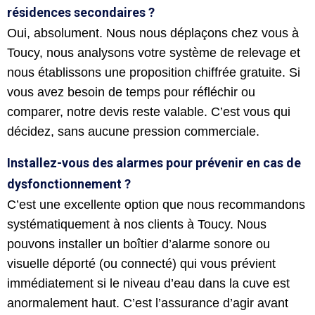
résidences secondaires ?
Oui, absolument. Nous nous déplaçons chez vous à
Toucy, nous analysons votre système de relevage et
nous établissons une proposition chiffrée gratuite. Si
vous avez besoin de temps pour réfléchir ou
comparer, notre devis reste valable. C’est vous qui
décidez, sans aucune pression commerciale.
Installez-vous des alarmes pour prévenir en cas de
dysfonctionnement ?
C’est une excellente option que nous recommandons
systématiquement à nos clients à Toucy. Nous
pouvons installer un boîtier d’alarme sonore ou
visuelle déporté (ou connecté) qui vous prévient
immédiatement si le niveau d’eau dans la cuve est
anormalement haut. C’est l’assurance d’agir avant