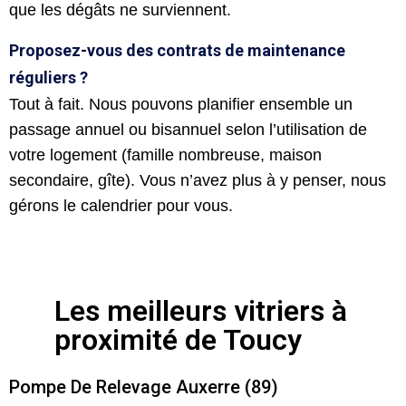
que les dégâts ne surviennent.
Proposez-vous des contrats de maintenance
réguliers ?
Tout à fait. Nous pouvons planifier ensemble un
passage annuel ou bisannuel selon l’utilisation de
votre logement (famille nombreuse, maison
secondaire, gîte). Vous n’avez plus à y penser, nous
gérons le calendrier pour vous.
Les meilleurs vitriers à
proximité de Toucy
Pompe De Relevage Auxerre (89)