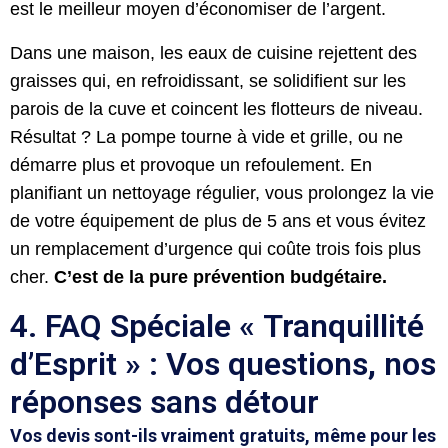
est le meilleur moyen d’économiser de l’argent.
Dans une maison, les eaux de cuisine rejettent des
graisses qui, en refroidissant, se solidifient sur les
parois de la cuve et coincent les flotteurs de niveau.
Résultat ? La pompe tourne à vide et grille, ou ne
démarre plus et provoque un refoulement. En
planifiant un nettoyage régulier, vous prolongez la vie
de votre équipement de plus de 5 ans et vous évitez
un remplacement d’urgence qui coûte trois fois plus
cher.
C’est de la pure prévention budgétaire.
4. FAQ Spéciale « Tranquillité
d’Esprit » : Vos questions, nos
réponses sans détour
Vos devis sont-ils vraiment gratuits, même pour les