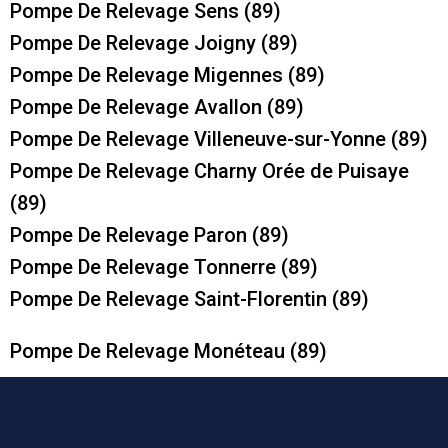
Pompe De Relevage Sens (89)
Pompe De Relevage Joigny (89)
Pompe De Relevage Migennes (89)
Pompe De Relevage Avallon (89)
Pompe De Relevage Villeneuve-sur-Yonne (89)
Pompe De Relevage Charny Orée de Puisaye
(89)
Pompe De Relevage Paron (89)
Pompe De Relevage Tonnerre (89)
Pompe De Relevage Saint-Florentin (89)
Pompe De Relevage Monéteau (89)