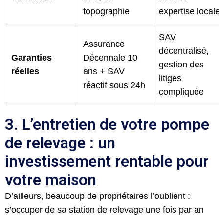
topographie
expertise local
SAV
Assurance
décentralisé,
Garanties
Décennale 10
gestion des
réelles
ans + SAV
litiges
réactif sous 24h
compliquée
3. L’entretien de votre pompe
de relevage : un
investissement rentable pour
votre maison
D’ailleurs, beaucoup de propriétaires l’oublient :
s’occuper de sa station de relevage une fois par an