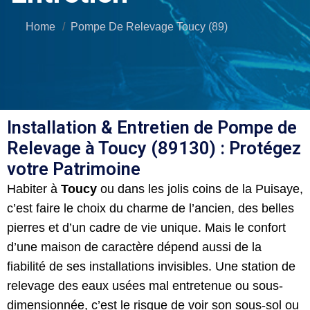
Home
Pompe De Relevage Toucy (89)
Installation & Entretien de Pompe de
Relevage à Toucy (89130) : Protégez
votre Patrimoine
Habiter à
Toucy
ou dans les jolis coins de la Puisaye,
c’est faire le choix du charme de l’ancien, des belles
pierres et d’un cadre de vie unique. Mais le confort
d’une maison de caractère dépend aussi de la
fiabilité de ses installations invisibles. Une station de
relevage des eaux usées mal entretenue ou sous-
dimensionnée, c’est le risque de voir son sous-sol ou