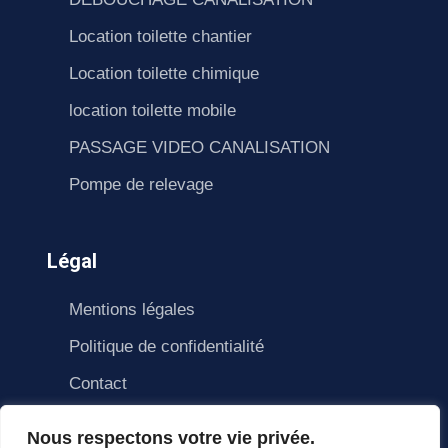
Location toilette chantier
Location toilette chimique
location toilette mobile
PASSAGE VIDEO CANALISATION
Pompe de relevage
Légal
Mentions légales
Politique de confidentialité
Contact
Nous respectons votre vie privée.