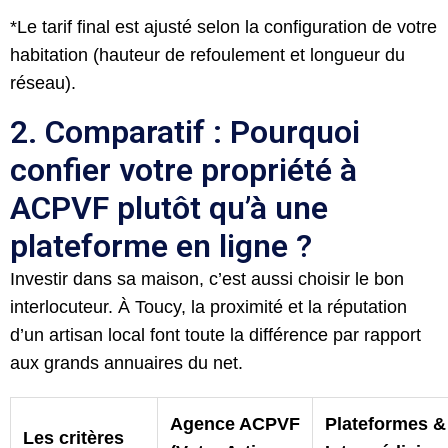
*Le tarif final est ajusté selon la configuration de votre
habitation (hauteur de refoulement et longueur du
réseau).
2. Comparatif : Pourquoi
confier votre propriété à
ACPVF plutôt qu’à une
plateforme en ligne ?
Investir dans sa maison, c’est aussi choisir le bon
interlocuteur. À Toucy, la proximité et la réputation
d’un artisan local font toute la différence par rapport
aux grands annuaires du net.
Agence ACPVF
Plateformes &
Les critères