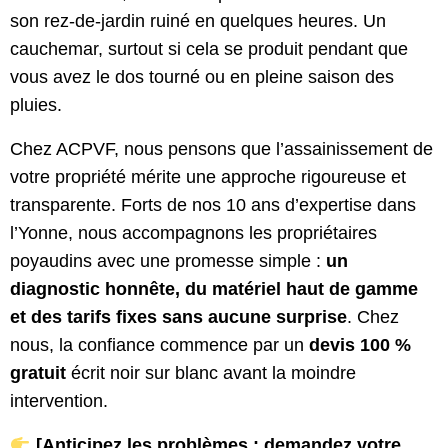
son rez-de-jardin ruiné en quelques heures. Un
cauchemar, surtout si cela se produit pendant que
vous avez le dos tourné ou en pleine saison des
pluies.
Chez ACPVF, nous pensons que l’assainissement de
votre propriété mérite une approche rigoureuse et
transparente. Forts de nos 10 ans d’expertise dans
l’Yonne, nous accompagnons les propriétaires
poyaudins avec une promesse simple :
un
diagnostic honnête, du matériel haut de gamme
et des tarifs fixes sans aucune surprise
. Chez
nous, la confiance commence par un
devis 100 %
gratuit
écrit noir sur blanc avant la moindre
intervention.
[Anticipez les problèmes : demandez votre