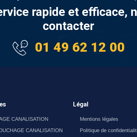
ervice rapide et efficace, 
contacter
01 49 62 12 00
es
Légal
AGE CANALISATION
Mentions légales
OUCHAGE CANALISATION
Politique de confidentiali