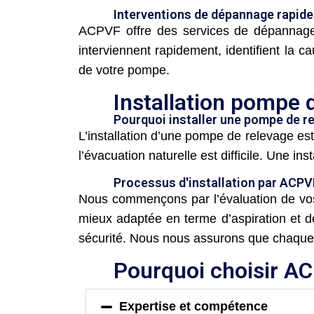
Interventions de dépannage rapides
ACPVF offre des services de dépannage 
interviennent rapidement, identifient la c
de votre pompe.
Installation pompe 
Pourquoi installer une pompe de r
L’installation d’une pompe de relevage est
l’évacuation naturelle est difficile. Une ins
Processus d'installation par ACPV
Nous commençons par l’évaluation de vos 
mieux adaptée en terme d’aspiration et de
sécurité. Nous nous assurons que chaque 
Pourquoi choisir A
Expertise et compétence