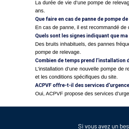
La durée de vie d’une pompe de relevage
ans.
Que faire en cas de panne de pompe de
En cas de panne, il est recommandé de 
Quels sont les signes indiquant que ma
Des bruits inhabituels, des pannes fréqu
pompe de relevage.
Combien de temps prend l’installation 
L’installation d’une nouvelle pompe de 
et les conditions spécifiques du site.
ACPVF offre-t-il des services d’urgence
Oui, ACPVF propose des services d’urge
Si vous avez un be