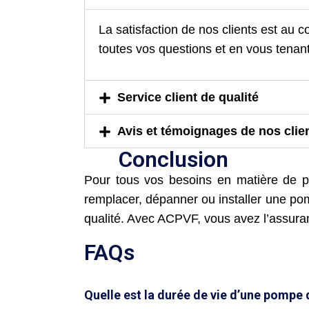
La satisfaction de nos clients est au
toutes vos questions et en vous tenan
Service client de qualité
Avis et témoignages de nos clie
Conclusion
Pour tous vos besoins en matière de p
remplacer, dépanner ou installer une pom
qualité. Avec ACPVF, vous avez l’assuranc
FAQs
Quelle est la durée de vie d’une pompe 