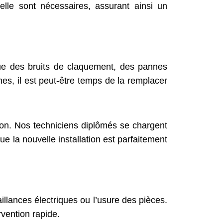
elle sont nécessaires, assurant ainsi un
ue des bruits de claquement, des pannes
s, il est peut-être temps de la remplacer
tion. Nos techniciens diplômés se chargent
e la nouvelle installation est parfaitement
lances électriques ou l’usure des pièces.
vention rapide.