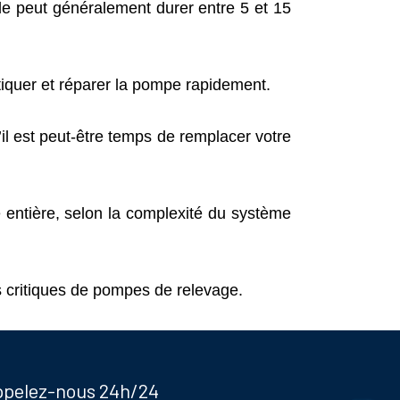
le peut généralement durer entre 5 et 15
quer et réparer la pompe rapidement.
il est peut-être temps de remplacer votre
 entière, selon la complexité du système
critiques de pompes de relevage.
appelez-nous 24h/24