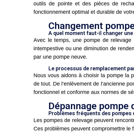
outils de pointe et des pièces de recha
fonctionnement optimal et durable de votr
Changement pompe 
A quel moment faut-il changer une
Avec le temps, une pompe de relevage p
intempestive ou une diminution de rendem
par une pompe neuve.
Le processus de remplacement p
Nous vous aidons à choisir la pompe la pl
de tout. De l’enlèvement de l’ancienne pom
fonctionnel et conforme aux normes de séc
Dépannage pompe d
Problèmes fréquents des pompes 
Les pompes de relevage peuvent rencontre
Ces problèmes peuvent compromettre le fo