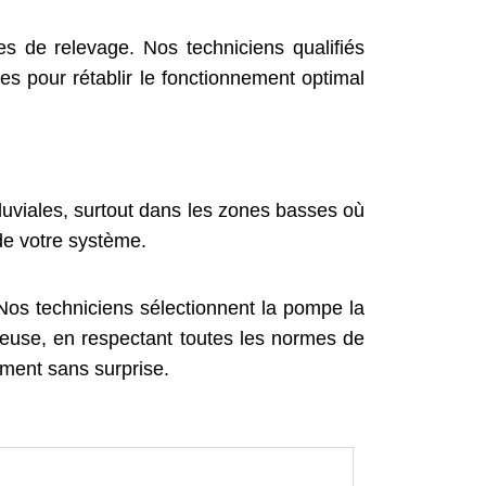
 de relevage. Nos techniciens qualifiés
es pour rétablir le fonctionnement optimal
luviales, surtout dans les zones basses où
é de votre système.
Nos techniciens sélectionnent la pompe la
uleuse, en respectant toutes les normes de
ment sans surprise.