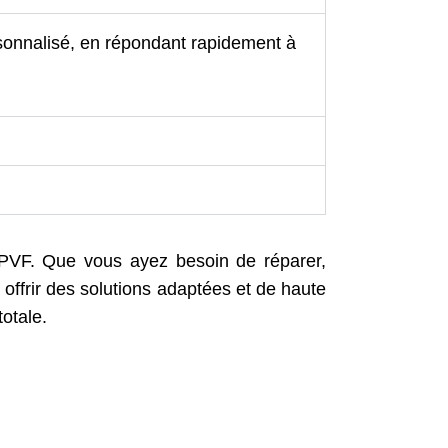
rsonnalisé, en répondant rapidement à
CPVF. Que vous ayez besoin de réparer,
offrir des solutions adaptées et de haute
totale.