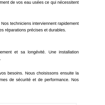
ment de vos eau usées ce qui nécessitent
 Nos techniciens interviennent rapidement
s réparations précises et durables.
ement et sa longévité. Une installation
.
os besoins. Nous choisissons ensuite la
rmes de sécurité et de performance. Nos