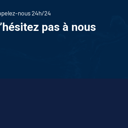
appelez-nous 24h/24
n’hésitez pas à nous