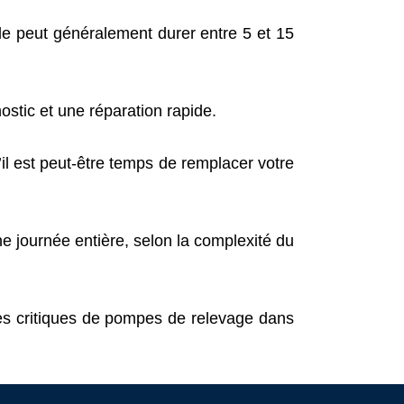
le peut généralement durer entre 5 et 15
tic et une réparation rapide.
il est peut-être temps de remplacer votre
e journée entière, selon la complexité du
s critiques de pompes de relevage dans