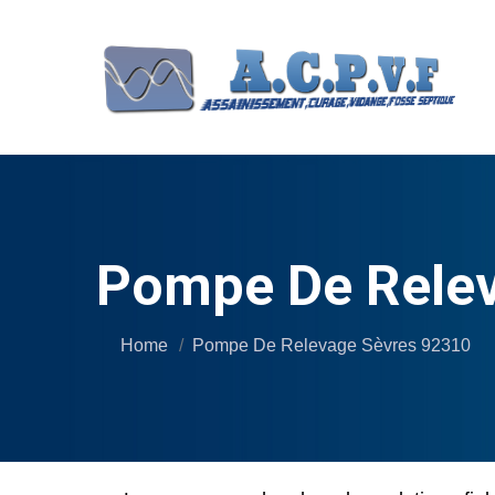
Pompe De Relev
Home
Pompe De Relevage Sèvres 92310