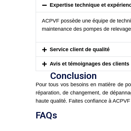
Expertise technique et expérien
ACPVF possède une équipe de technici
maintenance des pompes de relevage. N
Service client de qualité
Avis et témoignages des clients
Conclusion
Pour tous vos besoins en matière de p
réparation, de changement, de dépannage 
haute qualité. Faites confiance à ACPVF p
FAQs