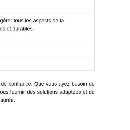
érer tous les aspects de la
es et durables.
 de confiance. Que vous ayez besoin de
vous fournir des solutions adaptées et de
ssurée.