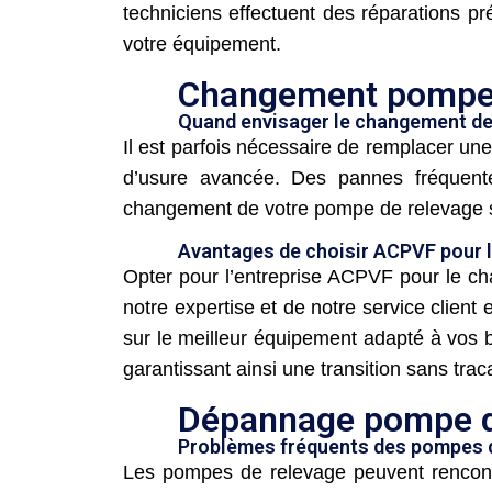
techniciens effectuent des réparations pré
votre équipement.
Changement pompe 
Quand envisager le changement de
Il est parfois nécessaire de remplacer u
d’usure avancée. Des pannes fréquente
changement de votre pompe de relevage 
Avantages de choisir ACPVF pour 
Opter pour l’entreprise ACPVF pour le ch
notre expertise et de notre service clien
sur le meilleur équipement adapté à vos 
garantissant ainsi une transition sans tra
Dépannage pompe d
Problèmes fréquents des pompes 
Les pompes de relevage peuvent rencontr