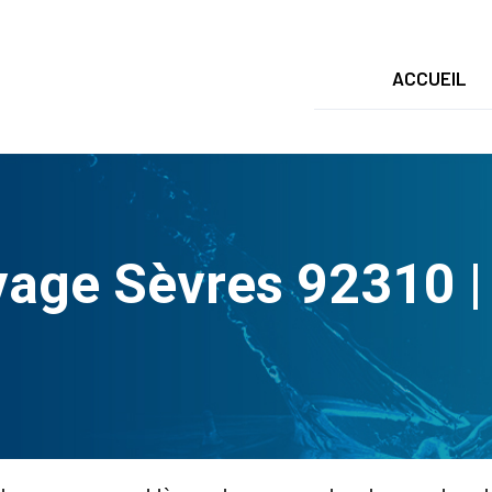
ACCUEIL
age Sèvres 92310 