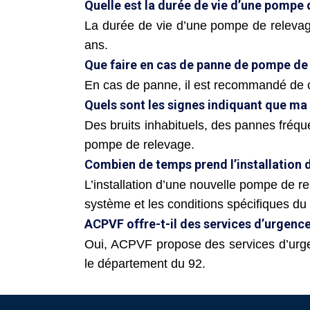
Quelle est la durée de vie d’une pompe 
La durée de vie d’une pompe de relevage
ans.
Que faire en cas de panne de pompe de
En cas de panne, il est recommandé de 
Quels sont les signes indiquant que ma
Des bruits inhabituels, des pannes fréqu
pompe de relevage.
Combien de temps prend l’installation 
L’installation d’une nouvelle pompe de r
système et les conditions spécifiques du 
ACPVF offre-t-il des services d’urgence
Oui, ACPVF propose des services d’urg
le département du 92.