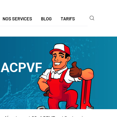
NOS SERVICES
BLOG
TARIFS
| ACPVF