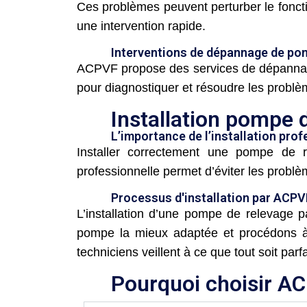
Ces problèmes peuvent perturber le fonc
une intervention rapide.
Interventions de dépannage de po
ACPVF propose des services de dépannage 
pour diagnostiquer et résoudre les problè
Installation pompe 
L’importance de l’installation pro
Installer correctement une pompe de re
professionnelle permet d’éviter les problè
Processus d'installation par ACPV
L’installation d’une pompe de relevage 
pompe la mieux adaptée et procédons à u
techniciens veillent à ce que tout soit pa
Pourquoi choisir A