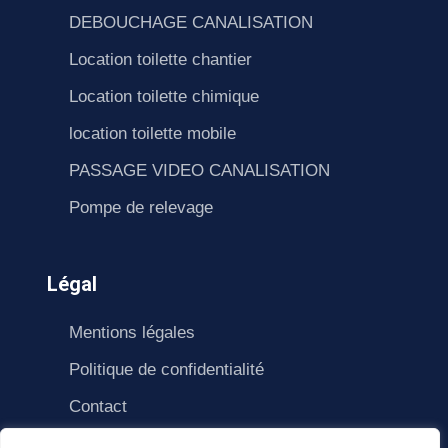
DEBOUCHAGE CANALISATION
Location toilette chantier
Location toilette chimique
location toilette mobile
PASSAGE VIDEO CANALISATION
Pompe de relevage
Légal
Mentions légales
Politique de confidentialité
Contact