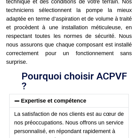
technique et des conditions de votre terrain. Nos
techniciens sélectionnent la pompe la mieux
adaptée en terme d’aspiration et de volume à traité
et procèdent à une installation méticuleuse, en
respectant toutes les normes de sécurité. Nous
nous assurons que chaque composant est installé
correctement pour un fonctionnement sans
surprise.
Pourquoi choisir ACPVF
?
Expertise et compétence
La satisfaction de nos clients est au cœur de
nos préoccupations. Nous offrons un service
personnalisé, en répondant rapidement à