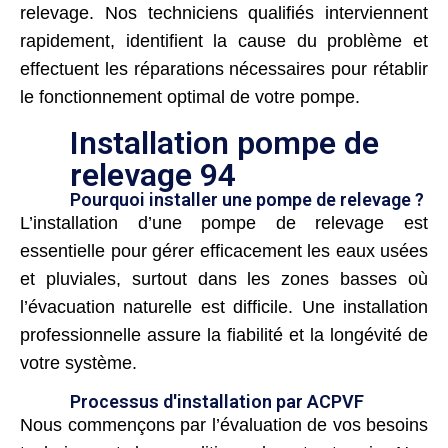
relevage. Nos techniciens qualifiés interviennent
rapidement, identifient la cause du problème et
effectuent les réparations nécessaires pour rétablir
le fonctionnement optimal de votre pompe.
Installation pompe de
relevage 94
Pourquoi installer une pompe de relevage ?
L’installation d’une pompe de relevage est
essentielle pour gérer efficacement les eaux usées
et pluviales, surtout dans les zones basses où
l’évacuation naturelle est difficile. Une installation
professionnelle assure la fiabilité et la longévité de
votre système.
Processus d'installation par ACPVF
Nous commençons par l’évaluation de vos besoins