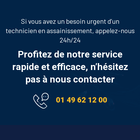
Si vous avez un besoin urgent d’un
technicien en assainissement, appelez-nous
24h/24
Profitez de notre service
rapide et efficace, n’hésitez
pas à nous contacter
01 49 62 12 00