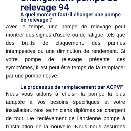
relevage 94
A quel moment faut-il changer une pompe
de relevage ?
Avec le temps, une pompe de relevage peut
montrer des signes d’usure ou de fatigue, tels que
des bruits de claquement, des pannes
intempestive ou une diminution de rendement. Si
votre pompe de relevage présente ces
symptômes, il est peut-être temps de la remplacer
par une pompe neuve.
Le processus de remplacement par ACPVF
Nous vous aidons à choisir la pompe la plus
adaptée à vos besoins spécifiques et votre
installation. Nos techniciens diplômés se chargent
de tout. De l’enlèvement de l’ancienne pompe à
l’installation de la nouvelle. Nous nous assurons