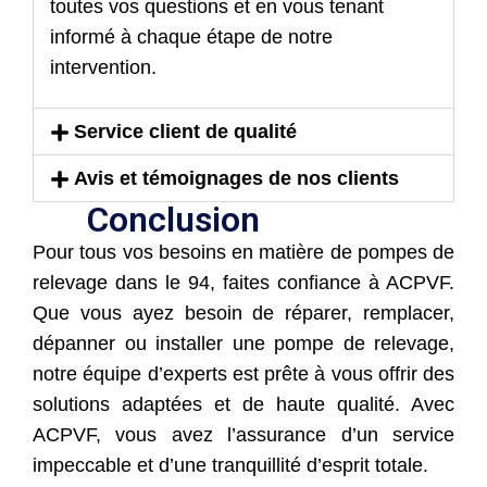
toutes vos questions et en vous tenant
informé à chaque étape de notre
intervention.
Service client de qualité
Avis et témoignages de nos clients
Conclusion
Pour tous vos besoins en matière de pompes de
relevage dans le 94, faites confiance à ACPVF.
Que vous ayez besoin de réparer, remplacer,
dépanner ou installer une pompe de relevage,
notre équipe d’experts est prête à vous offrir des
solutions adaptées et de haute qualité. Avec
ACPVF, vous avez l’assurance d’un service
impeccable et d’une tranquillité d’esprit totale.