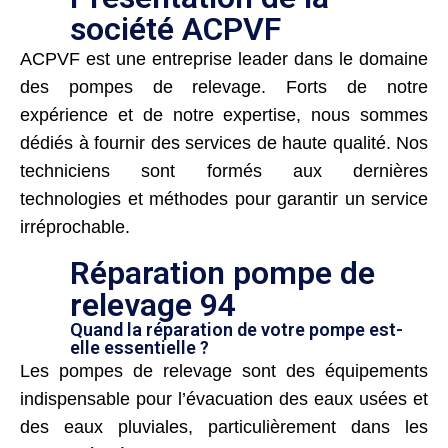
société ACPVF
ACPVF est une entreprise leader dans le domaine
des pompes de relevage. Forts de notre
expérience et de notre expertise, nous sommes
dédiés à fournir des services de haute qualité. Nos
techniciens sont formés aux dernières
technologies et méthodes pour garantir un service
irréprochable.
Réparation pompe de
relevage 94
Quand la réparation de votre pompe est-
elle essentielle ?
Les pompes de relevage sont des équipements
indispensable pour l’évacuation des eaux usées et
des eaux pluviales, particulièrement dans les