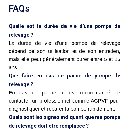
FAQs
Quelle est la durée de vie d’une pompe de
relevage ?
La durée de vie d’une pompe de relevage
dépend de son utilisation et de son entretien,
mais elle peut généralement durer entre 5 et 15
ans.
Que faire en cas de panne de pompe de
relevage ?
En cas de panne, il est recommandé de
contacter un professionnel comme ACPVF pour
diagnostiquer et réparer la pompe rapidement.
Quels sont les signes indiquant que ma pompe
de relevage doit être remplacée ?