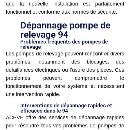
que la nouvelle installation est parfaitement
fonctionnel et conforme aux normes de sécurité.
Dépannage pompe de
relevage 94
Problèmes fréquents des pompes de
relevage
Les pompes de relevage peuvent rencontrer divers
problèmes, notamment des blocages, des
défaillances électriques ou l’usure des pièces. Ces
problèmes peuvent compromettre le
fonctionnement de votre système et nécessitent
une intervention rapide.
Interventions de dépannage rapides et
efficaces dans le 94
ACPVF offre des services de dépannage rapides
pour résoudre tous vos problèmes de pompes de