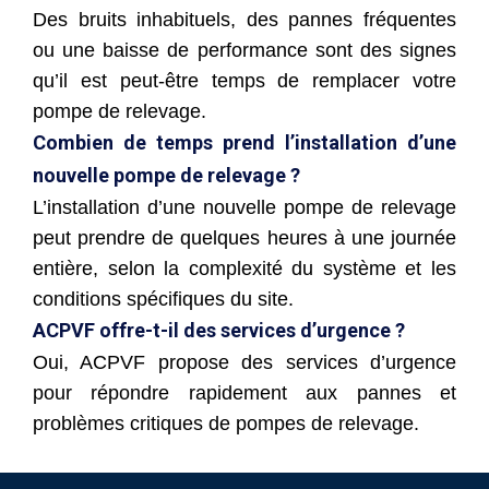
Des bruits inhabituels, des pannes fréquentes
ou une baisse de performance sont des signes
qu’il est peut-être temps de remplacer votre
pompe de relevage.
Combien de temps prend l’installation d’une
nouvelle pompe de relevage ?
L’installation d’une nouvelle pompe de relevage
peut prendre de quelques heures à une journée
entière, selon la complexité du système et les
conditions spécifiques du site.
ACPVF offre-t-il des services d’urgence ?
Oui, ACPVF propose des services d’urgence
pour répondre rapidement aux pannes et
problèmes critiques de pompes de relevage.