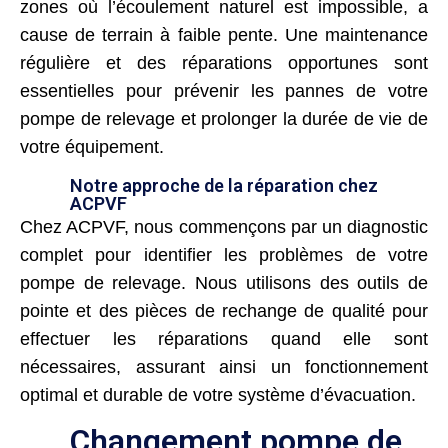
zones où l’écoulement naturel est impossible, a
cause de terrain à faible pente. Une maintenance
régulière et des réparations opportunes sont
essentielles pour prévenir les pannes de votre
pompe de relevage et prolonger la durée de vie de
votre équipement.
Notre approche de la réparation chez
ACPVF
Chez ACPVF, nous commençons par un diagnostic
complet pour identifier les problèmes de votre
pompe de relevage. Nous utilisons des outils de
pointe et des pièces de rechange de qualité pour
effectuer les réparations quand elle sont
nécessaires, assurant ainsi un fonctionnement
optimal et durable de votre système d’évacuation.
Changement pompe de