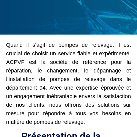
Quand il s’agit de pompes de relevage, il est
crucial de choisir un service fiable et expérimenté.
ACPVF est la société de référence pour la
réparation, le changement, le dépannage et
l’installation de pompes de relevage dans le
département 94. Avec une expertise éprouvée et
un engagement inébranlable envers la satisfaction
de nos clients, nous offrons des solutions sur
mesure pour répondre à tous vos besoins en
matière de pompes de relevage.
Présentation de la