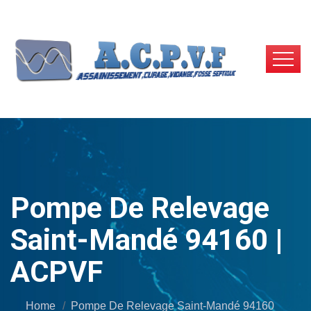
Pompe De Relevage
Saint-Mandé 94160 |
ACPVF
Home
Pompe De Relevage Saint-Mandé 94160