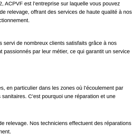
, ACPVF est l’entreprise sur laquelle vous pouvez
e relevage, offrant des services de haute qualité à nos
nctionnement.
servi de nombreux clients satisfaits grâce à nos
 passionnés par leur métier, ce qui garantit un service
, en particulier dans les zones où l’écoulement par
sanitaires. C’est pourquoi une réparation et une
e relevage. Nos techniciens effectuent des réparations
ment.