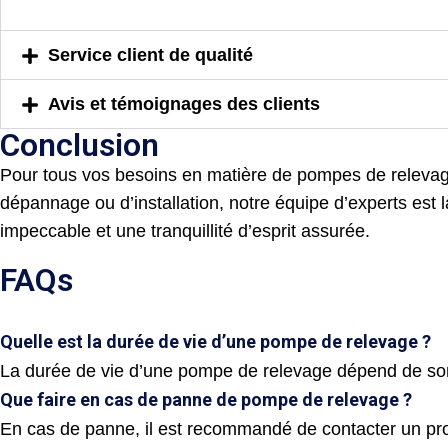
Service client de qualité
Avis et témoignages des clients
Conclusion
Pour tous vos besoins en matière de pompes de relevag
dépannage ou d’installation, notre équipe d’experts est 
impeccable et une tranquillité d’esprit assurée.
FAQs
Quelle est la durée de vie d’une pompe de relevage ?
La durée de vie d’une pompe de relevage dépend de son u
Que faire en cas de panne de pompe de relevage ?
En cas de panne, il est recommandé de contacter un pr