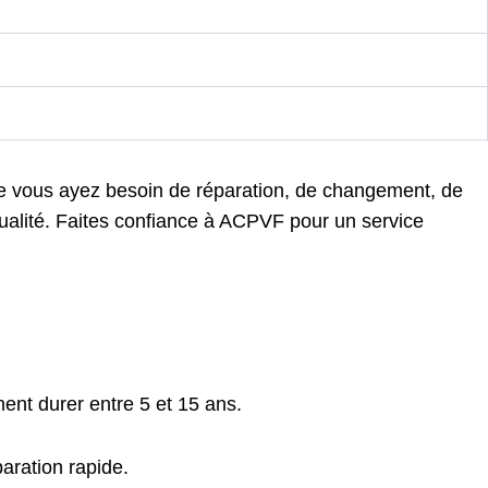
e vous ayez besoin de réparation, de changement, de
qualité. Faites confiance à ACPVF pour un service
ent durer entre 5 et 15 ans.
aration rapide.