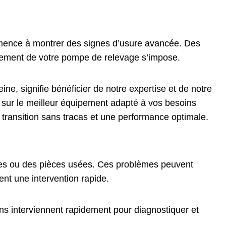
mmence à montrer des signes d’usure avancée. Des
ngement de votre pompe de relevage s’impose.
, signifie bénéficier de notre expertise et de notre
 sur le meilleur équipement adapté à vos besoins
 transition sans tracas et une performance optimale.
ques ou des pièces usées. Ces problèmes peuvent
nt une intervention rapide.
s interviennent rapidement pour diagnostiquer et