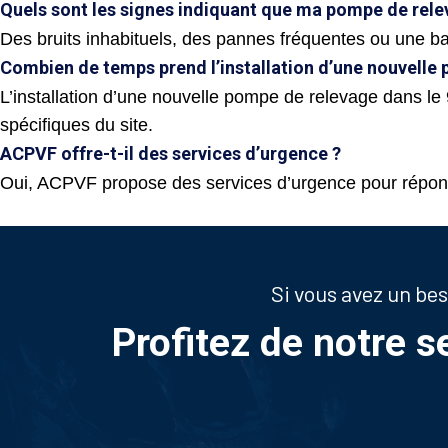
Quels sont les signes indiquant que ma pompe de rele
Des bruits inhabituels, des pannes fréquentes ou une b
Combien de temps prend l’installation d’une nouvelle
L’installation d’une nouvelle pompe de relevage dans le
spécifiques du site.
ACPVF offre-t-il des services d’urgence ?
Oui, ACPVF propose des services d’urgence pour répon
Si vous avez un be
Profitez de notre s