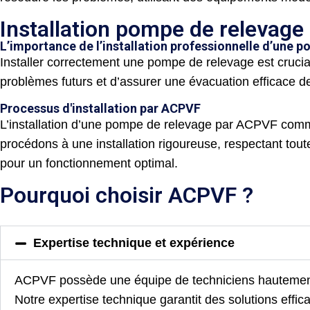
Installation pompe de relevage
L’importance de l’installation professionnelle d’une 
Installer correctement une pompe de relevage est crucial
problèmes futurs et d’assurer une évacuation efficace d
Processus d'installation par ACPVF
L’installation d’une pompe de relevage par ACPVF comm
procédons à une installation rigoureuse, respectant tout
pour un fonctionnement optimal.
Pourquoi choisir ACPVF ?
Expertise technique et expérience
ACPVF possède une équipe de techniciens hautement 
Notre expertise technique garantit des solutions effic