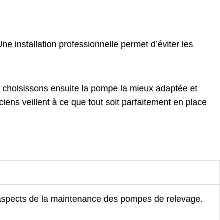
e installation professionnelle permet d’éviter les
 choisissons ensuite la pompe la mieux adaptée et
iens veillent à ce que tout soit parfaitement en place
 aspects de la maintenance des pompes de relevage.