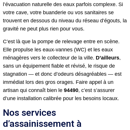
l’évacuation naturelle des eaux parfois complexe. Si
votre cave, votre buanderie ou vos sanitaires se
trouvent en dessous du niveau du réseau d’égouts, la
gravité ne peut plus rien pour vous.
C’est là que la pompe de relevage entre en scène.
Elle propulse les eaux-vannes (WC) et les eaux
ménagères vers le collecteur de la ville.
D’ailleurs
,
sans un équipement fiable et révisé, le risque de
stagnation — et donc d’odeurs désagréables — est
immédiat lors des gros orages. Faire appel à un
artisan qui connaît bien le
94490
, c’est s’assurer
d’une installation calibrée pour les besoins locaux.
Nos services
d’assainissement à