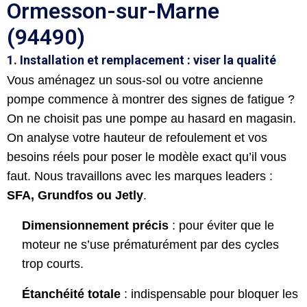
Ormesson-sur-Marne
(94490)
1. Installation et remplacement : viser la qualité
Vous aménagez un sous-sol ou votre ancienne
pompe commence à montrer des signes de fatigue ?
On ne choisit pas une pompe au hasard en magasin.
On analyse votre hauteur de refoulement et vos
besoins réels pour poser le modèle exact qu’il vous
faut. Nous travaillons avec les marques leaders :
SFA, Grundfos ou Jetly
.
Dimensionnement précis
: pour éviter que le
moteur ne s’use prématurément par des cycles
trop courts.
Étanchéité totale
: indispensable pour bloquer les