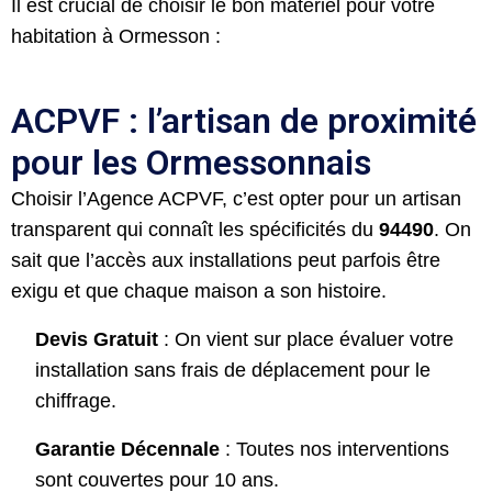
Il est crucial de choisir le bon matériel pour votre
habitation à Ormesson :
ACPVF : l’artisan de proximité
pour les Ormessonnais
Choisir l’Agence ACPVF, c’est opter pour un artisan
transparent qui connaît les spécificités du
94490
. On
sait que l’accès aux installations peut parfois être
exigu et que chaque maison a son histoire.
Devis Gratuit
: On vient sur place évaluer votre
installation sans frais de déplacement pour le
chiffrage.
Garantie Décennale
: Toutes nos interventions
sont couvertes pour 10 ans.