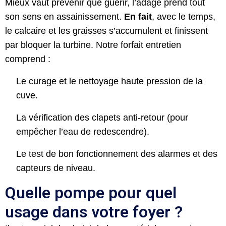
Mieux vaut prévenir que guérir, l’adage prend tout
son sens en assainissement.
En fait
, avec le temps,
le calcaire et les graisses s’accumulent et finissent
par bloquer la turbine. Notre forfait entretien
comprend :
Le curage et le nettoyage haute pression de la
cuve.
La vérification des clapets anti-retour (pour
empêcher l’eau de redescendre).
Le test de bon fonctionnement des alarmes et des
capteurs de niveau.
Quelle pompe pour quel
usage dans votre foyer ?