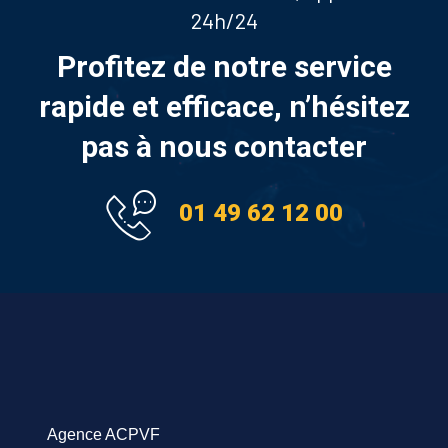
24h/24
Profitez de notre service
rapide et efficace, n’hésitez
pas à nous contacter
01 49 62 12 00
Agence ACPVF