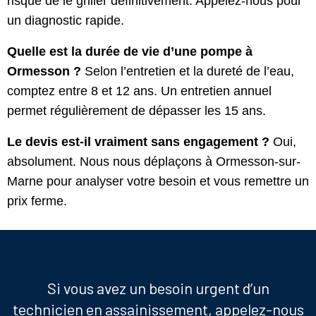
risque de le griller définitivement. Appelez-nous pour
un diagnostic rapide.
Quelle est la durée de vie d’une pompe à
Ormesson ?
Selon l’entretien et la dureté de l’eau,
comptez entre 8 et 12 ans. Un entretien annuel
permet régulièrement de dépasser les 15 ans.
Le devis est-il vraiment sans engagement ?
Oui,
absolument. Nous nous déplaçons à Ormesson-sur-
Marne pour analyser votre besoin et vous remettre un
prix ferme.
Si vous avez un besoin urgent d’un
technicien en assainissement, appelez-nous