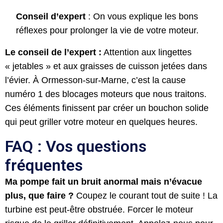
Conseil d’expert
: On vous explique les bons
réflexes pour prolonger la vie de votre moteur.
Le conseil de l’expert :
Attention aux lingettes
« jetables » et aux graisses de cuisson jetées dans
l’évier. À Ormesson-sur-Marne, c’est la cause
numéro 1 des blocages moteurs que nous traitons.
Ces éléments finissent par créer un bouchon solide
qui peut griller votre moteur en quelques heures.
FAQ : Vos questions
fréquentes
Ma pompe fait un bruit anormal mais n’évacue
plus, que faire ?
Coupez le courant tout de suite ! La
turbine est peut-être obstruée. Forcer le moteur