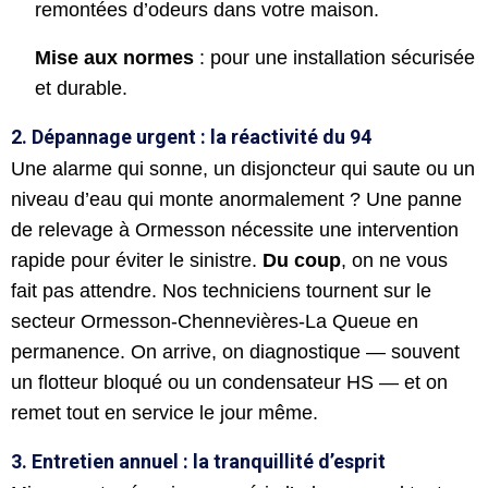
remontées d’odeurs dans votre maison.
Mise aux normes
: pour une installation sécurisée
et durable.
2. Dépannage urgent : la réactivité du 94
Une alarme qui sonne, un disjoncteur qui saute ou un
niveau d’eau qui monte anormalement ? Une panne
de relevage à Ormesson nécessite une intervention
rapide pour éviter le sinistre.
Du coup
, on ne vous
fait pas attendre. Nos techniciens tournent sur le
secteur Ormesson-Chennevières-La Queue en
permanence. On arrive, on diagnostique — souvent
un flotteur bloqué ou un condensateur HS — et on
remet tout en service le jour même.
3. Entretien annuel : la tranquillité d’esprit