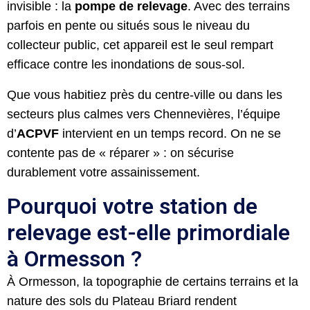
invisible : la
pompe de relevage
. Avec des terrains
parfois en pente ou situés sous le niveau du
collecteur public, cet appareil est le seul rempart
efficace contre les inondations de sous-sol.
Que vous habitiez près du centre-ville ou dans les
secteurs plus calmes vers Chennevières, l’équipe
d’
ACPVF
intervient en un temps record. On ne se
contente pas de « réparer » : on sécurise
durablement votre assainissement.
Pourquoi votre station de
relevage est-elle primordiale
à Ormesson ?
À Ormesson, la topographie de certains terrains et la
nature des sols du Plateau Briard rendent