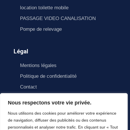
location toilette mobile
PASSAGE VIDEO CANALISATION
Pompe de relevage
Légal
Mentions légales
Politique de confidentialité
Contact
Nous respectons votre vie privée.
Nous utilisons des cookies pour améliorer votre expérience
de navigation, diffuser des publicités ou des contenus
personnalisés et analyser notre trafic. En cliquant sur « Tout