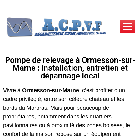
Pompe de relevage à Ormesson-sur-
Marne : installation, entretien et
dépannage local
Vivre à
Ormesson-sur-Marne
, c’est profiter d’un
cadre privilégié, entre son célèbre château et les
bords du Morbras. Mais pour beaucoup de
propriétaires, notamment dans les quartiers
pavillonnaires ou à proximité des zones boisées, le
confort de la maison repose sur un équipement