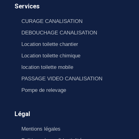
Services
CURAGE CANALISATION
DEBOUCHAGE CANALISATION
Location toilette chantier
Location toilette chimique
location toilette mobile
PASSAGE VIDEO CANALISATION
Pompe de relevage
Légal
Mentions légales