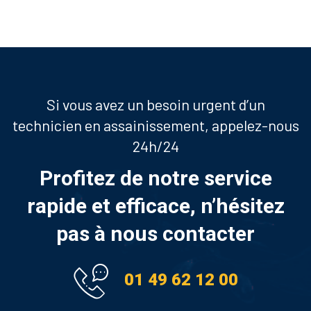
Si vous avez un besoin urgent d’un
technicien en assainissement, appelez-nous
24h/24
Profitez de notre service
rapide et efficace, n’hésitez
pas à nous contacter
01 49 62 12 00