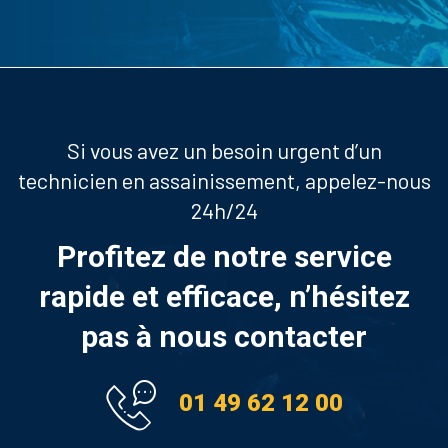
Si vous avez un besoin urgent d’un
technicien en assainissement, appelez-nous
24h/24
Profitez de notre service
rapide et efficace, n’hésitez
pas à nous contacter
01 49 62 12 00