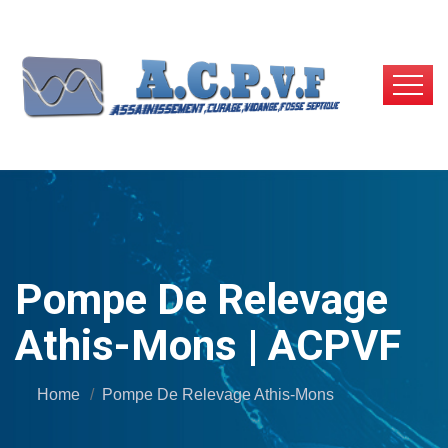
Pompe De Relevage
Athis-Mons | ACPVF
Home
Pompe De Relevage Athis-Mons