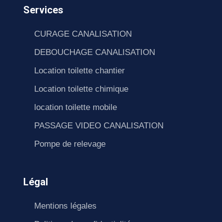
Services
CURAGE CANALISATION
DEBOUCHAGE CANALISATION
Location toilette chantier
Location toilette chimique
location toilette mobile
PASSAGE VIDEO CANALISATION
Pompe de relevage
Légal
Mentions légales