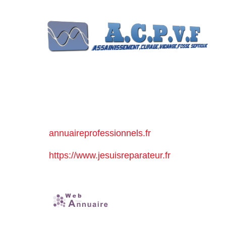
annuaireprofessionnels.fr
https://www.jesuisreparateur.fr