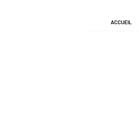
ACCUEIL