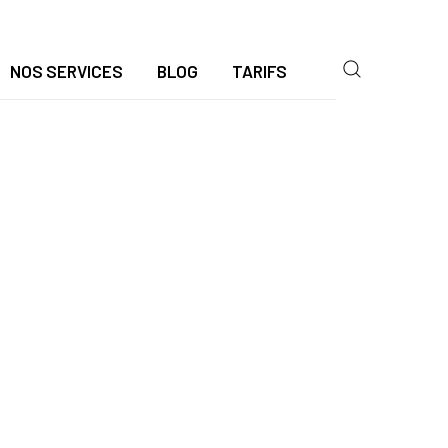
NOS SERVICES
BLOG
TARIFS