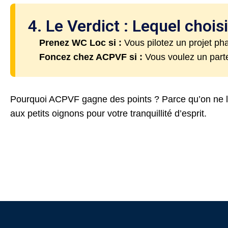
4. Le Verdict : Lequel choisi
Prenez WC Loc si :
Vous pilotez un projet ph
Foncez chez ACPVF si :
Vous voulez un partena
Pourquoi ACPVF gagne des points ? Parce qu’on ne li
aux petits oignons pour votre tranquillité d’esprit.