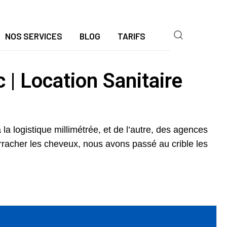
NOS SERVICES
BLOG
TARIFS
| Location Sanitaire
 la logistique millimétrée, et de l’autre, des agences
arracher les cheveux, nous avons passé au crible les