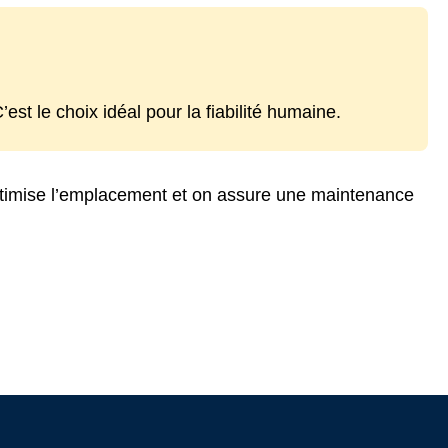
est le choix idéal pour la fiabilité humaine.
timise l’emplacement et on assure une maintenance