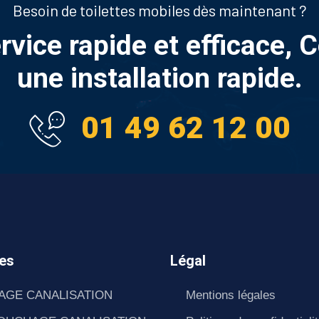
Besoin de toilettes mobiles dès maintenant ?
ervice rapide et efficace,
une installation rapide.
01 49 62 12 00
es
Légal
AGE CANALISATION
Mentions légales