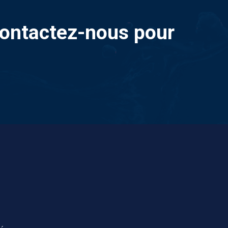
 Contactez-nous pour