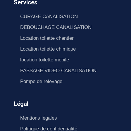
Services
CURAGE CANALISATION
DEBOUCHAGE CANALISATION
Location toilette chantier
Location toilette chimique
location toilette mobile
PASSAGE VIDEO CANALISATION
Pompe de relevage
Légal
Mentions légales
Politique de confidentialité