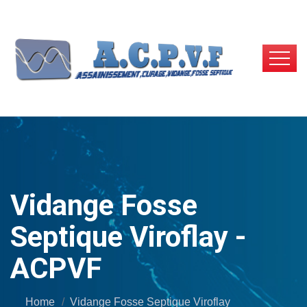
Vidange Fosse
Septique Viroflay -
ACPVF
Home
Vidange Fosse Septique Viroflay