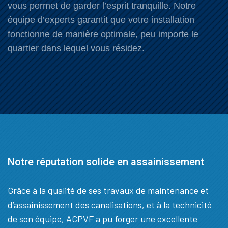
vous permet de garder l’esprit tranquille. Notre
équipe d’experts garantit que votre installation
fonctionne de manière optimale, peu importe le
quartier dans lequel vous résidez.
Notre réputation solide en assainissement
Grâce à la qualité de ses travaux de maintenance et
d’assainissement des canalisations, et à la technicité
de son équipe, ACPVF a pu forger une excellente