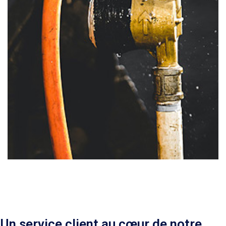
Un service client au cœur de notre