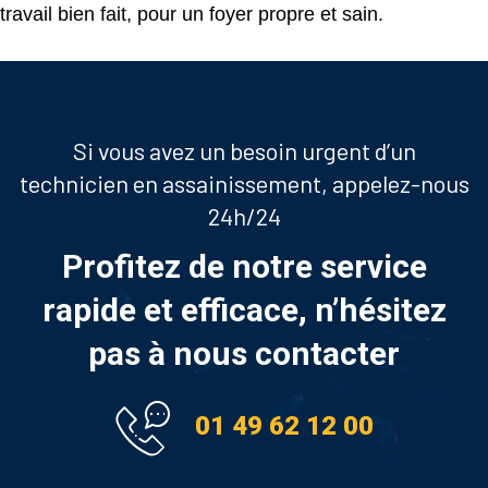
travail bien fait, pour un foyer propre et sain.
Si vous avez un besoin urgent d’un
technicien en assainissement, appelez-nous
24h/24
Profitez de notre service
rapide et efficace, n’hésitez
pas à nous contacter
01 49 62 12 00