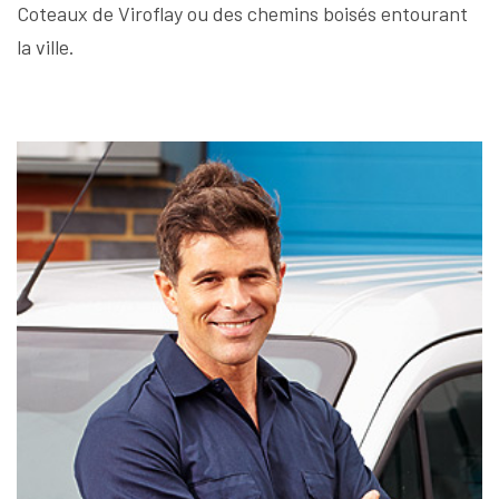
Coteaux de Viroflay ou des chemins boisés entourant
la ville.