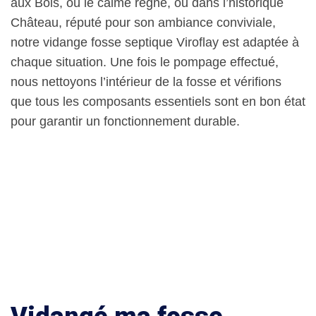
aux Bois, où le calme règne, ou dans l’historique
Château, réputé pour son ambiance conviviale,
notre vidange fosse septique Viroflay est adaptée à
chaque situation. Une fois le pompage effectué,
nous nettoyons l’intérieur de la fosse et vérifions
que tous les composants essentiels sont en bon état
pour garantir un fonctionnement durable.