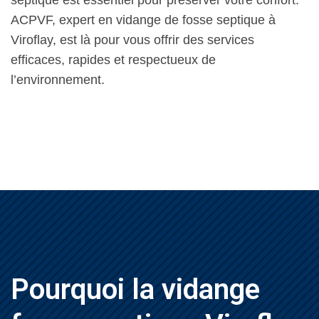
septique est essentiel pour préserver votre confort.
ACPVF, expert en vidange de fosse septique à
Viroflay, est là pour vous offrir des services
efficaces, rapides et respectueux de
l’environnement.
Pourquoi la vidange