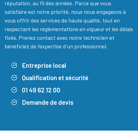
réputation, au fil des années. Parce que vous
satisfaire est notre priorité, nous nous engageons à
vous offrir des services de haute qualité, tout en
respectant les réglementations en vigueur et les délais
fixés. Prenez contact avec notre technicien et
bénéficiez de l’expertise d’un professionnel.
Entreprise local
Qualification et sécurité
01 49 62 12 00
Demande de devis