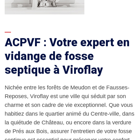
ACPVF : Votre expert en
vidange de fosse
septique à Viroflay
Nichée entre les forêts de Meudon et de Fausses-
Reposes, Viroflay est une ville qui séduit par son
charme et son cadre de vie exceptionnel. Que vous
habitiez dans le quartier animé du Centre-ville, dans
la quiétude de Château, ou encore dans la verdure
de Prés aux Bois, assurer l’entretien de votre fosse