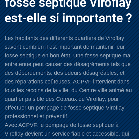
fosse septique Viroflay
est-elle si importante ?
Les habitants des différents quartiers de Viroflay
savent combien il est important de maintenir leur
fosse septique en bon état. Une fosse septique mal
entretenue peut causer des désagréments tels que
des débordements, des odeurs désagréables, et
des réparations coûteuses. ACPVF intervient dans
tous les recoins de la ville, du Centre-ville animé au
quartier paisible des Coteaux de Viroflay, pour
effectuer un pompage de fosse septique Viroflay
professionnel et préventif.
Avec ACPVF, le pompage de fosse septique à
Viroflay devient un service fiable et accessible, qui