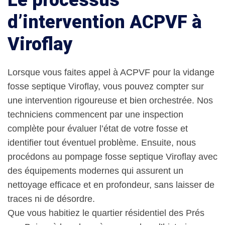
Le processus
d’intervention ACPVF à
Viroflay
Lorsque vous faites appel à ACPVF pour la vidange
fosse septique Viroflay, vous pouvez compter sur
une intervention rigoureuse et bien orchestrée. Nos
techniciens commencent par une inspection
complète pour évaluer l’état de votre fosse et
identifier tout éventuel problème. Ensuite, nous
procédons au pompage fosse septique Viroflay avec
des équipements modernes qui assurent un
nettoyage efficace et en profondeur, sans laisser de
traces ni de désordre.
Que vous habitiez le quartier résidentiel des Prés