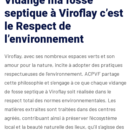
Vidangé ma fosse
septique à Viroflay c’est
le Respect de
l’environnement
Viroflay, avec ses nombreux espaces verts et son
amour pour la nature, incite à adopter des pratiques
respectueuses de l’environnement. ACPVF partage
cette philosophie et s’engage à ce que chaque vidange
de fosse septique à Viroflay soit réalisée dans le
respect total des normes environnementales. Les
matières extraites sont traitées dans des centres
agréés, contribuant ainsi à préserver l’écosystème
local et la beauté naturelle des lieux, qu’il s’agisse des