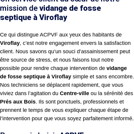
mission de
vidange de fosse
septique
à Viroflay
Ce qui distingue ACPVF aux yeux des habitants de
Viroflay
, c’est notre engagement envers la satisfaction
client. Nous savons qu’un souci d’assainissement peut
être source de stress, et nous faisons tout notre
possible pour rendre chaque intervention de
vidange
de fosse septique à Viroflay
simple et sans encombre.
Nos techniciens se déplacent rapidement, que vous
viviez dans l’agitation du
Centre-ville
ou la sérénité des
Prés aux Bois
. Ils sont ponctuels, professionnels et
prennent le temps de vous expliquer chaque étape de
l’intervention pour que vous soyez parfaitement informé.