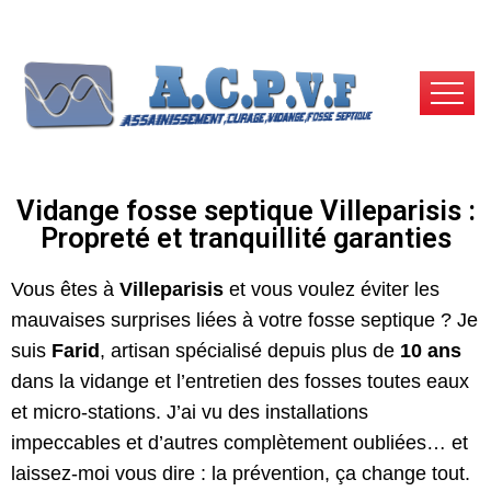
Vidange fosse septique Villeparisis :
Propreté et tranquillité garanties
Vous êtes à
Villeparisis
et vous voulez éviter les
mauvaises surprises liées à votre fosse septique ? Je
suis
Farid
, artisan spécialisé depuis plus de
10 ans
dans la vidange et l’entretien des fosses toutes eaux
et micro-stations. J’ai vu des installations
impeccables et d’autres complètement oubliées… et
laissez-moi vous dire : la prévention, ça change tout.