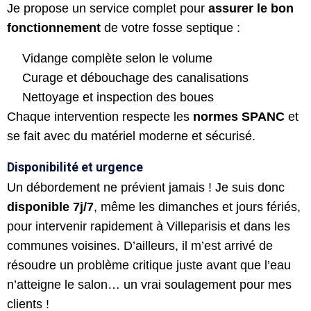
Je propose un service complet pour
assurer le bon
fonctionnement
de votre fosse septique :
Vidange complète selon le volume
Curage et débouchage des canalisations
Nettoyage et inspection des boues
Chaque intervention respecte les
normes SPANC
et
se fait avec du matériel moderne et sécurisé.
Disponibilité et urgence
Un débordement ne prévient jamais ! Je suis donc
disponible 7j/7
, même les dimanches et jours fériés,
pour intervenir rapidement à Villeparisis et dans les
communes voisines. D’ailleurs, il m’est arrivé de
résoudre un problème critique juste avant que l’eau
n’atteigne le salon… un vrai soulagement pour mes
clients !