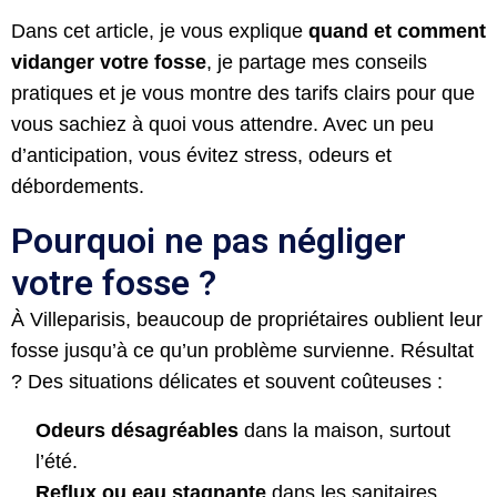
Dans cet article, je vous explique
quand et comment
vidanger votre fosse
, je partage mes conseils
pratiques et je vous montre des tarifs clairs pour que
vous sachiez à quoi vous attendre. Avec un peu
d’anticipation, vous évitez stress, odeurs et
débordements.
Pourquoi ne pas négliger
votre fosse ?
À Villeparisis, beaucoup de propriétaires oublient leur
fosse jusqu’à ce qu’un problème survienne. Résultat
? Des situations délicates et souvent coûteuses :
Odeurs désagréables
dans la maison, surtout
l’été.
Reflux ou eau stagnante
dans les sanitaires.