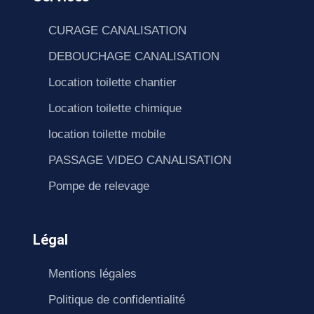
CURAGE CANALISATION
DEBOUCHAGE CANALISATION
Location toilette chantier
Location toilette chimique
location toilette mobile
PASSAGE VIDEO CANALISATION
Pompe de relevage
Légal
Mentions légales
Politique de confidentialité