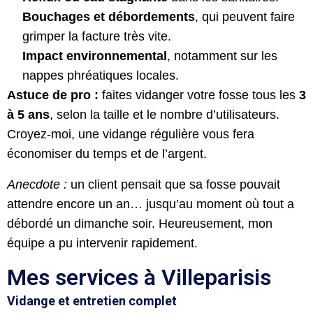
Bouchages et débordements
, qui peuvent faire
grimper la facture très vite.
Impact environnemental
, notamment sur les
nappes phréatiques locales.
Astuce de pro :
faites vidanger votre fosse tous les
3
à 5 ans
, selon la taille et le nombre d’utilisateurs.
Croyez-moi, une vidange régulière vous fera
économiser du temps et de l’argent.
Anecdote :
un client pensait que sa fosse pouvait
attendre encore un an… jusqu’au moment où tout a
débordé un dimanche soir. Heureusement, mon
équipe a pu intervenir rapidement.
Mes services à Villeparisis
Vidange et entretien complet