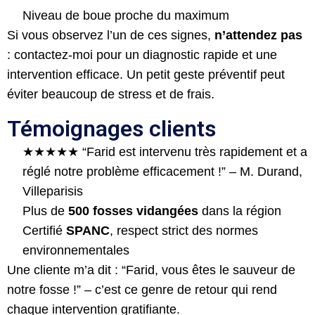
Niveau de boue proche du maximum
Si vous observez l’un de ces signes,
n’attendez pas
: contactez-moi pour un diagnostic rapide et une
intervention efficace. Un petit geste préventif peut
éviter beaucoup de stress et de frais.
Témoignages clients
★★★★★ “Farid est intervenu très rapidement et a
réglé notre problème efficacement !” – M. Durand,
Villeparisis
Plus de
500 fosses vidangées
dans la région
Certifié
SPANC
, respect strict des normes
environnementales
Une cliente m’a dit : “Farid, vous êtes le sauveur de
notre fosse !” – c’est ce genre de retour qui rend
chaque intervention gratifiante.