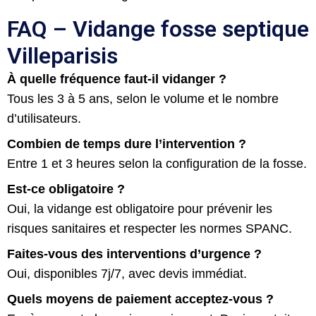
FAQ – Vidange fosse septique
Villeparisis
À quelle fréquence faut-il vidanger ?
Tous les 3 à 5 ans, selon le volume et le nombre
d’utilisateurs.
Combien de temps dure l’intervention ?
Entre 1 et 3 heures selon la configuration de la fosse.
Est-ce obligatoire ?
Oui, la vidange est obligatoire pour prévenir les
risques sanitaires et respecter les normes SPANC.
Faites-vous des interventions d’urgence ?
Oui, disponibles 7j/7, avec devis immédiat.
Quels moyens de paiement acceptez-vous ?