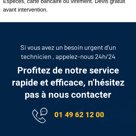
Espèces, carte bancaire ou virement. Devis gratuit
avant intervention.
Si vous avez un besoin urgent d’un
technicien , appelez-nous 24h/24
Profitez de notre service
rapide et efficace, n’hésitez
pas à nous contacter
01 49 62 12 00