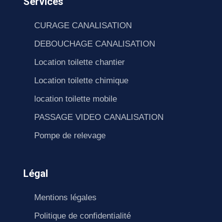
Services
CURAGE CANALISATION
DEBOUCHAGE CANALISATION
Location toilette chantier
Location toilette chimique
location toilette mobile
PASSAGE VIDEO CANALISATION
Pompe de relevage
Légal
Mentions légales
Politique de confidentialité