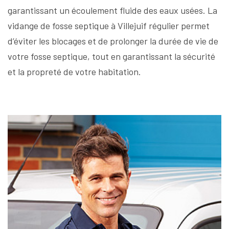
garantissant un écoulement fluide des eaux usées. La
vidange de fosse septique à Villejuif régulier permet
d’éviter les blocages et de prolonger la durée de vie de
votre fosse septique, tout en garantissant la sécurité
et la propreté de votre habitation.