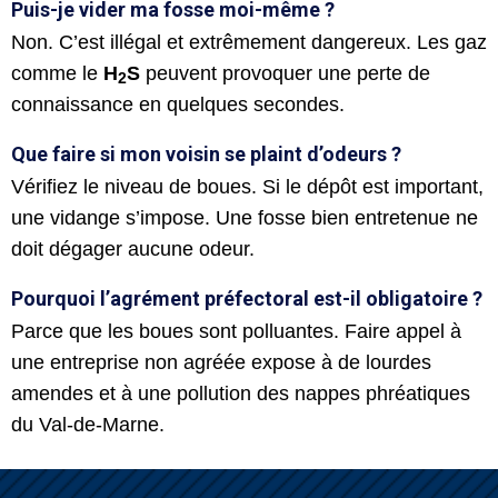
Puis-je vider ma fosse moi-même ?
Non. C’est illégal et extrêmement dangereux. Les gaz
comme le
H
S
peuvent provoquer une perte de
2
connaissance en quelques secondes.
Que faire si mon voisin se plaint d’odeurs ?
Vérifiez le niveau de boues. Si le dépôt est important,
une vidange s’impose. Une fosse bien entretenue ne
doit dégager aucune odeur.
Pourquoi l’agrément préfectoral est-il obligatoire ?
Parce que les boues sont polluantes. Faire appel à
une entreprise non agréée expose à de lourdes
amendes et à une pollution des nappes phréatiques
du Val-de-Marne.