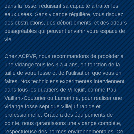
dans la fosse, réduisant sa capacité à traiter les
eaux usées. Sans vidange régulière, vous risquez
des obstructions, des débordements, et des odeurs
désagréables qui peuvent envahir votre espace de
vie.
Chez ACPVF, nous recommandons de procéder à
une vidange tous les 3 à 4 ans, en fonction de la
taille de votre fosse et de l’utilisation que vous en
faites. Nos techniciens expérimentés interviennent
dans tous les quartiers de Villejuif, comme Paul
Vaillant-Couturier ou Lamartine, pour réaliser une
vidange fosse septique Villejuif rapide et
professionnelle. Grâce à des équipements de
pointe, nous garantissons une vidange complète,
respectueuse des normes environnementales. Ce