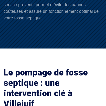
service préventif permet d’éviter les pannes
coûteuses et assure un fonctionnement optimal de
votre fosse septique.
Le pompage de fosse
septique : une
intervention clé à
Villejuif