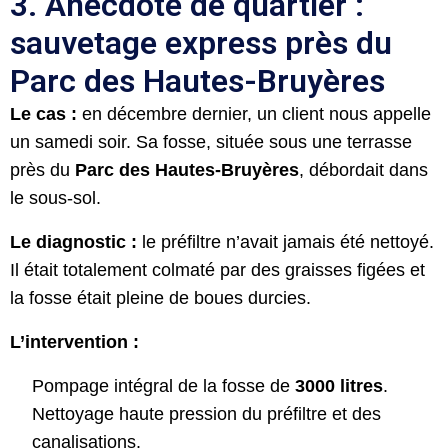
3. Anecdote de quartier :
sauvetage express près du
Parc des Hautes-Bruyères
Le cas :
en décembre dernier, un client nous appelle
un samedi soir. Sa fosse, située sous une terrasse
près du
Parc des Hautes-Bruyères
, débordait dans
le sous-sol.
Le diagnostic :
le préfiltre n’avait jamais été nettoyé.
Il était totalement colmaté par des graisses figées et
la fosse était pleine de boues durcies.
L’intervention :
Pompage intégral de la fosse de
3000 litres
.
Nettoyage haute pression du préfiltre et des
canalisations.