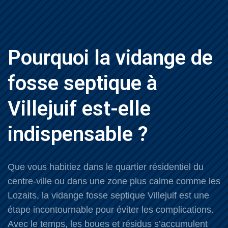
Pourquoi la vidange de
fosse septique à
Villejuif est-elle
indispensable ?
Que vous habitiez dans le quartier résidentiel du
centre-ville ou dans une zone plus calme comme les
Lozaits, la vidange fosse septique Villejuif est une
étape incontournable pour éviter les complications.
Avec le temps, les boues et résidus s’accumulent