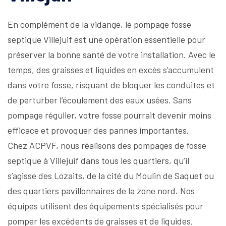
En complément de la vidange, le pompage fosse
septique Villejuif est une opération essentielle pour
préserver la bonne santé de votre installation. Avec le
temps, des graisses et liquides en excès s’accumulent
dans votre fosse, risquant de bloquer les conduites et
de perturber l’écoulement des eaux usées. Sans
pompage régulier, votre fosse pourrait devenir moins
efficace et provoquer des pannes importantes.
Chez ACPVF, nous réalisons des pompages de fosse
septique à Villejuif dans tous les quartiers, qu’il
s’agisse des Lozaits, de la cité du Moulin de Saquet ou
des quartiers pavillonnaires de la zone nord. Nos
équipes utilisent des équipements spécialisés pour
pomper les excédents de graisses et de liquides,