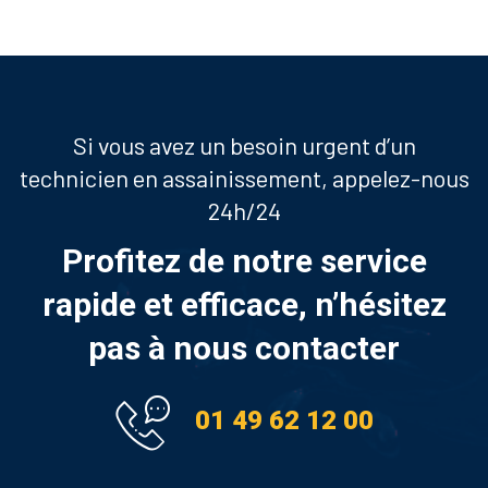
Si vous avez un besoin urgent d’un
technicien en assainissement, appelez-nous
24h/24
Profitez de notre service
rapide et efficace, n’hésitez
pas à nous contacter
01 49 62 12 00