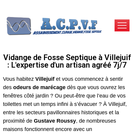
Vidange de Fosse Septique à Villejuif
: L'expertise d'un artisan agréé 7j/7
Vous habitez
Villejuif
et vous commencez à sentir
des
odeurs de marécage
dès que vous ouvrez les
fenêtres côté jardin ? Ou peut-être que l’eau de vos
toilettes met un temps infini à s’évacuer ? À Villejuif,
entre les secteurs pavillonnaires historiques et la
proximité de
Gustave Roussy
, de nombreuses
maisons fonctionnent encore avec un