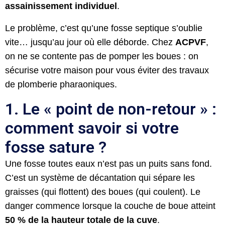
assainissement individuel
.
Le problème, c’est qu’une fosse septique s’oublie
vite… jusqu’au jour où elle déborde. Chez
ACPVF
,
on ne se contente pas de pomper les boues : on
sécurise votre maison pour vous éviter des travaux
de plomberie pharaoniques.
1. Le « point de non-retour » :
comment savoir si votre
fosse sature ?
Une fosse toutes eaux n’est pas un puits sans fond.
C’est un système de décantation qui sépare les
graisses (qui flottent) des boues (qui coulent). Le
danger commence lorsque la couche de boue atteint
50 % de la hauteur totale de la cuve
.