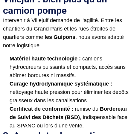
camion pompe
Intervenir à Villejuif demande de l’agilité. Entre les
chantiers du Grand Paris et les rues étroites de
quartiers comme
les Guipons
, nous avons adapté
notre logistique.
Matériel haute technologie :
camions
hydrocureurs puissants et compacts, accès sans
abîmer bordures ni massifs.
Curage hydrodynamique systématique :
nettoyage haute pression pour éliminer les dépôts
graisseux dans les canalisations.
Certificat de conformité :
remise du
Bordereau
de Suivi des Déchets (BSD)
, indispensable face
au SPANC ou lors d’une vente.