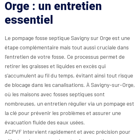
Orge : un entretien
essentiel
Le pompage fosse septique Savigny sur Orge est une
étape complémentaire mais tout aussi cruciale dans
l’entretien de votre fosse. Ce processus permet de
retirer les graisses et liquides en excès qui
s’accumulent au fil du temps, évitant ainsi tout risque
de blocage dans les canalisations. À Savigny-sur-Orge,
où les maisons avec fosses septiques sont
nombreuses, un entretien régulier via un pompage est
la clé pour prévenir les problèmes et assurer une
évacuation fluide des eaux usées.
ACPVF intervient rapidement et avec précision pour