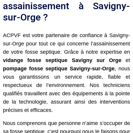
assainissement à Savigny-
sur-Orge ?
ACPVF est votre partenaire de confiance à Savigny-
sur-Orge pour tout ce qui concerne l’assainissement
de votre fosse septique. Grâce à notre expertise en
vidange fosse septique Savigny sur Orge
et
pompage fosse septique Savigny-sur-Orge
, nous
vous garantissons un service rapide, fiable et
respectueux de l’environnement. Nos techniciens
qualifiés travaillent avec des équipements à la pointe
de la technologie, assurant ainsi des interventions
précises et efficaces.
Nous comprenons que personne n’aime s’occuper de
sa fosse septique, c’est pourquoi nous le faisons pour