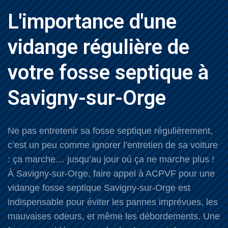
L'importance d'une
vidange régulière de
votre fosse septique à
Savigny-sur-Orge
Ne pas entretenir sa fosse septique régulièrement,
c’est un peu comme ignorer l’entretien de sa voiture
: ça marche… jusqu’au jour où ça ne marche plus !
À Savigny-sur-Orge, faire appel à ACPVF pour une
vidange fosse septique Savigny-sur-Orge est
indispensable pour éviter les pannes imprévues, les
mauvaises odeurs, et même les débordements. Une