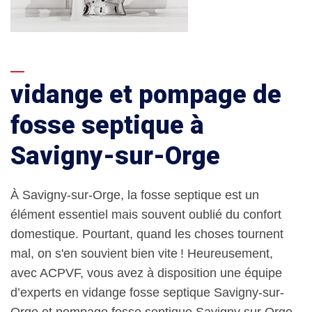
vidange et pompage de
fosse septique à
Savigny-sur-Orge
À Savigny-sur-Orge, la fosse septique est un
élément essentiel mais souvent oublié du confort
domestique. Pourtant, quand les choses tournent
mal, on s'en souvient bien vite ! Heureusement,
avec ACPVF, vous avez à disposition une équipe
d’experts en vidange fosse septique Savigny-sur-