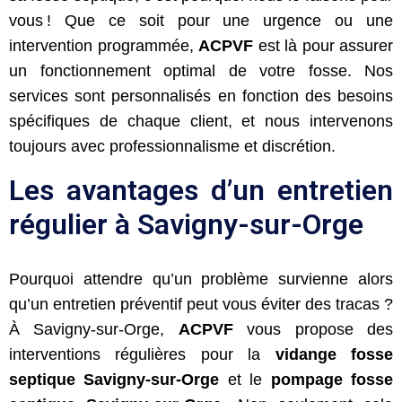
vous ! Que ce soit pour une urgence ou une
intervention programmée,
ACPVF
est là pour assurer
un fonctionnement optimal de votre fosse. Nos
services sont personnalisés en fonction des besoins
spécifiques de chaque client, et nous intervenons
toujours avec professionnalisme et discrétion.
Les avantages d’un entretien
régulier à Savigny-sur-Orge
Pourquoi attendre qu’un problème survienne alors
qu’un entretien préventif peut vous éviter des tracas ?
À Savigny-sur-Orge,
ACPVF
vous propose des
interventions régulières pour la
vidange fosse
septique Savigny-sur-Orge
et le
pompage fosse