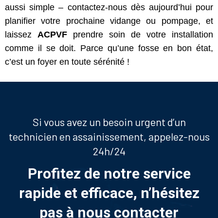
aussi simple – contactez-nous dès aujourd’hui pour
planifier votre prochaine vidange ou pompage, et
laissez
ACPVF
prendre soin de votre installation
comme il se doit. Parce qu’une fosse en bon état,
c’est un foyer en toute sérénité !
Si vous avez un besoin urgent d’un
technicien en assainissement, appelez-nous
24h/24
Profitez de notre service
rapide et efficace, n’hésitez
pas à nous contacter