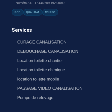
Numéro SIRET : 444 609 192 00042
RGE
QUALIBAT
RC PRO
Services
CURAGE CANALISATION
DEBOUCHAGE CANALISATION
Location toilette chantier
Location toilette chimique
location toilette mobile
PASSAGE VIDEO CANALISATION
Pompe de relevage