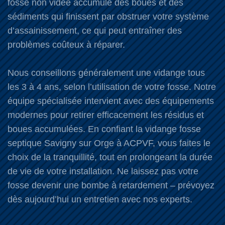
fosse non vidée accumule des boues et des
sédiments qui finissent par obstruer votre système
d’assainissement, ce qui peut entraîner des
problèmes coûteux à réparer.
Nous conseillons généralement une vidange tous
les 3 à 4 ans, selon l’utilisation de votre fosse. Notre
équipe spécialisée intervient avec des équipements
modernes pour retirer efficacement les résidus et
boues accumulées. En confiant la vidange fosse
septique Savigny sur Orge à ACPVF, vous faites le
choix de la tranquillité, tout en prolongeant la durée
de vie de votre installation. Ne laissez pas votre
fosse devenir une bombe à retardement – prévoyez
dès aujourd’hui un entretien avec nos experts.