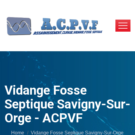
Vidange Fosse
Septique Savigny-Sur-
Orge - ACPVF
Home
Vidange Fosse Septique Savigny-Sur-Orge