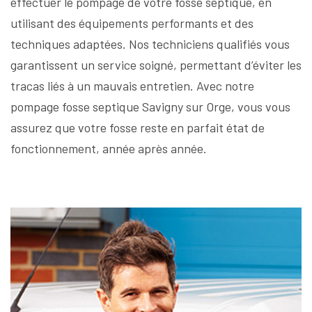
effectuer le pompage de votre fosse septique, en
utilisant des équipements performants et des
techniques adaptées. Nos techniciens qualifiés vous
garantissent un service soigné, permettant d’éviter les
tracas liés à un mauvais entretien. Avec notre
pompage fosse septique Savigny sur Orge, vous vous
assurez que votre fosse reste en parfait état de
fonctionnement, année après année.