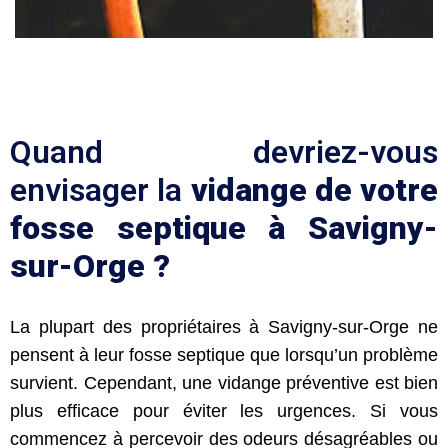
Quand devriez-vous
envisager la
vidange de votre
fosse septique à Savigny-
sur-Orge ?
La plupart des propriétaires à Savigny-sur-Orge ne
pensent à leur fosse septique que lorsqu’un problème
survient. Cependant, une vidange préventive est bien
plus efficace pour éviter les urgences. Si vous
commencez à percevoir des odeurs désagréables ou