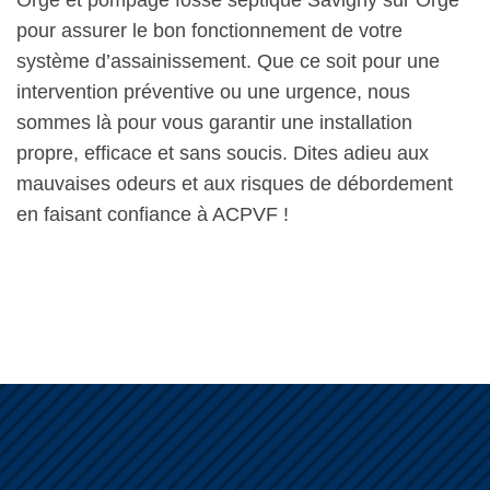
Orge et pompage fosse septique Savigny sur Orge
pour assurer le bon fonctionnement de votre
système d’assainissement. Que ce soit pour une
intervention préventive ou une urgence, nous
sommes là pour vous garantir une installation
propre, efficace et sans soucis. Dites adieu aux
mauvaises odeurs et aux risques de débordement
en faisant confiance à ACPVF !