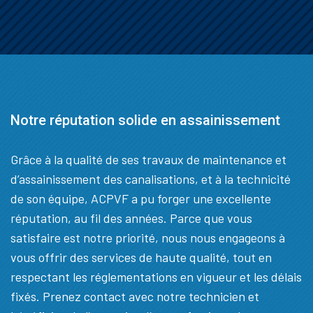
Notre réputation solide en assainissement
Grâce à la qualité de ses travaux de maintenance et
d’assainissement des canalisations, et à la technicité
de son équipe, ACPVF a pu forger une excellente
réputation, au fil des années. Parce que vous
satisfaire est notre priorité, nous nous engageons à
vous offrir des services de haute qualité, tout en
respectant les réglementations en vigueur et les délais
fixés. Prenez contact avec notre technicien et