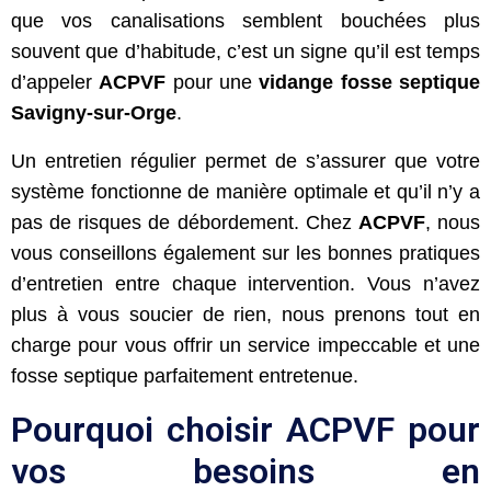
que vos canalisations semblent bouchées plus
souvent que d’habitude, c’est un signe qu’il est temps
d’appeler
ACPVF
pour une
vidange fosse septique
Savigny-sur-Orge
.
Un entretien régulier permet de s’assurer que votre
système fonctionne de manière optimale et qu’il n’y a
pas de risques de débordement. Chez
ACPVF
, nous
vous conseillons également sur les bonnes pratiques
d’entretien entre chaque intervention. Vous n’avez
plus à vous soucier de rien, nous prenons tout en
charge pour vous offrir un service impeccable et une
fosse septique parfaitement entretenue.
Pourquoi choisir ACPVF pour
vos besoins en