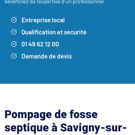
bénéficiez de l’expertise d’un professionnel.
Entreprise local
Qualification et sécurité
01 49 62 12 00
Demande de devis
Pompage de fosse
septique à Savigny-sur-