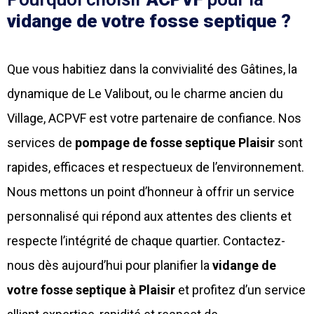
vidange de votre fosse septique ?
Que vous habitiez dans la convivialité des Gâtines, la
dynamique de Le Valibout, ou le charme ancien du
Village, ACPVF est votre partenaire de confiance. Nos
services de
pompage de fosse septique Plaisir
sont
rapides, efficaces et respectueux de l’environnement.
Nous mettons un point d’honneur à offrir un service
personnalisé qui répond aux attentes des clients et
respecte l’intégrité de chaque quartier. Contactez-
nous dès aujourd’hui pour planifier la
vidange de
votre fosse septique à Plaisir
et profitez d’un service