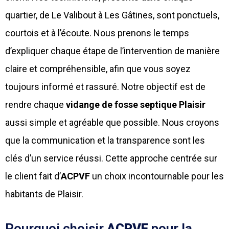
quartier, de Le Valibout à Les Gâtines, sont ponctuels,
courtois et à l’écoute. Nous prenons le temps
d’expliquer chaque étape de l’intervention de manière
claire et compréhensible, afin que vous soyez
toujours informé et rassuré. Notre objectif est de
rendre chaque
vidange de fosse septique Plaisir
aussi simple et agréable que possible. Nous croyons
que la communication et la transparence sont les
clés d’un service réussi. Cette approche centrée sur
le client fait d’
ACPVF
un choix incontournable pour les
habitants de Plaisir.
Pourquoi choisir
ACPVF
pour la