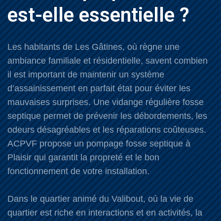
est-elle essentielle ?
Les habitants de Les Gâtines, où règne une
ambiance familiale et résidentielle, savent combien
il est important de maintenir un système
d’assainissement en parfait état pour éviter les
mauvaises surprises. Une vidange régulière fosse
septique permet de prévenir les débordements, les
odeurs désagréables et les réparations coûteuses.
ACPVF propose un pompage fosse septique à
Plaisir qui garantit la propreté et le bon
fonctionnement de votre installation.
Dans le quartier animé du Valibout, où la vie de
quartier est riche en interactions et en activités, la