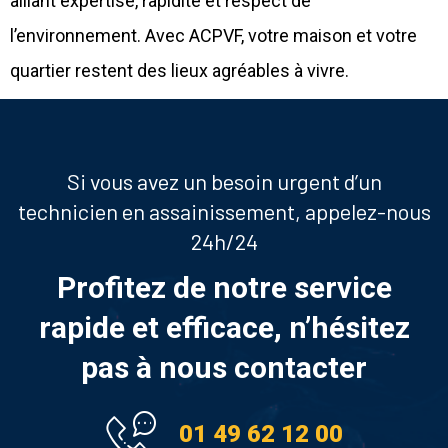
alliant expertise, rapidité et respect de
l’environnement. Avec ACPVF, votre maison et votre
quartier restent des lieux agréables à vivre.
Si vous avez un besoin urgent d’un
technicien en assainissement, appelez-nous
24h/24
Profitez de notre service
rapide et efficace, n’hésitez
pas à nous contacter
01 49 62 12 00