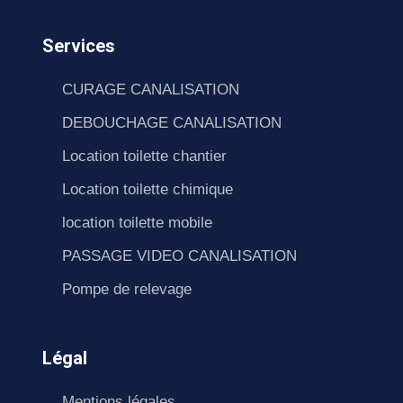
Services
CURAGE CANALISATION
DEBOUCHAGE CANALISATION
Location toilette chantier
Location toilette chimique
location toilette mobile
PASSAGE VIDEO CANALISATION
Pompe de relevage
Légal
Mentions légales