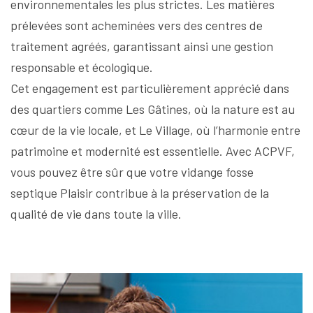
environnementales les plus strictes. Les matières
prélevées sont acheminées vers des centres de
traitement agréés, garantissant ainsi une gestion
responsable et écologique.
Cet engagement est particulièrement apprécié dans
des quartiers comme Les Gâtines, où la nature est au
cœur de la vie locale, et Le Village, où l’harmonie entre
patrimoine et modernité est essentielle. Avec ACPVF,
vous pouvez être sûr que votre vidange fosse
septique Plaisir contribue à la préservation de la
qualité de vie dans toute la ville.