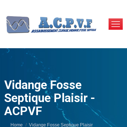
Vidange Fosse
Septique Plaisir -
ACPVF
Home
Vidange Fosse Septique Plaisir