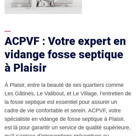
ACPVF : Votre expert en
vidange fosse septique
à Plaisir
À Plaisir, entre la beauté de ses quartiers comme
Les Gâtines, Le Valibout, et Le Village, l’entretien de
la fosse septique est essentiel pour assurer un
cadre de vie confortable et serein. ACPVF, votre
spécialiste en vidange de fosse septique à Plaisir,
est là pour garantir un service de qualité supérieure,