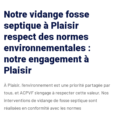
Notre vidange fosse
septique à Plaisir
respect des normes
environnementales :
notre engagement à
Plaisir
À Plaisir, l’environnement est une priorité partagée par
tous, et ACPVF s’engage à respecter cette valeur. Nos
interventions de vidange de fosse septique sont
réalisées en conformité avec les normes