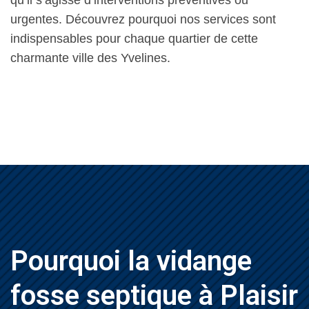
qu’il s’agisse d’interventions préventives ou
urgentes. Découvrez pourquoi nos services sont
indispensables pour chaque quartier de cette
charmante ville des Yvelines.
Pourquoi la vidange
fosse septique à Plaisir