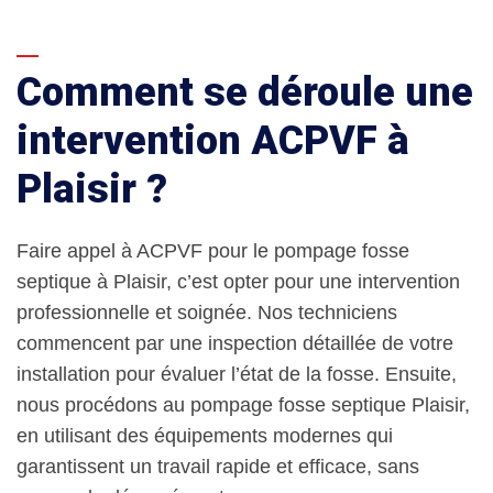
Comment se déroule une
intervention ACPVF à
Plaisir ?
Faire appel à ACPVF pour le pompage fosse
septique à Plaisir, c’est opter pour une intervention
professionnelle et soignée. Nos techniciens
commencent par une inspection détaillée de votre
installation pour évaluer l’état de la fosse. Ensuite,
nous procédons au pompage fosse septique Plaisir,
en utilisant des équipements modernes qui
garantissent un travail rapide et efficace, sans