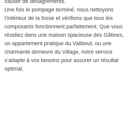
causer de désagréments.
Une fois le pompage terminé, nous nettoyons
l’intérieur de la fosse et vérifions que tous les
composants fonctionnent parfaitement. Que vous
résidiez dans une maison spacieuse des Gâtines,
un appartement pratique du Valibout, ou une
charmante demeure du Village, notre service
s’adapte à vos besoins pour assurer un résultat
optimal.