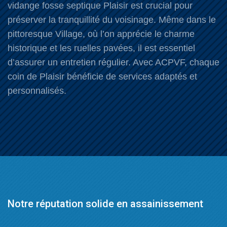
vidange fosse septique Plaisir est crucial pour
préserver la tranquillité du voisinage. Même dans le
pittoresque Village, où l’on apprécie le charme
historique et les ruelles pavées, il est essentiel
d’assurer un entretien régulier. Avec ACPVF, chaque
coin de Plaisir bénéficie de services adaptés et
personnalisés.
Notre réputation solide en assainissement