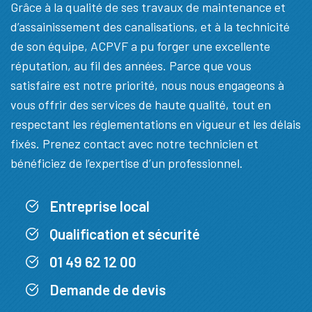
Grâce à la qualité de ses travaux de maintenance et
d’assainissement des canalisations, et à la technicité
de son équipe, ACPVF a pu forger une excellente
réputation, au fil des années. Parce que vous
satisfaire est notre priorité, nous nous engageons à
vous offrir des services de haute qualité, tout en
respectant les réglementations en vigueur et les délais
fixés. Prenez contact avec notre technicien et
bénéficiez de l’expertise d’un professionnel.
Entreprise local
Qualification et sécurité
01 49 62 12 00
Demande de devis