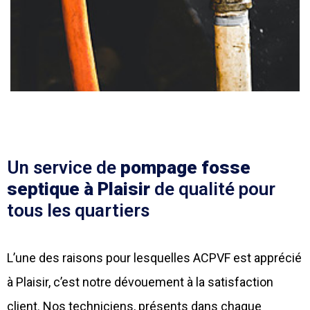
Un service de
pompage fosse
septique à Plaisir
de qualité pour
tous les quartiers
L’une des raisons pour lesquelles ACPVF est apprécié
à Plaisir, c’est notre dévouement à la satisfaction
client. Nos techniciens, présents dans chaque