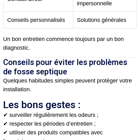
impersonnelle
Conseils personnalisés
Solutions générales
Un bon entretien commence toujours par un bon
diagnostic.
Conseils pour éviter les problèmes
de fosse septique
Quelques habitudes simples peuvent protéger votre
installation.
Les bons gestes :
✔ surveiller régulièrement les odeurs ;
✔ respecter les périodes d’entretien ;
✔ utiliser des produits compatibles avec