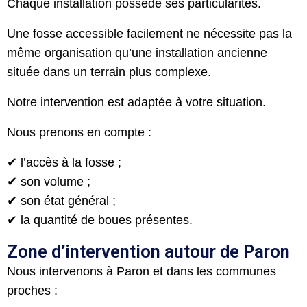
Chaque installation possède ses particularités.
Une fosse accessible facilement ne nécessite pas la
même organisation qu’une installation ancienne
située dans un terrain plus complexe.
Notre intervention est adaptée à votre situation.
Nous prenons en compte :
✔ l’accès à la fosse ;
✔ son volume ;
✔ son état général ;
✔ la quantité de boues présentes.
Zone d’intervention autour de Paron
Nous intervenons à Paron et dans les communes
proches :