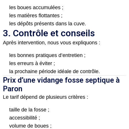
les boues accumulées ;
les matières flottantes ;
les dépôts présents dans la cuve.
3. Contrôle et conseils
Après intervention, nous vous expliquons :
les bonnes pratiques d’entretien ;
les erreurs à éviter ;
la prochaine période idéale de contrôle.
Prix d’une vidange fosse septique à
Paron
Le tarif dépend de plusieurs critères :
taille de la fosse ;
accessibilité ;
volume de boues ;