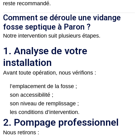
reste recommandé.
Comment se déroule une vidange
fosse septique à Paron ?
Notre intervention suit plusieurs étapes.
1. Analyse de votre
installation
Avant toute opération, nous vérifions :
l’emplacement de la fosse ;
son accessibilité ;
son niveau de remplissage ;
les conditions d’intervention.
2. Pompage professionnel
Nous retirons :