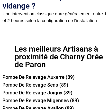
vidange ?
Une intervention classique dure généralement entre 1
et 2 heures selon la configuration de l’installation.
Les meilleurs Artisans à
proximité de Charny Orée
de Paron
Pompe De Relevage Auxerre (89)
Pompe De Relevage Sens (89)
Pompe De Relevage Joigny (89)
Pompe De Relevage Migennes (89)
Pompe De Relevage Avallon (89)