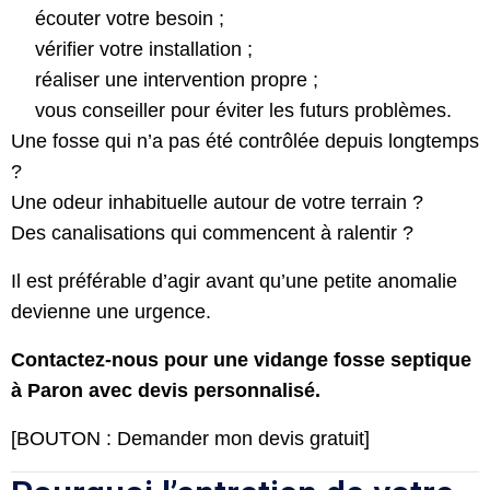
écouter votre besoin ;
vérifier votre installation ;
réaliser une intervention propre ;
vous conseiller pour éviter les futurs problèmes.
Une fosse qui n’a pas été contrôlée depuis longtemps
?
Une odeur inhabituelle autour de votre terrain ?
Des canalisations qui commencent à ralentir ?
Il est préférable d’agir avant qu’une petite anomalie
devienne une urgence.
Contactez-nous pour une vidange fosse septique
à Paron avec devis personnalisé.
[BOUTON : Demander mon devis gratuit]