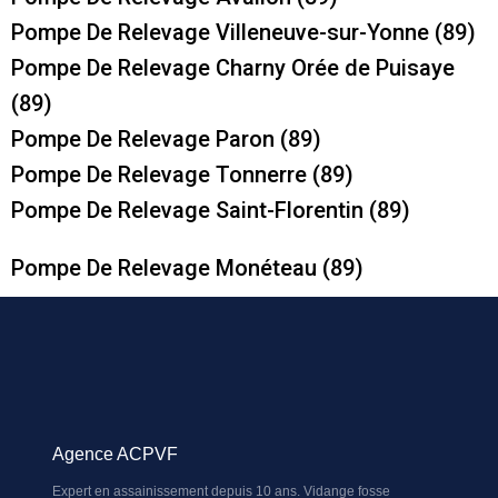
Pompe De Relevage Villeneuve-sur-Yonne (89)
Pompe De Relevage Charny Orée de Puisaye
(89)
Pompe De Relevage Paron (89)
Pompe De Relevage Tonnerre (89)
Pompe De Relevage Saint-Florentin (89)
Pompe De Relevage Monéteau (89)
Agence ACPVF
Expert en assainissement depuis 10 ans. Vidange fosse