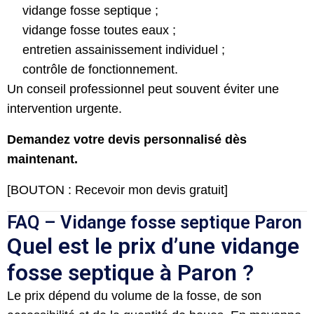
vidange fosse septique ;
vidange fosse toutes eaux ;
entretien assainissement individuel ;
contrôle de fonctionnement.
Un conseil professionnel peut souvent éviter une
intervention urgente.
Demandez votre devis personnalisé dès
maintenant.
[BOUTON : Recevoir mon devis gratuit]
FAQ – Vidange fosse septique Paron
Quel est le prix d’une vidange
fosse septique à Paron ?
Le prix dépend du volume de la fosse, de son