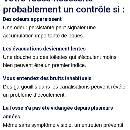
probablement un contrôle si :
Des odeurs apparaissent
Une odeur persistante peut signaler une
accumulation importante de boues.
Les évacuations deviennent lentes
Une douche ou des toilettes qui s’écoulent moins
bien peuvent être un premier indice.
Vous entendez des bruits inhabituels
Des gargouillis dans les canalisations peuvent révéler
un problème d’écoulement.
La fosse n’a pas été vidangée depuis plusieurs
années
Même sans symptôme visible, un entretien préventif