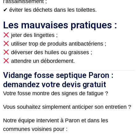
l’assainissement ;
✔ éviter les déchets dans les toilettes.
Les mauvaises pratiques :
jeter des lingettes ;
utiliser trop de produits antibactériens ;
déverser des huiles ou graisses ;
attendre un débordement.
Vidange fosse septique Paron :
demandez votre devis gratuit
Votre fosse montre des signes de fatigue ?
Vous souhaitez simplement anticiper son entretien ?
Notre équipe intervient à Paron et dans les
communes voisines pour :