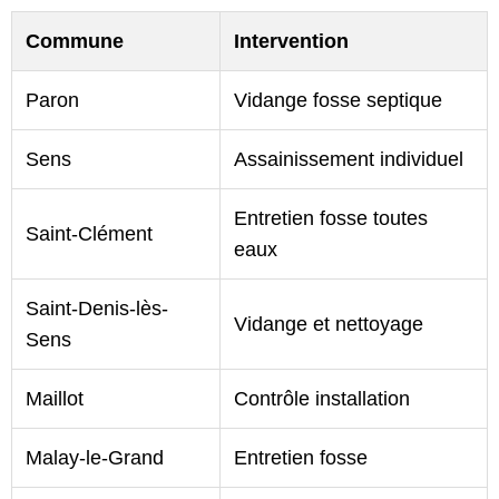
Commune
Intervention
Paron
Vidange fosse septique
Sens
Assainissement individuel
Entretien fosse toutes
Saint-Clément
eaux
Saint-Denis-lès-
Vidange et nettoyage
Sens
Maillot
Contrôle installation
Malay-le-Grand
Entretien fosse