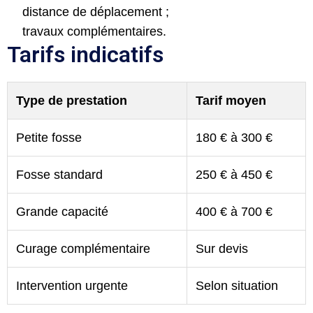
distance de déplacement ;
travaux complémentaires.
Tarifs indicatifs
Type de prestation
Tarif moyen
Petite fosse
180 € à 300 €
Fosse standard
250 € à 450 €
Grande capacité
400 € à 700 €
Curage complémentaire
Sur devis
Intervention urgente
Selon situation