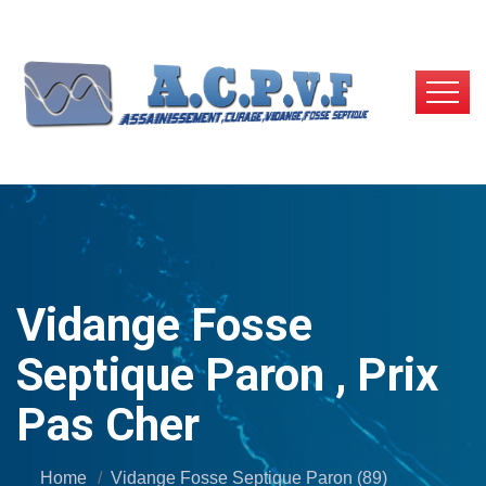
Vidange Fosse
Septique Paron , Prix
Pas Cher
Home
Vidange Fosse Septique Paron (89)