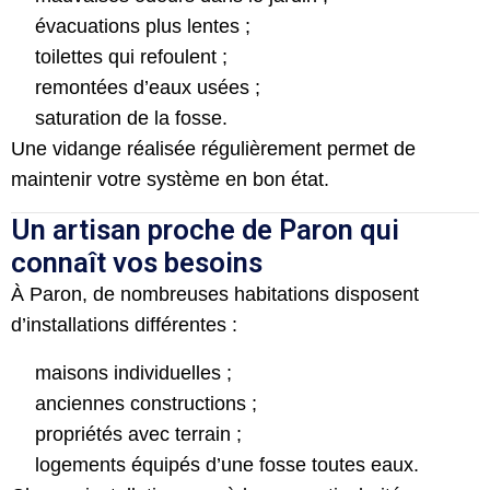
évacuations plus lentes ;
toilettes qui refoulent ;
remontées d’eaux usées ;
saturation de la fosse.
Une vidange réalisée régulièrement permet de
maintenir votre système en bon état.
Un artisan proche de Paron qui
connaît vos besoins
À Paron, de nombreuses habitations disposent
d’installations différentes :
maisons individuelles ;
anciennes constructions ;
propriétés avec terrain ;
logements équipés d’une fosse toutes eaux.