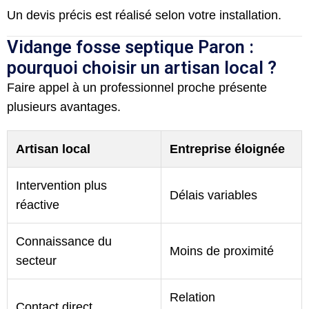
Un devis précis est réalisé selon votre installation.
Vidange fosse septique Paron :
pourquoi choisir un artisan local ?
Faire appel à un professionnel proche présente
plusieurs avantages.
Artisan local
Entreprise éloignée
Intervention plus
Délais variables
réactive
Connaissance du
Moins de proximité
secteur
Relation
Contact direct