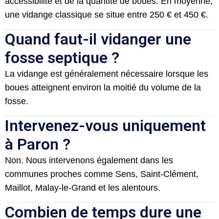
accessibilité et de la quantité de boues. En moyenne,
une vidange classique se situe entre 250 € et 450 €.
Quand faut-il vidanger une
fosse septique ?
La vidange est généralement nécessaire lorsque les
boues atteignent environ la moitié du volume de la
fosse.
Intervenez-vous uniquement
à Paron ?
Non. Nous intervenons également dans les
communes proches comme Sens, Saint-Clément,
Maillot, Malay-le-Grand et les alentours.
Combien de temps dure une