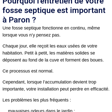
Pourquoi l’entretien de votre
fosse septique est important
à Paron ?
Une fosse septique fonctionne en continu, même
lorsque vous n’y pensez pas.
Chaque jour, elle reçoit les eaux usées de votre
habitation. Petit à petit, les matières solides se
déposent au fond de la cuve et forment des boues.
Ce processus est normal.
Cependant, lorsque l’accumulation devient trop
importante, votre installation peut perdre en efficacité.
Les problèmes les plus fréquents :
mauvaises odeurs dans le jardin ;