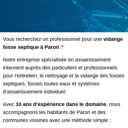
Vous recherchez un professionnel pour une
vidange
fosse septique à Paron
?
Notre entreprise spécialisée en assainissement
intervient auprès des particuliers et professionnels
pour l’entretien, le nettoyage et la vidange des fosses
septiques, fosses toutes eaux et systèmes
d’assainissement individuel.
Avec
10 ans d’expérience dans le domaine
, nous
accompagnons les habitants de Paron et des
communes voisines avec une méthode simple :