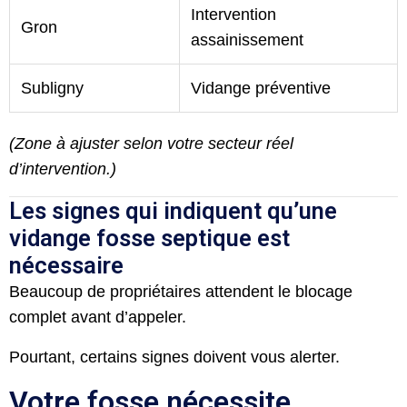
Intervention
Gron
assainissement
Subligny
Vidange préventive
(Zone à ajuster selon votre secteur réel
d’intervention.)
Les signes qui indiquent qu’une
vidange fosse septique est
nécessaire
Beaucoup de propriétaires attendent le blocage
complet avant d’appeler.
Pourtant, certains signes doivent vous alerter.
Votre fosse nécessite