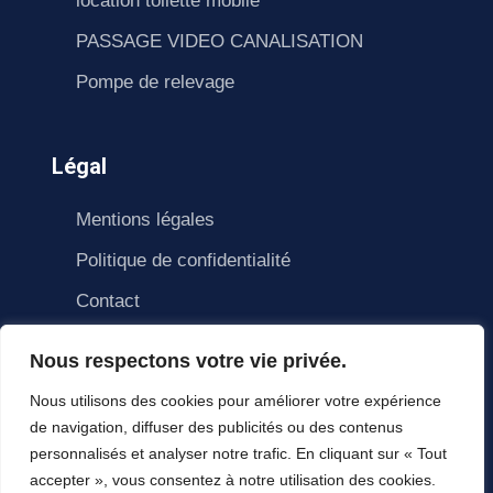
location toilette mobile
PASSAGE VIDEO CANALISATION
Pompe de relevage
Légal
Mentions légales
Politique de confidentialité
Contact
Nous respectons votre vie privée.
Nous utilisons des cookies pour améliorer votre expérience
de navigation, diffuser des publicités ou des contenus
personnalisés et analyser notre trafic. En cliquant sur « Tout
accepter », vous consentez à notre utilisation des cookies.