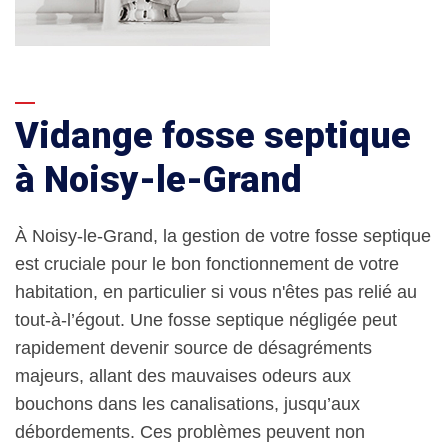
Vidange fosse septique
à Noisy-le-Grand
À Noisy-le-Grand, la gestion de votre fosse septique
est cruciale pour le bon fonctionnement de votre
habitation, en particulier si vous n'êtes pas relié au
tout-à-l’égout. Une fosse septique négligée peut
rapidement devenir source de désagréments
majeurs, allant des mauvaises odeurs aux
bouchons dans les canalisations, jusqu’aux
débordements. Ces problèmes peuvent non