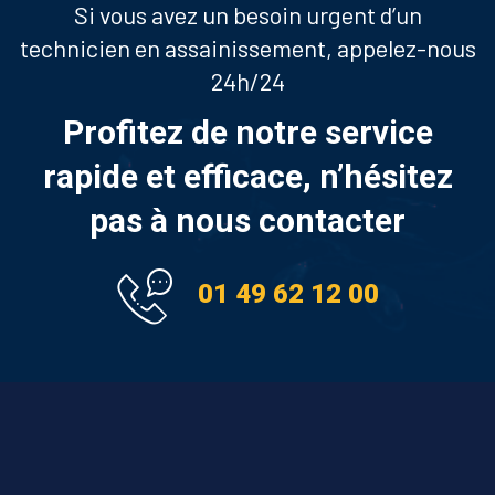
Si vous avez un besoin urgent d’un
technicien en assainissement, appelez-nous
24h/24
Profitez de notre service
rapide et efficace, n’hésitez
pas à nous contacter
01 49 62 12 00