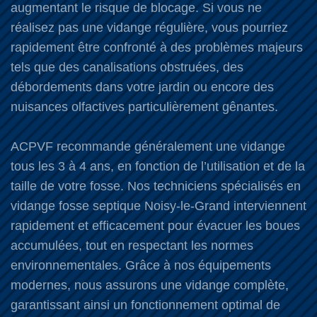
augmentant le risque de blocage. Si vous ne
réalisez pas une vidange régulière, vous pourriez
rapidement être confronté à des problèmes majeurs
tels que des canalisations obstruées, des
débordements dans votre jardin ou encore des
nuisances olfactives particulièrement gênantes.
ACPVF recommande généralement une vidange
tous les 3 à 4 ans, en fonction de l’utilisation et de la
taille de votre fosse. Nos techniciens spécialisés en
vidange fosse septique Noisy-le-Grand interviennent
rapidement et efficacement pour évacuer les boues
accumulées, tout en respectant les normes
environnementales. Grâce à nos équipements
modernes, nous assurons une vidange complète,
garantissant ainsi un fonctionnement optimal de