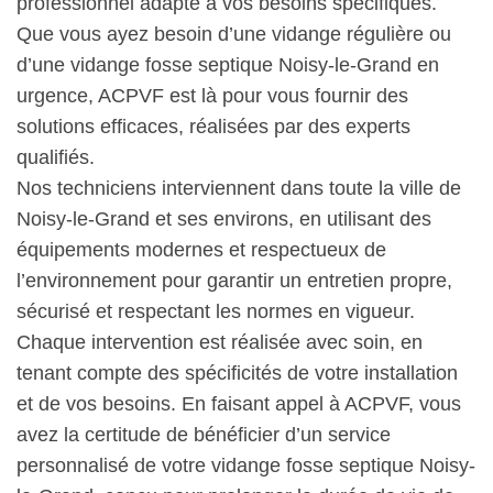
professionnel adapté à vos besoins spécifiques.
Que vous ayez besoin d’une vidange régulière ou
d’une vidange fosse septique Noisy-le-Grand en
urgence, ACPVF est là pour vous fournir des
solutions efficaces, réalisées par des experts
qualifiés.
Nos techniciens interviennent dans toute la ville de
Noisy-le-Grand et ses environs, en utilisant des
équipements modernes et respectueux de
l’environnement pour garantir un entretien propre,
sécurisé et respectant les normes en vigueur.
Chaque intervention est réalisée avec soin, en
tenant compte des spécificités de votre installation
et de vos besoins. En faisant appel à ACPVF, vous
avez la certitude de bénéficier d’un service
personnalisé de votre vidange fosse septique Noisy-