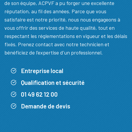
de son équipe, ACPVF a pu forger une excellente
réputation, au fil des années. Parce que vous
satisfaire est notre priorité, nous nous engageons à
vous offrir des services de haute qualité, tout en
respectant les réglementations en vigueur et les délais
fixés. Prenez contact avec notre technicien et
bénéficiez de l’expertise d’un professionnel.
Entreprise local
Qualification et sécurité
01 49 62 12 00
Demande de devis