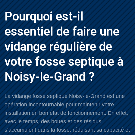
Pourquoi est-il
essentiel de faire une
vidange régulière de
votre fosse septique à
Noisy-le-Grand ?
La vidange fosse septique Noisy-le-Grand est une
opération incontournable pour maintenir votre
installation en bon état de fonctionnement. En effet,
avec le temps, des boues et des résidus
s’accumulent dans la fosse, réduisant sa capacité et