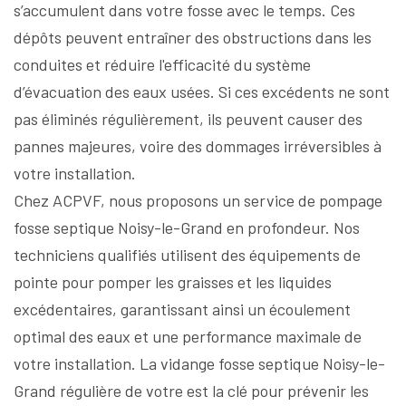
s’accumulent dans votre fosse avec le temps. Ces
dépôts peuvent entraîner des obstructions dans les
conduites et réduire l'efficacité du système
d’évacuation des eaux usées. Si ces excédents ne sont
pas éliminés régulièrement, ils peuvent causer des
pannes majeures, voire des dommages irréversibles à
votre installation.
Chez ACPVF, nous proposons un service de pompage
fosse septique Noisy-le-Grand en profondeur. Nos
techniciens qualifiés utilisent des équipements de
pointe pour pomper les graisses et les liquides
excédentaires, garantissant ainsi un écoulement
optimal des eaux et une performance maximale de
votre installation. La vidange fosse septique Noisy-le-
Grand régulière de votre est la clé pour prévenir les