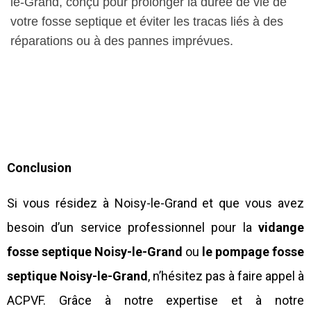
le-Grand, conçu pour prolonger la durée de vie de
votre fosse septique et éviter les tracas liés à des
réparations ou à des pannes imprévues.
Conclusion
Si vous résidez à Noisy-le-Grand et que vous avez
besoin d’un service professionnel pour la
vidange
fosse septique Noisy-le-Grand
ou
le pompage fosse
septique Noisy-le-Grand
, n’hésitez pas à faire appel à
ACPVF. Grâce à notre expertise et à notre