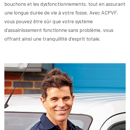
bouchons et les dysfonctionnements, tout en assurant
une longue durée de vie à votre fosse. Avec ACPVF,
vous pouvez être sûr que votre système
d’assainissement fonctionne sans problème, vous
offrant ainsi une tranquillité d’esprit totale.