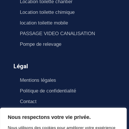
Location toilette chantier
Location toilette chimique
location toilette mobile
PASSAGE VIDEO CANALISATION
Pompe de relevage
Légal
Mentions légales
Politique de confidentialité
Contact
Nous respectons votre vie privée.
Nous utilisons des cookies pour améliorer votre expérience