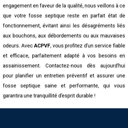
engagement en faveur de la qualité, nous veillons à ce
que votre fosse septique reste en parfait état de
fonctionnement, évitant ainsi les désagréments liés
aux bouchons, aux débordements ou aux mauvaises
odeurs. Avec
ACPVF
, vous profitez d’un service fiable
et efficace, parfaitement adapté à vos besoins en
assainissement. Contactez-nous dès aujourd’hui
pour planifier un entretien préventif et assurer une
fosse septique saine et performante, qui vous
garantira une tranquillité d’esprit durable !