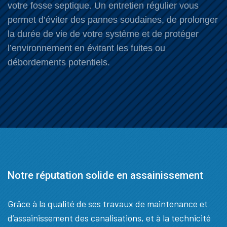
votre fosse septique. Un entretien régulier vous
permet d’éviter des pannes soudaines, de prolonger
la durée de vie de votre système et de protéger
l’environnement en évitant les fuites ou
débordements potentiels.
Notre réputation solide en assainissement
Grâce à la qualité de ses travaux de maintenance et
d’assainissement des canalisations, et à la technicité