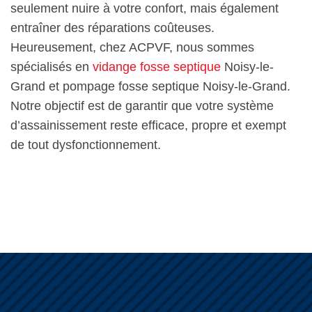
seulement nuire à votre confort, mais également
entraîner des réparations coûteuses.
Heureusement, chez ACPVF, nous sommes
spécialisés en
vidange fosse septique
Noisy-le-
Grand et pompage fosse septique Noisy-le-Grand.
Notre objectif est de garantir que votre système
d’assainissement reste efficace, propre et exempt
de tout dysfonctionnement.