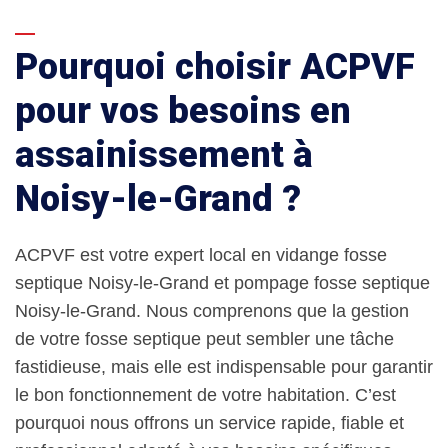
Pourquoi choisir ACPVF
pour vos besoins en
assainissement à
Noisy-le-Grand ?
ACPVF est votre expert local en vidange fosse
septique Noisy-le-Grand et pompage fosse septique
Noisy-le-Grand. Nous comprenons que la gestion
de votre fosse septique peut sembler une tâche
fastidieuse, mais elle est indispensable pour garantir
le bon fonctionnement de votre habitation. C’est
pourquoi nous offrons un service rapide, fiable et