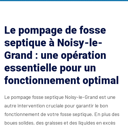
Le pompage de fosse
septique à Noisy-le-
Grand : une opération
essentielle pour un
fonctionnement optimal
Le pompage fosse septique Noisy-le-Grand est une
autre intervention cruciale pour garantir le bon
fonctionnement de votre fosse septique. En plus des
boues solides, des graisses et des liquides en excès