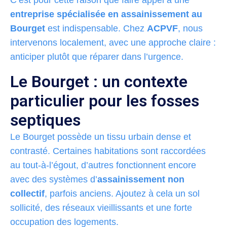
entreprise spécialisée en assainissement au
Bourget
est indispensable. Chez
ACPVF
, nous
intervenons localement, avec une approche claire :
anticiper plutôt que réparer dans l’urgence.
Le Bourget : un contexte
particulier pour les fosses
septiques
Le Bourget possède un tissu urbain dense et
contrasté. Certaines habitations sont raccordées
au tout-à-l’égout, d’autres fonctionnent encore
avec des systèmes d’
assainissement non
collectif
, parfois anciens. Ajoutez à cela un sol
sollicité, des réseaux vieillissants et une forte
occupation des logements.