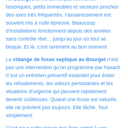
historiques, petits immeubles et secteurs proches
des axes très fréquentés, l’assainissement est
souvent mis à rude épreuve. Beaucoup
d’installations fonctionnent depuis des années
sans contrôle réel… jusqu’au jour où tout se
bloque. Et là, c’est rarement au bon moment.
La
vidange de fosse septique au Bourget
n’est
pas une intervention qu’on programme par hasard.
C’est un entretien préventif essentiel pour éviter
les refoulements, les odeurs persistantes et les
situations d’urgence qui peuvent rapidement
devenir coûteuses. Quand une fosse est saturée,
elle ne prévient pas toujours. Elle lâche. Tout
simplement.
C’est pour cette raison que faire appel à une