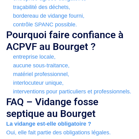
traçabilité des déchets,
bordereau de vidange fourni,
contrôle SPANC possible.
Pourquoi faire confiance à
ACPVF au Bourget ?
entreprise locale,
aucune sous-traitance,
matériel professionnel,
interlocuteur unique,
interventions pour particuliers et professionnels.
FAQ – Vidange fosse
septique au Bourget
La vidange est-elle obligatoire ?
Oui, elle fait partie des obligations légales.