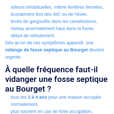
odeurs inhabituelles, même fenêtres fermées,
écoulement lent des WC ou de l’évier,
bruits de gargouillis dans les canalisations,
niveau anormalement haut dans la fosse,
début de refoulement.
Dès qu’un de ces symptômes apparaît, une
vidange de fosse septique au Bourget
devient
urgente.
À quelle fréquence faut-il
vidanger une fosse septique
au Bourget ?
tous les
3 à 4 ans
pour une maison occupée
normalement,
plus souvent en cas de forte occupation,