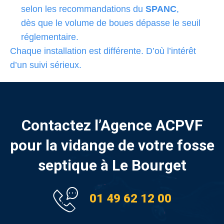
selon les recommandations du
SPANC
,
dès que le volume de boues dépasse le seuil
réglementaire.
Chaque installation est différente. D’où l’intérêt
d’un suivi sérieux.
Contactez l’Agence ACPVF
pour la vidange de votre fosse
septique à Le Bourget
01 49 62 12 00