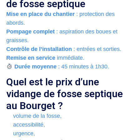
de fosse septique
Mise en place du chantier
: protection des
abords.
Pompage complet
: aspiration des boues et
graisses.
Contrôle de l’installation
: entrées et sorties.
Remise en service
immédiate.
Durée moyenne
: 45 minutes à 1h30.
Quel est le prix d’une
vidange de fosse septique
au Bourget ?
volume de la fosse,
accessibilité,
urgence,