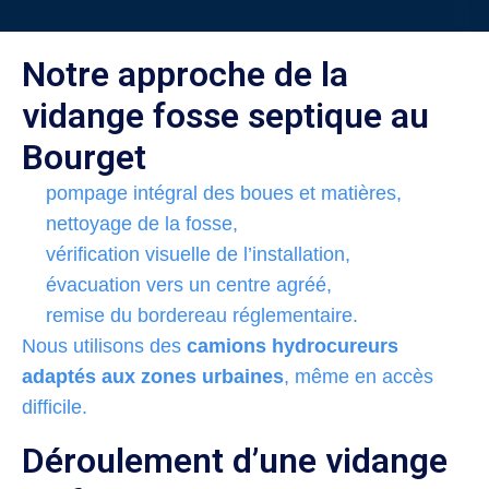
Notre approche de la
vidange fosse septique au
Bourget
pompage intégral des boues et matières,
nettoyage de la fosse,
vérification visuelle de l’installation,
évacuation vers un centre agréé,
remise du bordereau réglementaire.
Nous utilisons des
camions hydrocureurs
adaptés aux zones urbaines
, même en accès
difficile.
Déroulement d’une vidange