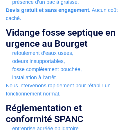
présence d’un bac à graisse.
Devis gratuit et sans engagement.
Aucun coût
caché.
Vidange fosse septique en
urgence au Bourget
refoulement d’eaux usées,
odeurs insupportables,
fosse complètement bouchée,
installation à l’arrêt.
Nous intervenons rapidement pour rétablir un
fonctionnement normal.
Réglementation et
conformité SPANC
entreprise agréée obligatoire,