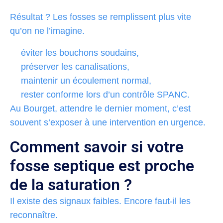
Résultat ? Les fosses se remplissent plus vite
qu’on ne l’imagine.
éviter les bouchons soudains,
préserver les canalisations,
maintenir un écoulement normal,
rester conforme lors d’un contrôle SPANC.
Au Bourget, attendre le dernier moment, c’est
souvent s’exposer à une intervention en urgence.
Comment savoir si votre
fosse septique est proche
de la saturation ?
Il existe des signaux faibles. Encore faut-il les
reconnaître.