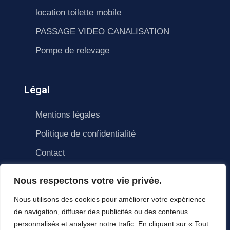
location toilette mobile
PASSAGE VIDEO CANALISATION
Pompe de relevage
Légal
Mentions légales
Politique de confidentialité
Contact
Nous respectons votre vie privée.
Nous utilisons des cookies pour améliorer votre expérience
de navigation, diffuser des publicités ou des contenus
personnalisés et analyser notre trafic. En cliquant sur « Tout