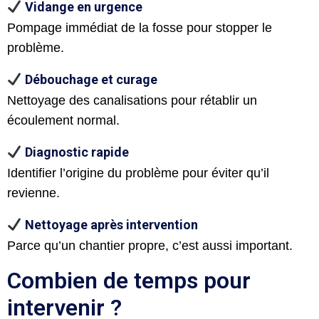
Vidange en urgence
Pompage immédiat de la fosse pour stopper le
problème.
Débouchage et curage
Nettoyage des canalisations pour rétablir un
écoulement normal.
Diagnostic rapide
Identifier l’origine du problème pour éviter qu’il
revienne.
Nettoyage après intervention
Parce qu’un chantier propre, c’est aussi important.
Combien de temps pour
intervenir ?