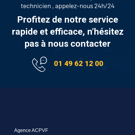
technicien , appelez-nous 24h/24
Profitez de notre service
rapide et efficace, n’hésitez
pas à nous contacter
01 49 62 12 00
Agence ACPVF