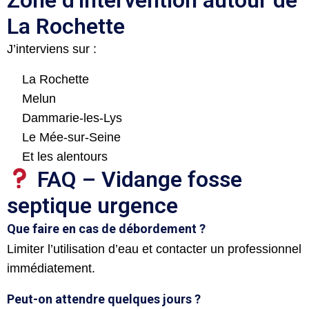
La Rochette
J’interviens sur :
La Rochette
Melun
Dammarie-les-Lys
Le Mée-sur-Seine
Et les alentours
FAQ – Vidange fosse
septique urgence
Que faire en cas de débordement ?
Limiter l’utilisation d’eau et contacter un professionnel
immédiatement.
Peut-on attendre quelques jours ?