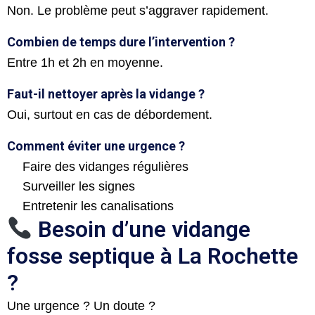
Non. Le problème peut s’aggraver rapidement.
Combien de temps dure l’intervention ?
Entre 1h et 2h en moyenne.
Faut-il nettoyer après la vidange ?
Oui, surtout en cas de débordement.
Comment éviter une urgence ?
Faire des vidanges régulières
Surveiller les signes
Entretenir les canalisations
Besoin d’une vidange
fosse septique à La Rochette
?
Une urgence ? Un doute ?