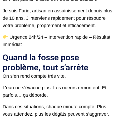
Je suis Farid, artisan en assainissement depuis plus
de 10 ans. J’interviens rapidement pour résoudre
votre problème, proprement et efficacement.
Urgence 24h/24 – Intervention rapide – Résultat
immédiat
Quand la fosse pose
problème, tout s’arrête
On s’en rend compte très vite.
L’eau ne s’évacue plus. Les odeurs remontent. Et
parfois… ça déborde.
Dans ces situations, chaque minute compte. Plus
vous attendez, plus les dégâts peuvent s’aggraver.