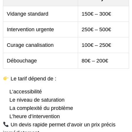
Vidange standard
150€ – 300€
Intervention urgente
250€ – 500€
Curage canalisation
100€ – 250€
Débouchage
80€ – 200€
Le tarif dépend de :
L’accessibilité
Le niveau de saturation
La complexité du problème
L’heure d’intervention
Un devis rapide permet d’avoir un prix précis