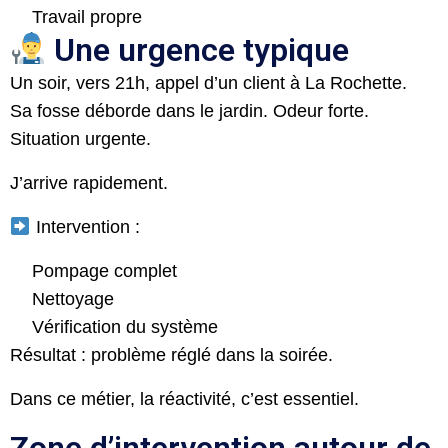
Travail propre
Une urgence typique
Un soir, vers 21h, appel d’un client à La Rochette.
Sa fosse déborde dans le jardin. Odeur forte.
Situation urgente.
J’arrive rapidement.
Intervention :
Pompage complet
Nettoyage
Vérification du système
Résultat : problème réglé dans la soirée.
Dans ce métier, la réactivité, c’est essentiel.
Zone d’intervention autour de