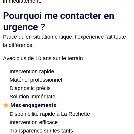
immédiatement.
Pourquoi me contacter en
urgence ?
Parce qu’en situation critique, l’expérience fait toute
la différence.
Avec plus de 10 ans sur le terrain :
Intervention rapide
Matériel professionnel
Diagnostic précis
Solution immédiate
Mes engagements
Disponibilité rapide à La Rochette
Intervention efficace
Transparence sur les tarifs