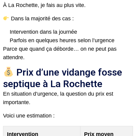
À La Rochette, je fais au plus vite.
Dans la majorité des cas :
Intervention dans la journée
Parfois en quelques heures selon l’urgence
Parce que quand ça déborde… on ne peut pas
attendre.
Prix d’une vidange fosse
septique à La Rochette
En situation d’urgence, la question du prix est
importante.
Voici une estimation :
Intervention
Prix moyen