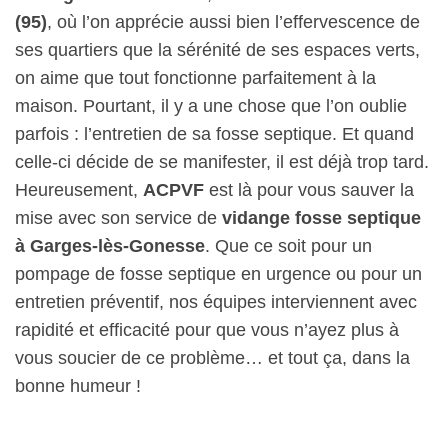
(95)
, où l’on apprécie aussi bien l’effervescence de
ses quartiers que la sérénité de ses espaces verts,
on aime que tout fonctionne parfaitement à la
maison. Pourtant, il y a une chose que l’on oublie
parfois : l’entretien de sa fosse septique. Et quand
celle-ci décide de se manifester, il est déjà trop tard.
Heureusement,
ACPVF
est là pour vous sauver la
mise avec son service de
vidange fosse septique
à Garges-lès-Gonesse
. Que ce soit pour un
pompage de fosse septique en urgence ou pour un
entretien préventif, nos équipes interviennent avec
rapidité et efficacité pour que vous n’ayez plus à
vous soucier de ce problème… et tout ça, dans la
bonne humeur !