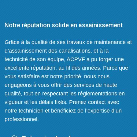
Notre réputation solide en assainissement
Grâce à la qualité de ses travaux de maintenance et
d’assainissement des canalisations, et à la
technicité de son équipe, ACPVF a pu forger une
excellente réputation, au fil des années. Parce que
vous satisfaire est notre priorité, nous nous
engageons à vous offrir des services de haute
qualité, tout en respectant les réglementations en
vigueur et les délais fixés. Prenez contact avec
notre technicien et bénéficiez de l’expertise d’un
professionnel.