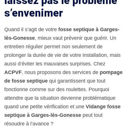
laissez pas le problème
s’envenimer
Quand il s’agit de votre
fosse septique à Garges-
lès-Gonesse
, mieux vaut prévenir que guérir. Un
entretien régulier permet non seulement de
prolonger la durée de vie de votre installation, mais
aussi d’éviter les mauvaises surprises. Chez
ACPVF
, nous proposons des services de
pompage
de fosse septique
qui garantissent que tout
fonctionne comme sur des roulettes. Pourquoi
attendre que la situation devienne problématique
quand une petite vérification et une
Vidange fosse
septique à Garges-lès-Gonesse
peut tout
résoudre à l’avance ?