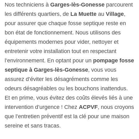
Nos techniciens à
Garges-lès-Gonesse
parcourent
les différents quartiers, de
La Muette
au
Village
,
pour assurer que chaque fosse septique reste en
bon état de fonctionnement. Nous utilisons des
équipements modernes pour vider, nettoyer et
entretenir votre installation tout en respectant
l’environnement. En optant pour un
pompage fosse
septique à Garges-lès-Gonesse
, vous vous
assurez d’éviter les désagréments comme les
odeurs désagréables ou les bouchons inattendus.
Et en prime, vous évitez des coûts élevés liés à une
intervention d’urgence ! Chez
ACPVF
, nous croyons
que l’entretien préventif est la clé pour une maison
sereine et sans tracas.