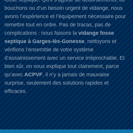
bouchons ou d’un besoin urgent de vidange, nous
avons l’expérience et l’équipement nécessaire pour
remettre tout en ordre. Pas de tracas, pas de
complications : nous faisons la
vidange fosse
septique à Garges-lès-Gonesse
, nettoyons et
vérifions l’ensemble de votre système
d’assainissement avec un service irréprochable. Et
bien sûr, on vous explique tout clairement, parce
qu’avec
ACPVF
, il n’y a jamais de mauvaise
surprise, seulement des solutions rapides et
efficaces.