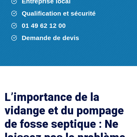
Entreprise local
Qualification et sécurité
01 49 62 12 00
Demande de devis
L’importance de la
vidange et du pompage
de fosse septique : Ne