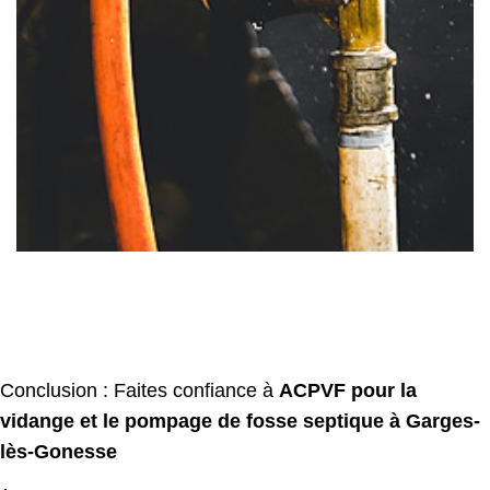
Conclusion : Faites confiance à
ACPVF pour la
vidange et le pompage de fosse septique à Garges-
l
è
s-Gonesse