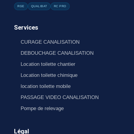
RGE
QUALIBAT
RC PRO
Services
CURAGE CANALISATION
DEBOUCHAGE CANALISATION
Location toilette chantier
Location toilette chimique
location toilette mobile
PASSAGE VIDEO CANALISATION
Pompe de relevage
Légal