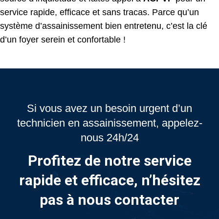
service rapide, efficace et sans tracas. Parce qu’un
système d’assainissement bien entretenu, c’est la clé
d’un foyer serein et confortable !
Si vous avez un besoin urgent d’un
technicien en assainissement, appelez-
nous 24h/24
Profitez de notre service
rapide et efficace, n’hésitez
pas à nous contacter