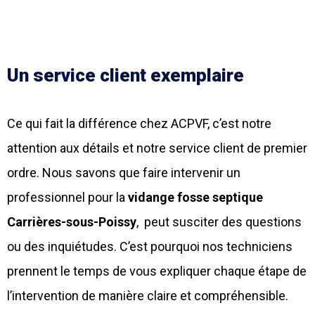
Un service client exemplaire
Ce qui fait la différence chez ACPVF, c’est notre
attention aux détails et notre service client de premier
ordre. Nous savons que faire intervenir un
professionnel pour la
vidange fosse septique
Carri
è
res-sous-Poissy
, peut susciter des questions
ou des inquiétudes. C’est pourquoi nos techniciens
prennent le temps de vous expliquer chaque étape de
l’intervention de manière claire et compréhensible.