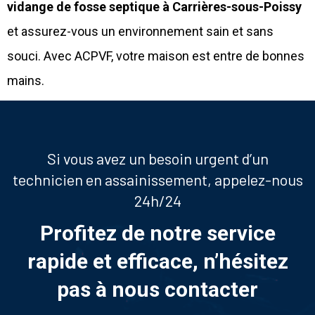
vidange de fosse septique à
Carri
è
res-sous-Poissy
et assurez-vous un environnement sain et sans
souci. Avec ACPVF, votre maison est entre de bonnes
mains.
Si vous avez un besoin urgent d’un
technicien en assainissement, appelez-nous
24h/24
Profitez de notre service
rapide et efficace, n’hésitez
pas à nous contacter