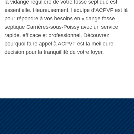
la vidange régulière de votre fosse septique est
essentielle. Heureusement, l’équipe d’ACPVF est là
pour répondre à vos besoins en vidange fosse
septique Carrières-sous-Poissy avec un service
rapide, efficace et professionnel. Découvrez
pourquoi faire appel à ACPVF est la meilleure
décision pour la tranquillité de votre foyer.