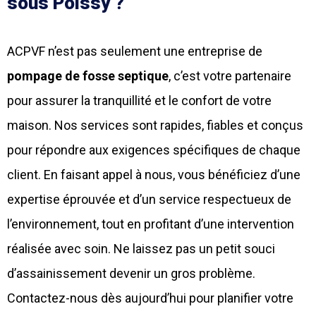
sous Poissy ?
ACPVF n’est pas seulement une entreprise de
pompage de fosse septique
, c’est votre partenaire
pour assurer la tranquillité et le confort de votre
maison. Nos services sont rapides, fiables et conçus
pour répondre aux exigences spécifiques de chaque
client. En faisant appel à nous, vous bénéficiez d’une
expertise éprouvée et d’un service respectueux de
l’environnement, tout en profitant d’une intervention
réalisée avec soin. Ne laissez pas un petit souci
d’assainissement devenir un gros problème.
Contactez-nous dès aujourd’hui pour planifier votre