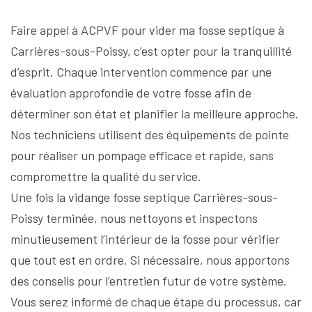
Faire appel à ACPVF pour vider ma fosse septique à
Carrières-sous-Poissy, c’est opter pour la tranquillité
d’esprit. Chaque intervention commence par une
évaluation approfondie de votre fosse afin de
déterminer son état et planifier la meilleure approche.
Nos techniciens utilisent des équipements de pointe
pour réaliser un pompage efficace et rapide, sans
compromettre la qualité du service.
Une fois la vidange fosse septique Carrières-sous-
Poissy terminée, nous nettoyons et inspectons
minutieusement l’intérieur de la fosse pour vérifier
que tout est en ordre. Si nécessaire, nous apportons
des conseils pour l’entretien futur de votre système.
Vous serez informé de chaque étape du processus, car