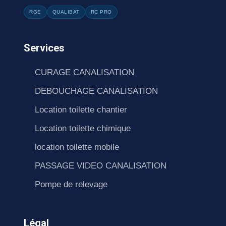
RGE
QUALIBAT
RC PRO
Services
CURAGE CANALISATION
DEBOUCHAGE CANALISATION
Location toilette chantier
Location toilette chimique
location toilette mobile
PASSAGE VIDEO CANALISATION
Pompe de relevage
Légal