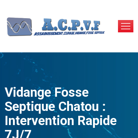
Vidange Fosse
Septique Chatou :
Intervention Rapide
7J/7