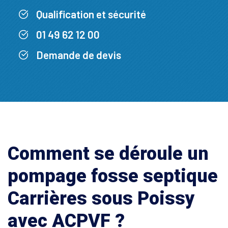
Qualification et sécurité
01 49 62 12 00
Demande de devis
Comment se déroule un
pompage fosse septique
Carrières sous Poissy
avec ACPVF ?