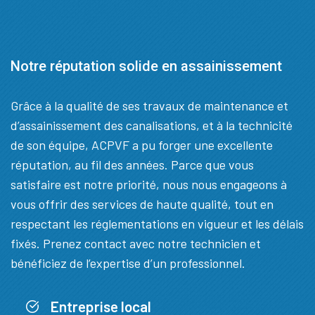
Notre réputation solide en assainissement
Grâce à la qualité de ses travaux de maintenance et
d’assainissement des canalisations, et à la technicité
de son équipe, ACPVF a pu forger une excellente
réputation, au fil des années. Parce que vous
satisfaire est notre priorité, nous nous engageons à
vous offrir des services de haute qualité, tout en
respectant les réglementations en vigueur et les délais
fixés. Prenez contact avec notre technicien et
bénéficiez de l’expertise d’un professionnel.
Entreprise local