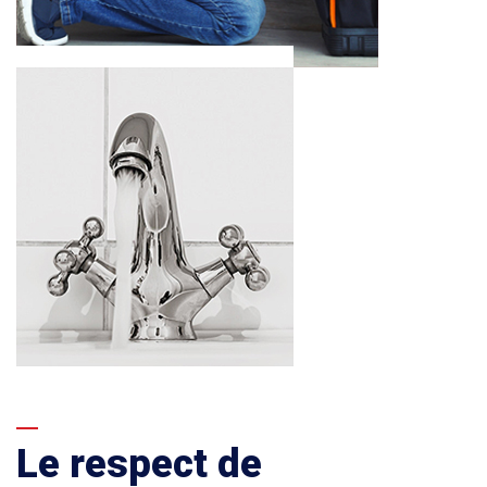
Le respect de