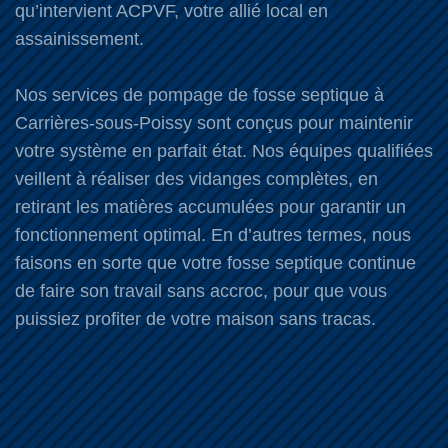
qu’intervient ACPVF, votre allié local en
assainissement.
Nos services de pompage de fosse septique à
Carrières-sous-Poissy sont conçus pour maintenir
votre système en parfait état. Nos équipes qualifiées
veillent à réaliser des vidanges complètes, en
retirant les matières accumulées pour garantir un
fonctionnement optimal. En d’autres termes, nous
faisons en sorte que votre fosse septique continue
de faire son travail sans accroc, pour que vous
puissiez profiter de votre maison sans tracas.