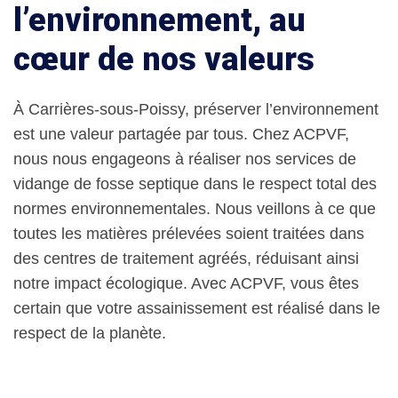
l’environnement, au
cœur de nos valeurs
À Carrières-sous-Poissy, préserver l’environnement
est une valeur partagée par tous. Chez ACPVF,
nous nous engageons à réaliser nos services de
vidange de fosse septique dans le respect total des
normes environnementales. Nous veillons à ce que
toutes les matières prélevées soient traitées dans
des centres de traitement agréés, réduisant ainsi
notre impact écologique. Avec ACPVF, vous êtes
certain que votre assainissement est réalisé dans le
respect de la planète.