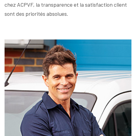
chez ACPVF, la transparence et la satisfaction client
sont des priorités absolues.