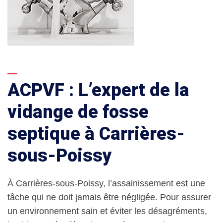
ACPVF : L’expert de la
vidange de fosse
septique à Carrières-
sous-Poissy
À Carrières-sous-Poissy, l’assainissement est une
tâche qui ne doit jamais être négligée. Pour assurer
un environnement sain et éviter les désagréments,