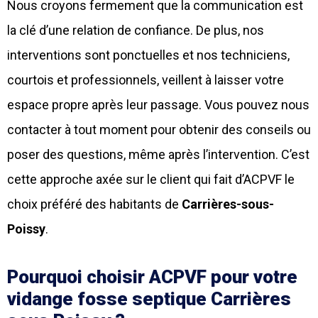
Nous croyons fermement que la communication est
la clé d’une relation de confiance. De plus, nos
interventions sont ponctuelles et nos techniciens,
courtois et professionnels, veillent à laisser votre
espace propre après leur passage. Vous pouvez nous
contacter à tout moment pour obtenir des conseils ou
poser des questions, même après l’intervention. C’est
cette approche axée sur le client qui fait d’ACPVF le
choix préféré des habitants de
Carri
è
res-sous-
Poissy
.
Pourquoi choisir ACPVF pour votre
vidange fosse septique Carri
è
res