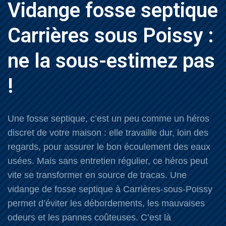
Vidange fosse septique
Carrières sous Poissy :
ne la sous-estimez pas
!
Une fosse septique, c’est un peu comme un héros
discret de votre maison : elle travaille dur, loin des
regards, pour assurer le bon écoulement des eaux
usées. Mais sans entretien régulier, ce héros peut
vite se transformer en source de tracas. Une
vidange de fosse septique à Carrières-sous-Poissy
permet d’éviter les débordements, les mauvaises
odeurs et les pannes coûteuses. C’est là