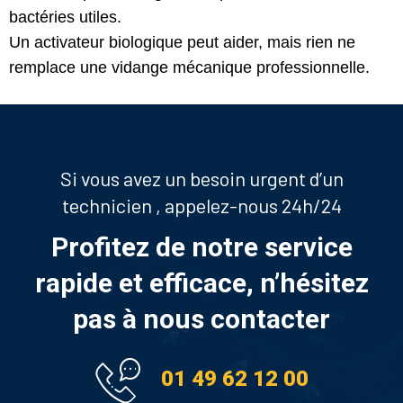
bactéries utiles.
Un activateur biologique peut aider, mais rien ne
remplace une vidange mécanique professionnelle.
Si vous avez un besoin urgent d’un
technicien , appelez-nous 24h/24
Profitez de notre service
rapide et efficace, n’hésitez
pas à nous contacter
01 49 62 12 00