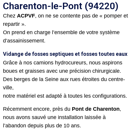
Charenton-le-Pont (94220)
Chez
ACPVF
, on ne se contente pas de « pomper et
repartir ».
On prend en charge l’ensemble de votre système
d’assainissement.
Vidange de fosses septiques et fosses toutes eaux
Grâce à nos camions hydrocureurs, nous aspirons
boues et graisses avec une précision chirurgicale.
Des berges de la Seine aux rues étroites du centre-
ville,
notre matériel est adapté à toutes les configurations.
Récemment encore, près du
Pont de Charenton
,
nous avons sauvé une installation laissée à
l’abandon depuis plus de 10 ans.