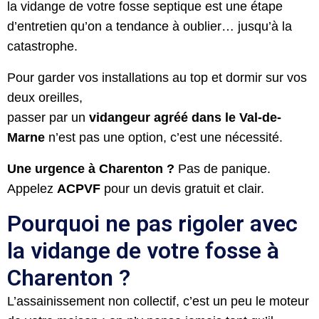
la vidange de votre fosse septique est une étape
d’entretien qu’on a tendance à oublier… jusqu’à la
catastrophe.
Pour garder vos installations au top et dormir sur vos
deux oreilles,
passer par un
vidangeur agréé dans le Val-de-
Marne
n’est pas une option, c’est une nécessité.
Une urgence à Charenton ?
Pas de panique.
Appelez
ACPVF
pour un devis gratuit et clair.
Pourquoi ne pas rigoler avec
la vidange de votre fosse à
Charenton ?
L’assainissement non collectif, c’est un peu le moteur