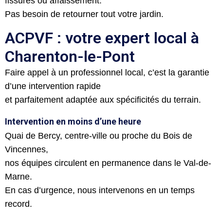
fissures ou affaissement.
Pas besoin de retourner tout votre jardin.
ACPVF : votre expert local à
Charenton-le-Pont
Faire appel à un professionnel local, c’est la garantie
d’une intervention rapide
et parfaitement adaptée aux spécificités du terrain.
Intervention en moins d’une heure
Quai de Bercy, centre-ville ou proche du Bois de
Vincennes,
nos équipes circulent en permanence dans le Val-de-
Marne.
En cas d’urgence, nous intervenons en un temps
record.