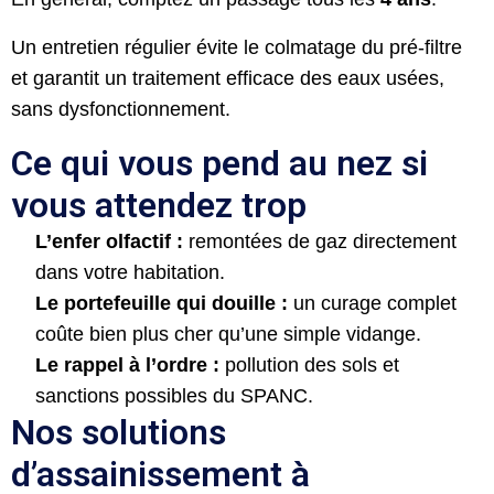
Un entretien régulier évite le colmatage du pré-filtre
et garantit un traitement efficace des eaux usées,
sans dysfonctionnement.
Ce qui vous pend au nez si
vous attendez trop
L’enfer olfactif :
remontées de gaz directement
dans votre habitation.
Le portefeuille qui douille :
un curage complet
coûte bien plus cher qu’une simple vidange.
Le rappel à l’ordre :
pollution des sols et
sanctions possibles du SPANC.
Nos solutions
d’assainissement à