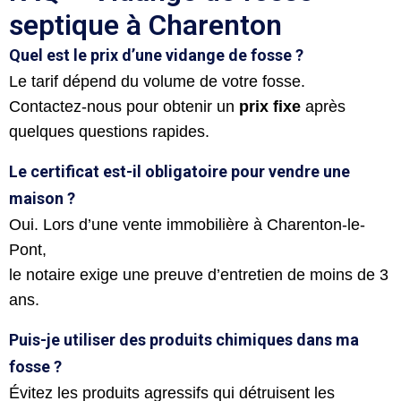
septique à Charenton
Quel est le prix d’une vidange de fosse ?
Le tarif dépend du volume de votre fosse.
Contactez-nous pour obtenir un
prix fixe
après
quelques questions rapides.
Le certificat est-il obligatoire pour vendre une
maison ?
Oui. Lors d’une vente immobilière à Charenton-le-
Pont,
le notaire exige une preuve d’entretien de moins de 3
ans.
Puis-je utiliser des produits chimiques dans ma
fosse ?
Évitez les produits agressifs qui détruisent les