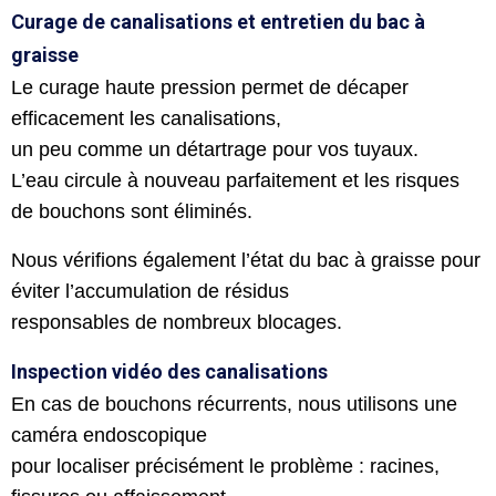
Curage de canalisations et entretien du bac à
graisse
Le curage haute pression permet de décaper
efficacement les canalisations,
un peu comme un détartrage pour vos tuyaux.
L’eau circule à nouveau parfaitement et les risques
de bouchons sont éliminés.
Nous vérifions également l’état du bac à graisse pour
éviter l’accumulation de résidus
responsables de nombreux blocages.
Inspection vidéo des canalisations
En cas de bouchons récurrents, nous utilisons une
caméra endoscopique
pour localiser précisément le problème : racines,