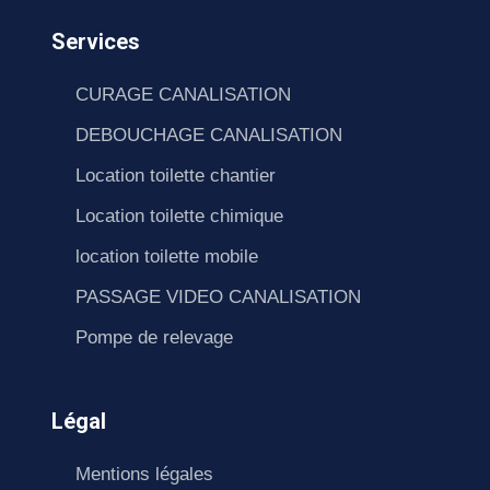
Services
CURAGE CANALISATION
DEBOUCHAGE CANALISATION
Location toilette chantier
Location toilette chimique
location toilette mobile
PASSAGE VIDEO CANALISATION
Pompe de relevage
Légal
Mentions légales