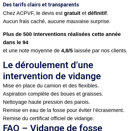
Des tarifs clairs et transparents
Chez ACPVF, le devis est
gratuit
et
définitif
.
Aucun frais caché, aucune mauvaise surprise.
Plus de 500 interventions réalisées cette année
dans le 94
et une note moyenne de
4,8/5
laissée par nos clients.
Le déroulement d’une
intervention de vidange
Mise en place du camion et des flexibles.
Aspiration complète des boues et graisses.
Nettoyage haute pression des parois.
Remise en eau de la fosse pour éviter l’écrasement.
Remise du certificat officiel de vidange.
FAQ – Vidange de fosse