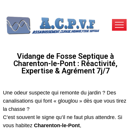
Vidange de Fosse Septique à
Charenton-le-Pont : Réactivité,
Expertise & Agrément 7j/7
Une odeur suspecte qui remonte du jardin ? Des
canalisations qui font « glouglou » dès que vous tirez
la chasse ?
C’est souvent le signe qu’il ne faut plus attendre. Si
vous habitez
Charenton-le-Pont
,