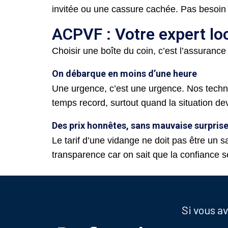
invitée ou une cassure cachée. Pas besoin 
ACPVF : Votre expert lo
Choisir une boîte du coin, c’est l’assurance
On débarque en moins d’une heure
Une urgence, c’est une urgence. Nos techn
temps record, surtout quand la situation d
Des prix honnêtes, sans mauvaise surpris
Le tarif d’une vidange ne doit pas être un sa
transparence car on sait que la confiance se
Si vous a