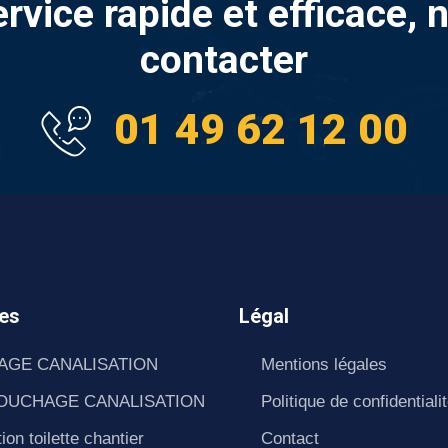
ervice rapide et efficace, 
contacter
01 49 62 12 00
es
Légal
AGE CANALISATION
Mentions légales
OUCHAGE CANALISATION
Politique de confidentiali
ion toilette chantier
Contact